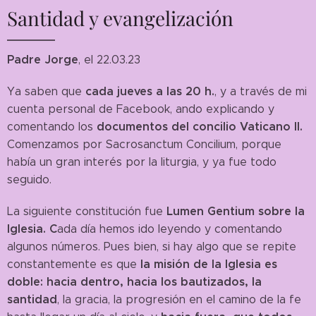
Santidad y evangelización
Padre Jorge
, el 22.03.23
cada jueves a las 20 h.
Ya saben que
, y a través de mi
cuenta personal de Facebook, ando explicando y
documentos del concilio Vaticano II.
comentando los
Comenzamos por Sacrosanctum Concilium, porque
había un gran interés por la liturgia, y ya fue todo
seguido.
Lumen Gentium sobre la
La siguiente constitución fue
Iglesia. C
ada día hemos ido leyendo y comentando
algunos números. Pues bien, si hay algo que se repite
la misión de la Iglesia es
constantemente es que
doble: hacia dentro, hacia los bautizados, la
santidad
, la gracia, la progresión en el camino de la fe