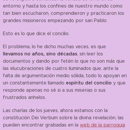
entorno y hasta los confines de nuestro mundo como
tan bien escucharon, comprendieron y practicaron los
grandes misioneros empezando por san Pablo.
Esto es lo que dice el concilio.
El problema, lo he dicho muchas veces, es que
llevamos no años, sino décadas
, sin leer los
documentos y dando por fetén lo que no son más que
las elucubraciones de cuatro iluminados que, ante la
falta de argumentación medio sólida, todo lo apoyan en
espíritu del concilio
un constantemente llamado
y que
responde apenas no sé si a sus miserias o sus
frustrados anhelos.
Las charlas de los jueves, ahora estamos con la
constitución Dei Verbum sobre la divina revelación, las
pueden encontrar grabadas en la
web de la parroquia