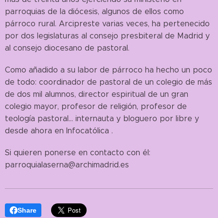
parroquias de la diócesis, algunos de ellos como
párroco rural. Arcipreste varias veces, ha pertenecido
por dos legislaturas al consejo presbiteral de Madrid y
al consejo diocesano de pastoral.
Como añadido a su labor de párroco ha hecho un poco
de todo: coordinador de pastoral de un colegio de más
de dos mil alumnos, director espiritual de un gran
colegio mayor, profesor de religión, profesor de
teología pastoral... internauta y bloguero por libre y
desde ahora en Infocatólica .
Si quieren ponerse en contacto con él:
parroquialaserna@archimadrid.es
Share