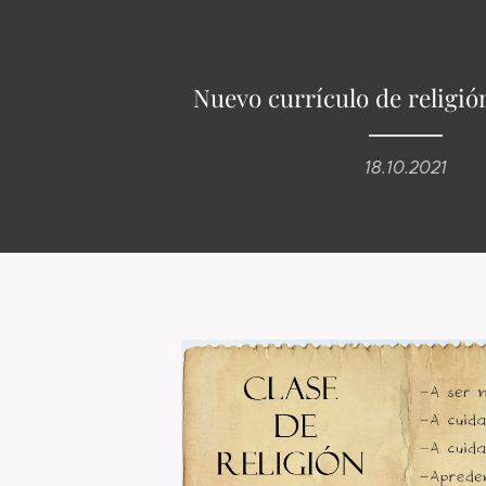
Nuevo currículo de religión
18.10.2021