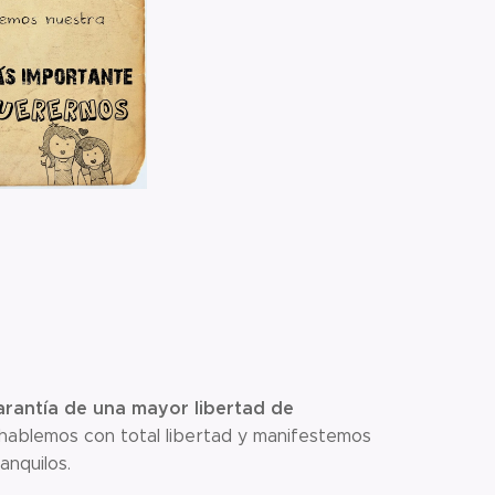
arantía de una mayor libertad de
 hablemos con total libertad y manifestemos
anquilos.