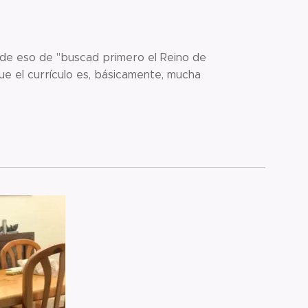
de eso de "buscad primero el Reino de
ue el currículo es, básicamente, mucha