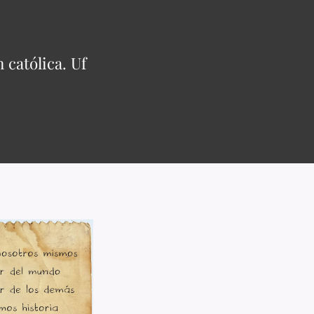
 católica. Uf