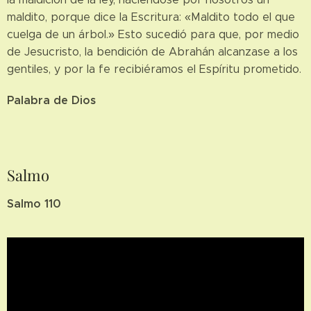
maldito, porque dice la Escritura: «Maldito todo el que
cuelga de un árbol.» Esto sucedió para que, por medio
de Jesucristo, la bendición de Abrahán alcanzase a los
gentiles, y por la fe recibiéramos el Espíritu prometido.
Palabra de Dios
Salmo
Salmo 110