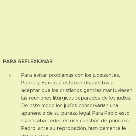
PARA REFLEXIONAR
Para evitar problemas con los judaizantes,
Pedro y Bernabé estaban dispuestos a
aceptar que los cristianos gentiles mantuviesen
las reuniones litúrgicas separados de los judíos.
De este modo los judíos conservarían una
apariencia de su pureza legal. Para Pablo esto
significaba ceder en una cuestión de principio.
Pedro, ante su reprobación, humildemente le
dio la razón.