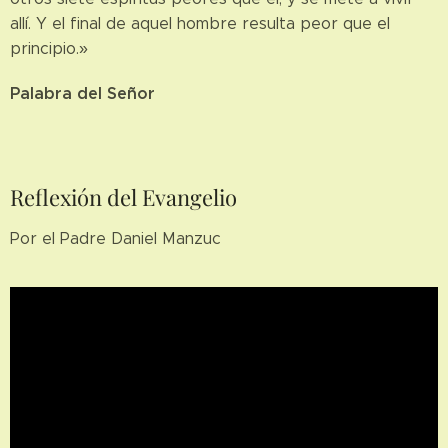
allí. Y el final de aquel hombre resulta peor que el
principio.»
Palabra del Señor
Reflexión del Evangelio
Por el Padre Daniel Manzuc