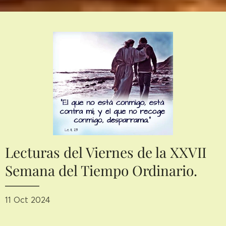
Lecturas del Viernes de la XXVII
Semana del Tiempo Ordinario.
11 Oct 2024