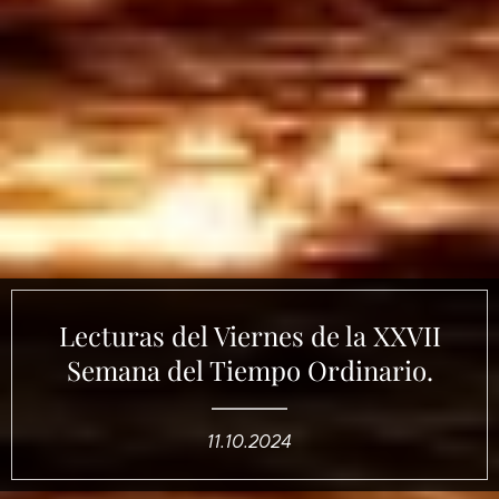
Lecturas del Viernes de la XXVII
Semana del Tiempo Ordinario.
11.10.2024