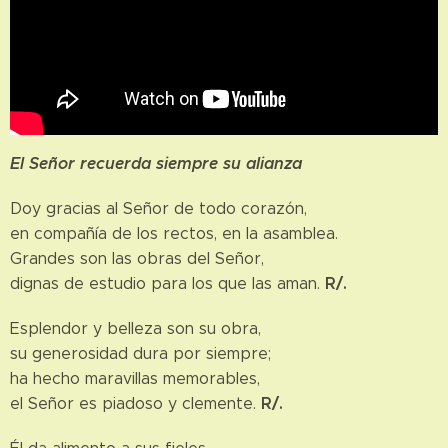
El Señor recuerda siempre su alianza
Doy gracias al Señor de todo corazón,
en compañía de los rectos, en la asamblea.
Grandes son las obras del Señor,
R/.
dignas de estudio para los que las aman.
Esplendor y belleza son su obra,
su generosidad dura por siempre;
ha hecho maravillas memorables,
R/.
el Señor es piadoso y clemente.