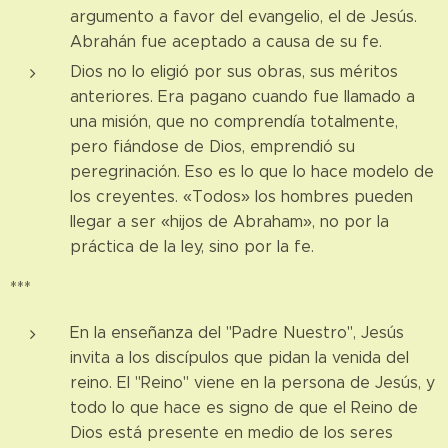
argumento a favor del evangelio, el de Jesús.
Abrahán fue aceptado a causa de su fe.
Dios no lo eligió por sus obras, sus méritos
anteriores. Era pagano cuando fue llamado a
una misión, que no comprendía totalmente,
pero fiándose de Dios, emprendió su
peregrinación. Eso es lo que lo hace modelo de
los creyentes. «Todos» los hombres pueden
llegar a ser «hijos de Abraham», no por la
práctica de la ley, sino por la fe.
***
En la enseñanza del "Padre Nuestro", Jesús
invita a los discípulos que pidan la venida del
reino. El "Reino" viene en la persona de Jesús, y
todo lo que hace es signo de que el Reino de
Dios está presente en medio de los seres