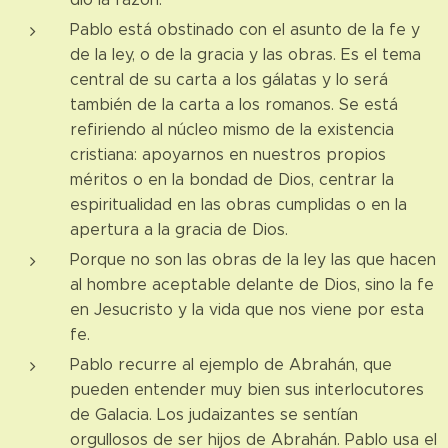
Pablo está obstinado con el asunto de la fe y
de la ley, o de la gracia y las obras. Es el tema
central de su carta a los gálatas y lo será
también de la carta a los romanos. Se está
refiriendo al núcleo mismo de la existencia
cristiana: apoyarnos en nuestros propios
méritos o en la bondad de Dios, centrar la
espiritualidad en las obras cumplidas o en la
apertura a la gracia de Dios.
Porque no son las obras de la ley las que hacen
al hombre aceptable delante de Dios, sino la fe
en Jesucristo y la vida que nos viene por esta
fe.
Pablo recurre al ejemplo de Abrahán, que
pueden entender muy bien sus interlocutores
de Galacia. Los judaizantes se sentían
orgullosos de ser hijos de Abrahán. Pablo usa el