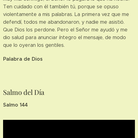
Ten cuidado con él también tú, porque se opuso
violentamente a mis palabras. La primera vez que me
defendí, todos me abandonaron, y nadie me asistió.
Que Dios los perdone. Pero el Señor me ayudó y me
dio salud para anunciar íntegro el mensaje, de modo
que lo oyeran los gentiles.
Palabra de Dios
Salmo del Día
Salmo 144