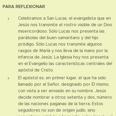
PARA REFLEXIONAR
Celebramos a San Lucas, el evangelista que en
Jesús nos transmite el rostro visible de un Dios
misericordioso. Sólo Lucas nos presenta las
parábolas del buen samaritano y del hijo
pródigo. Sólo Lucas nos transmite algunos
rasgos de María y nos lleva de la mano por la
infancia de Jesús. La Iglesia hoy nos presenta
en el Evangelio las características centrales del
apóstol de Cristo.
El apóstol es, en primer lugar, el que ha sido
llamado por el Señor, designado por Él mismo,
con vista a ser enviado en su nombre. Jesús
decide nombrar a otros setenta y dos, número
de las naciones paganas de la tierra. Estos
seguidores no son de origen judío, sino