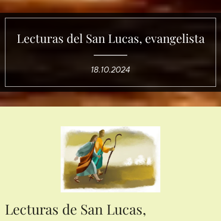
Lecturas del San Lucas, evangelista
18.10.2024
Lecturas de San Lucas,