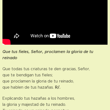
Que tus fieles, Señor, proclamen la gloria de tu
reinado
Que todas tus criaturas te den gracias, Señor,
que te bendigan tus fieles;
que proclamen la gloria de tu reinado,
R/.
que hablen de tus hazañas.
Explicando tus hazañas a los hombres,
la gloria y majestad de tu reinado.