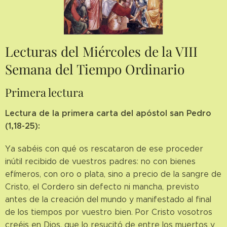
Lecturas del Miércoles de la VIII
Semana del Tiempo Ordinario
Primera lectura
Lectura de la primera carta del apóstol san Pedro
(1,18-25):
Ya sabéis con qué os rescataron de ese proceder
inútil recibido de vuestros padres: no con bienes
efímeros, con oro o plata, sino a precio de la sangre de
Cristo, el Cordero sin defecto ni mancha, previsto
antes de la creación del mundo y manifestado al final
de los tiempos por vuestro bien. Por Cristo vosotros
creéis en Dios, que lo resucitó de entre los muertos y