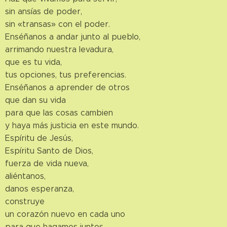
sin ansías de poder,
sin «transas» con el poder.
Enséñanos a andar junto al pueblo,
arrimando nuestra levadura,
que es tu vida,
tus opciones, tus preferencias.
Enséñanos a aprender de otros
que dan su vida
para que las cosas cambien
y haya más justicia en este mundo.
Espíritu de Jesús,
Espíritu Santo de Dios,
fuerza de vida nueva,
aliéntanos,
danos esperanza,
construye
un corazón nuevo en cada uno
para que hagamos juntos