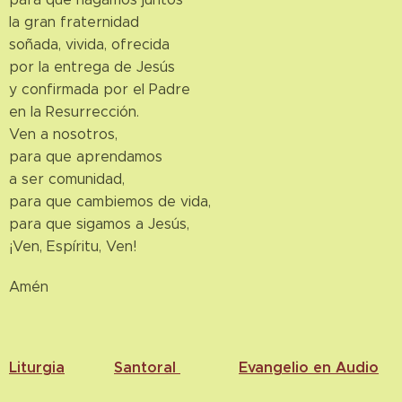
la gran fraternidad
soñada, vivida, ofrecida
por la entrega de Jesús
y confirmada por el Padre
en la Resurrección.
Ven a nosotros,
para que aprendamos
a ser comunidad,
para que cambiemos de vida,
para que sigamos a Jesús,
¡Ven, Espíritu, Ven!
Amén
Liturgia
Santoral
Evangelio en Audio