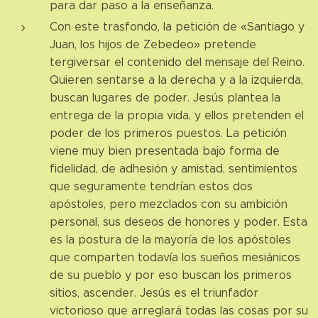
para dar paso a la enseñanza.
Con este trasfondo, la petición de «Santiago y
Juan, los hijos de Zebedeo» pretende
tergiversar el contenido del mensaje del Reino.
Quieren sentarse a la derecha y a la izquierda,
buscan lugares de poder. Jesús plantea la
entrega de la propia vida, y ellos pretenden el
poder de los primeros puestos. La petición
viene muy bien presentada bajo forma de
fidelidad, de adhesión y amistad, sentimientos
que seguramente tendrían estos dos
apóstoles, pero mezclados con su ambición
personal, sus deseos de honores y poder. Esta
es la postura de la mayoría de los apóstoles
que comparten todavía los sueños mesiánicos
de su pueblo y por eso buscan los primeros
sitios, ascender. Jesús es el triunfador
victorioso que arreglará todas las cosas por su