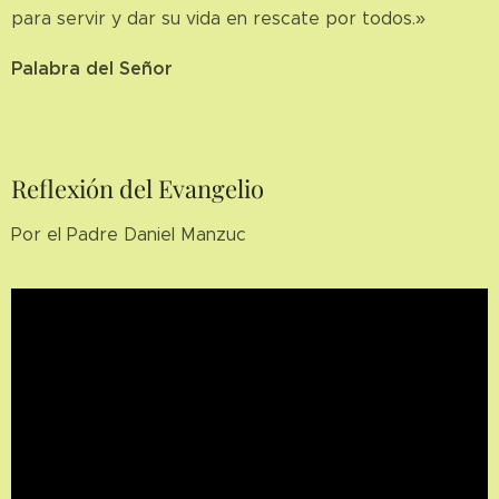
para servir y dar su vida en rescate por todos.»
Palabra del Señor
Reflexión del Evangelio
Por el Padre Daniel Manzuc