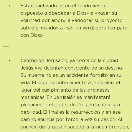
Estar bautizado es en el fondo «estar
dispuesto a obedecer a Dios» a «hacer su
voluntad por amor», a «adoptar su proyecto
sobre el mundo» a «ser un verdadero hijo para
con Dios».
***
Camino de Jerusalén, ya cerca de la ciudad,
Jesús «va delante» consciente de su destino.
Su muerte no es un accidente fortuito en su
vida. Él sube voluntariamente a Jerusalén, el
lugar del cumplimiento de las promesas
mesiánicas. En Jerusalén se manifestará
plenamente el poder de Dios en la absoluta
debilidad. El final es la resurrección y en ese
camino anuncia por tercera vez su pasión. Al
anuncio de la pasión sucederá la incomprensión,