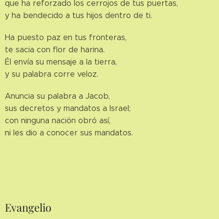
que ha reforzado los cerrojos de tus puertas,
y ha bendecido a tus hijos dentro de ti.
Ha puesto paz en tus fronteras,
te sacia con flor de harina.
Él envía su mensaje a la tierra,
y su palabra corre veloz.
Anuncia su palabra a Jacob,
sus decretos y mandatos a Israel;
con ninguna nación obró así,
ni les dio a conocer sus mandatos.
Evangelio