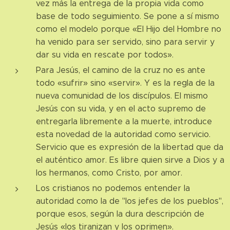
vez más la entrega de la propia vida como
base de todo seguimiento. Se pone a sí mismo
como el modelo porque «El Hijo del Hombre no
ha venido para ser servido, sino para servir y
dar su vida en rescate por todos».
Para Jesús, el camino de la cruz no es ante
todo «sufrir» sino «servir». Y es la regla de la
nueva comunidad de los discípulos. El mismo
Jesús con su vida, y en el acto supremo de
entregarla libremente a la muerte, introduce
esta novedad de la autoridad como servicio.
Servicio que es expresión de la libertad que da
el auténtico amor. Es libre quien sirve a Dios y a
los hermanos, como Cristo, por amor.
Los cristianos no podemos entender la
autoridad como la de "los jefes de los pueblos",
porque esos, según la dura descripción de
Jesús «los tiranizan y los oprimen».