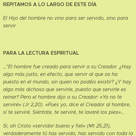
REPITAMOS A LO LARGO DE ESTE DÍA
El Hijo del hombre no vino para ser servido, sino para
servir
PARA LA LECTURA ESPIRITUAL
…"El hombre fue creado para servir a su Creador. ¿Hay
algo más justo, en efecto, que servir al que os ha
puesto en el mundo, sin quien no podéis existir? ¿Y hay
algo más dichoso que servirle, puesto que servirle es
reinar? Pero el hombre dijo a su Creador: «Yo no te
serviré» (Jr 2,20). «Pues yo, dice el Creador al hombre,
sí te serviré. Siéntate, te serviré, te lavaré los pies»…
Sí, oh Cristo «servidor bueno y fiel» (Mt 25,21),
verdaderamente tú has servido, has servido con toda la