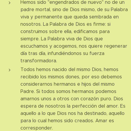
Hemos sido "engendrados de nuevo" no de un
padre mortal, sino de Dios mismo, de su Palabra
viva y permanente que queda sembrada en
nosotros. La Palabra de Dios es firme: si
construimos sobre ella, edificamos para
siempre. La Palabra viva de Dios que
escuchamos y acogemos, nos quiere regenerar
día tras día, infundiéndonos su fuerza
transformadora.
Todos hemos nacido del mismo Dios, hemos
recibido los mismos dones, por eso debemos
considerarnos hermanos e hijos del mismo
Padre. Si todos somos hermanos podemos
amarnos unos a otros con corazón puro. Dios
espera de nosotros la perfección del amor. Es
aquello a lo que Dios nos ha destinado, aquello
para lo cual hemos sido creados. Amar es
corresponder.