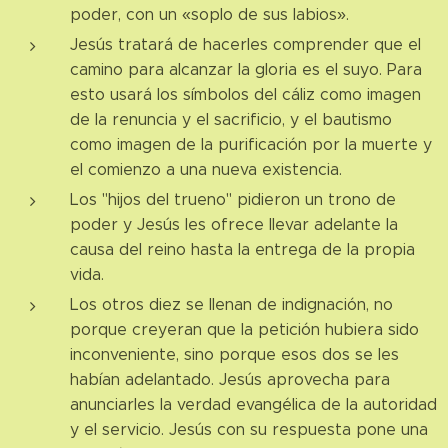
poder, con un «soplo de sus labios».
Jesús tratará de hacerles comprender que el
camino para alcanzar la gloria es el suyo. Para
esto usará los símbolos del cáliz como imagen
de la renuncia y el sacrificio, y el bautismo
como imagen de la purificación por la muerte y
el comienzo a una nueva existencia.
Los "hijos del trueno" pidieron un trono de
poder y Jesús les ofrece llevar adelante la
causa del reino hasta la entrega de la propia
vida.
Los otros diez se llenan de indignación, no
porque creyeran que la petición hubiera sido
inconveniente, sino porque esos dos se les
habían adelantado. Jesús aprovecha para
anunciarles la verdad evangélica de la autoridad
y el servicio. Jesús con su respuesta pone una