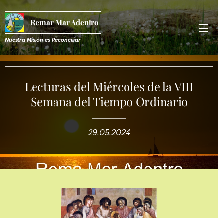
Remar Mar Adentro
Nuestra Misión es R
econciliar
Lecturas del Miércoles de la VIII
Semana del Tiempo Ordinario
29.05.2024