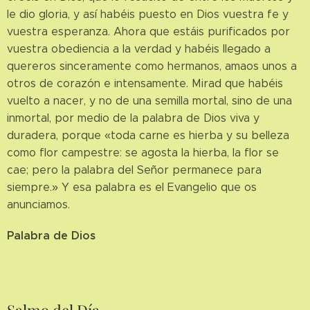
le dio gloria, y así habéis puesto en Dios vuestra fe y
vuestra esperanza. Ahora que estáis purificados por
vuestra obediencia a la verdad y habéis llegado a
quereros sinceramente como hermanos, amaos unos a
otros de corazón e intensamente. Mirad que habéis
vuelto a nacer, y no de una semilla mortal, sino de una
inmortal, por medio de la palabra de Dios viva y
duradera, porque «toda carne es hierba y su belleza
como flor campestre: se agosta la hierba, la flor se
cae; pero la palabra del Señor permanece para
siempre.» Y esa palabra es el Evangelio que os
anunciamos.
Palabra de Dios
Salmo del Día