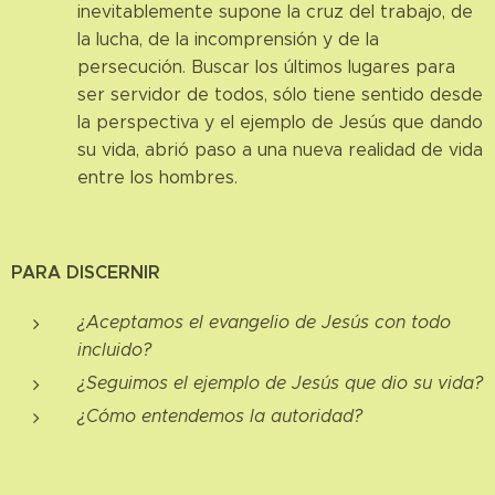
inevitablemente supone la cruz del trabajo, de
la lucha, de la incomprensión y de la
persecución. Buscar los últimos lugares para
ser servidor de todos, sólo tiene sentido desde
la perspectiva y el ejemplo de Jesús que dando
su vida, abrió paso a una nueva realidad de vida
entre los hombres.
PARA DISCERNIR
¿Aceptamos el evangelio de Jesús con todo
incluido?
¿Seguimos el ejemplo de Jesús que dio su vida?
¿Cómo entendemos la autoridad?