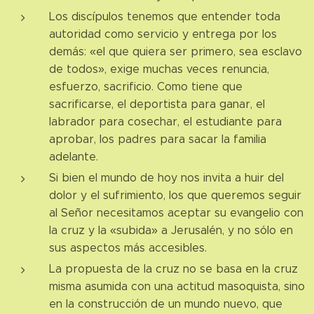
Los discípulos tenemos que entender toda
autoridad como servicio y entrega por los
demás: «el que quiera ser primero, sea esclavo
de todos», exige muchas veces renuncia,
esfuerzo, sacrificio. Como tiene que
sacrificarse, el deportista para ganar, el
labrador para cosechar, el estudiante para
aprobar, los padres para sacar la familia
adelante.
Si bien el mundo de hoy nos invita a huir del
dolor y el sufrimiento, los que queremos seguir
al Señor necesitamos aceptar su evangelio con
la cruz y la «subida» a Jerusalén, y no sólo en
sus aspectos más accesibles.
La propuesta de la cruz no se basa en la cruz
misma asumida con una actitud masoquista, sino
en la construcción de un mundo nuevo, que