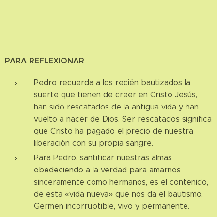
PARA REFLEXIONAR
Pedro recuerda a los recién bautizados la
suerte que tienen de creer en Cristo Jesús,
han sido rescatados de la antigua vida y han
vuelto a nacer de Dios. Ser rescatados significa
que Cristo ha pagado el precio de nuestra
liberación con su propia sangre.
Para Pedro, santificar nuestras almas
obedeciendo a la verdad para amarnos
sinceramente como hermanos, es el contenido,
de esta «vida nueva» que nos da el bautismo.
Germen incorruptible, vivo y permanente.