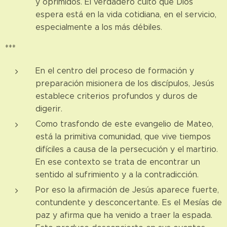
y oprimidos. El verdadero culto que Dios
espera está en la vida cotidiana, en el servicio,
especialmente a los más débiles.
***
En el centro del proceso de formación y
preparación misionera de los discípulos, Jesús
establece criterios profundos y duros de
digerir.
Como trasfondo de este evangelio de Mateo,
está la primitiva comunidad, que vive tiempos
difíciles a causa de la persecución y el martirio.
En ese contexto se trata de encontrar un
sentido al sufrimiento y a la contradicción.
Por eso la afirmación de Jesús aparece fuerte,
contundente y desconcertante. Es el Mesías de
paz y afirma que ha venido a traer la espada.