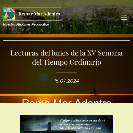
Remar Mar Adentro
Nuestra Misión es R
econciliar
Lecturas del lunes de la XV Semana
del Tiempo Ordinario
15.07.2024