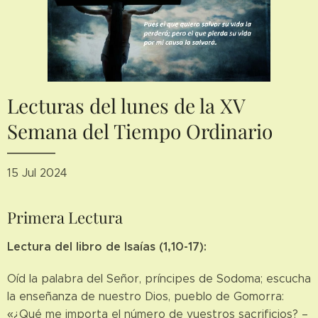
Lecturas del lunes de la XV
Semana del Tiempo Ordinario
15 Jul 2024
Primera Lectura
Lectura del libro de Isaías (1,10-17):
Oíd la palabra del Señor, príncipes de Sodoma; escucha
la enseñanza de nuestro Dios, pueblo de Gomorra:
«¿Qué me importa el número de vuestros sacrificios? –