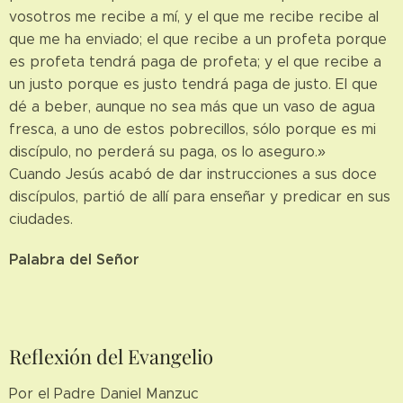
vosotros me recibe a mí, y el que me recibe recibe al
que me ha enviado; el que recibe a un profeta porque
es profeta tendrá paga de profeta; y el que recibe a
un justo porque es justo tendrá paga de justo. El que
dé a beber, aunque no sea más que un vaso de agua
fresca, a uno de estos pobrecillos, sólo porque es mi
discípulo, no perderá su paga, os lo aseguro.»
Cuando Jesús acabó de dar instrucciones a sus doce
discípulos, partió de allí para enseñar y predicar en sus
ciudades.
Palabra del Señor
Reflexión del Evangelio
Por el Padre Daniel Manzuc