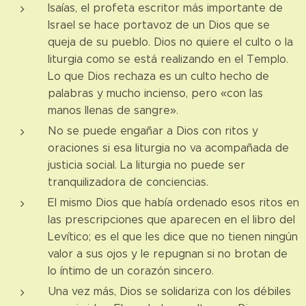
Isaías, el profeta escritor más importante de
Israel se hace portavoz de un Dios que se
queja de su pueblo. Dios no quiere el culto o la
liturgia como se está realizando en el Templo.
Lo que Dios rechaza es un culto hecho de
palabras y mucho incienso, pero «con las
manos llenas de sangre».
No se puede engañar a Dios con ritos y
oraciones si esa liturgia no va acompañada de
justicia social. La liturgia no puede ser
tranquilizadora de conciencias.
El mismo Dios que había ordenado esos ritos en
las prescripciones que aparecen en el libro del
Levítico; es el que les dice que no tienen ningún
valor a sus ojos y le repugnan si no brotan de
lo íntimo de un corazón sincero.
Una vez más, Dios se solidariza con los débiles