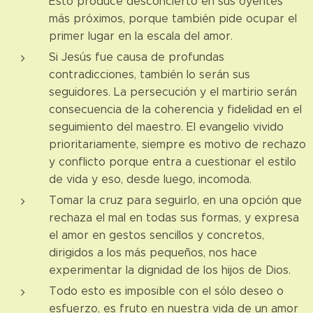
Esto produce desconcierto en sus oyentes
más próximos, porque también pide ocupar el
primer lugar en la escala del amor.
Si Jesús fue causa de profundas
contradicciones, también lo serán sus
seguidores. La persecución y el martirio serán
consecuencia de la coherencia y fidelidad en el
seguimiento del maestro. El evangelio vivido
prioritariamente, siempre es motivo de rechazo
y conflicto porque entra a cuestionar el estilo
de vida y eso, desde luego, incomoda.
Tomar la cruz para seguirlo, en una opción que
rechaza el mal en todas sus formas, y expresa
el amor en gestos sencillos y concretos,
dirigidos a los más pequeños, nos hace
experimentar la dignidad de los hijos de Dios.
Todo esto es imposible con el sólo deseo o
esfuerzo, es fruto en nuestra vida de un amor