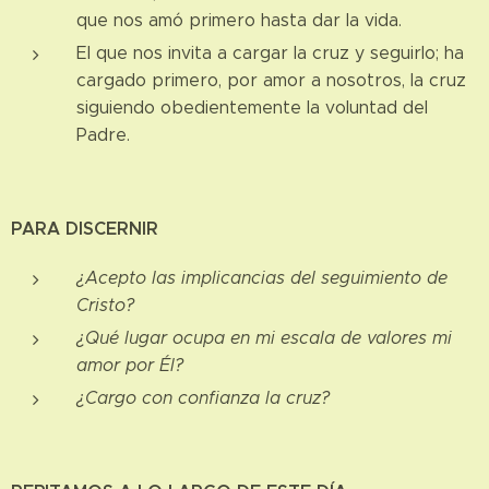
que nos amó primero hasta dar la vida.
El que nos invita a cargar la cruz y seguirlo; ha
cargado primero, por amor a nosotros, la cruz
siguiendo obedientemente la voluntad del
Padre.
PARA DISCERNIR
¿Acepto las implicancias del seguimiento de
Cristo?
¿Qué lugar ocupa en mi escala de valores mi
amor por Él?
¿Cargo con confianza la cruz?