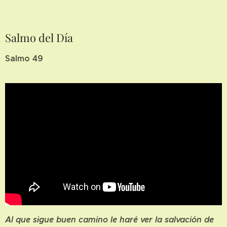
Salmo del Día
Salmo 49
Al que sigue buen camino le haré ver la salvación de