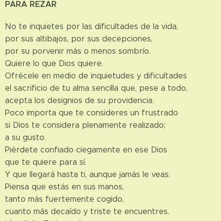
PARA REZAR
No te inquietes por las dificultades de la vida,
por sus altibajos, por sus decepciones,
por su porvenir más o menos sombrío.
Quiere lo que Dios quiere.
Ofrécele en medio de inquietudes y dificultades
el sacrificio de tu alma sencilla que, pese a todo,
acepta los designios de su providencia.
Poco importa que te consideres un frustrado
si Dios te considera plenamente realizado;
a su gusto.
Piérdete confiado ciegamente en ese Dios
que te quiere para sí.
Y que llegará hasta ti, aunque jamás le veas.
Piensa que estás en sus manos,
tanto más fuertemente cogido,
cuanto más decaído y triste te encuentres.