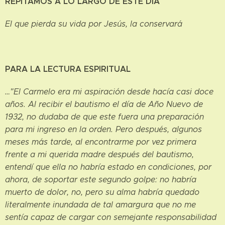
REPITAMOS A LO LARGO DE ESTE DÍA
El que pierda su vida por Jesús, la conservará
PARA LA LECTURA ESPIRITUAL
…"El Carmelo era mi aspiración desde hacía casi doce
años. Al recibir el bautismo el día de Año Nuevo de
1932, no dudaba de que este fuera una preparación
para mi ingreso en la orden. Pero después, algunos
meses más tarde, al encontrarme por vez primera
frente a mi querida madre después del bautismo,
entendí que ella no habría estado en condiciones, por
ahora, de soportar este segundo golpe: no habría
muerto de dolor, no, pero su alma habría quedado
literalmente inundada de tal amargura que no me
sentía capaz de cargar con semejante responsabilidad