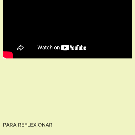
PARA REFLEXIONAR