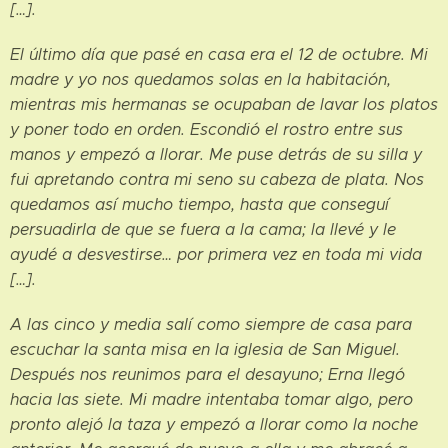
[…].
El último día que pasé en casa era el 12 de octubre. Mi
madre y yo nos quedamos solas en la habitación,
mientras mis hermanas se ocupaban de lavar los platos
y poner todo en orden. Escondió el rostro entre sus
manos y empezó a llorar. Me puse detrás de su silla y
fui apretando contra mi seno su cabeza de plata. Nos
quedamos así mucho tiempo, hasta que conseguí
persuadirla de que se fuera a la cama; la llevé y le
ayudé a desvestirse… por primera vez en toda mi vida
[…].
A las cinco y media salí como siempre de casa para
escuchar la santa misa en la iglesia de San Miguel.
Después nos reunimos para el desayuno; Erna llegó
hacia las siete. Mi madre intentaba tomar algo, pero
pronto alejó la taza y empezó a llorar como la noche