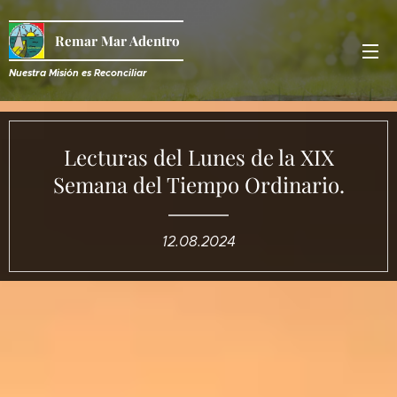
Remar Mar Adentro
Nuestra Misión es R
econciliar
Lecturas del Lunes de la XIX
Semana del Tiempo Ordinario.
12.08.2024