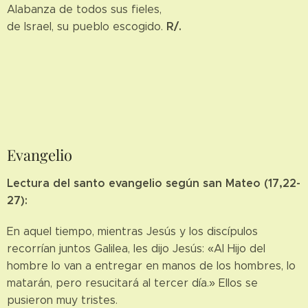
Alabanza de todos sus fieles,
R/.
de Israel, su pueblo escogido.
Evangelio
Lectura del santo evangelio según san Mateo (17,22-
27):
En aquel tiempo, mientras Jesús y los discípulos
recorrían juntos Galilea, les dijo Jesús: «Al Hijo del
hombre lo van a entregar en manos de los hombres, lo
matarán, pero resucitará al tercer día.» Ellos se
pusieron muy tristes.