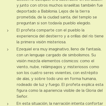
y junto con otros muchos israelitas también fue
deportado a Babilonia. Lejos de la tierra
prometida, de la ciudad santa, del templo se
preguntan si son todavía pueblo elegido.
El profeta comparte con el pueblo la
experiencia del destierro y a orillas del río tiene
la primera visión misteriosa.
Ezequiel era muy imaginativo, lleno de fantasía,
con un lenguaje cargado de simbolismos. Su
visión mezcla elementos cósmicos: como el
viento, nube, relámpagos y; misteriosos como
son los cuatro seres vivientes, con estrépito
de alas, y sobre todo uno en forma humana,
rodeado de luz y fuego. El profeta explica esta
figura como la apariencia visible de la Gloria del
Señor.
En esta situación, la narración intenta confortar