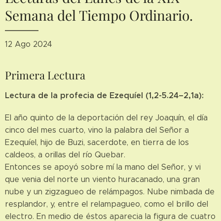
Semana del Tiempo Ordinario.
12 Ago 2024
Primera Lectura
Lectura de la profecia de Ezequíel (1,2-5.24–2,1a):
El año quinto de la deportación del rey Joaquín, el día
cinco del mes cuarto, vino la palabra del Señor a
Ezequíel, hijo de Buzi, sacerdote, en tierra de los
caldeos, a orillas del río Quebar.
Entonces se apoyó sobre mí la mano del Señor, y vi
que venia del norte un viento huracanado, una gran
nube y un zigzagueo de relámpagos. Nube nimbada de
resplandor, y, entre el relampagueo, como el brillo del
electro. En medio de éstos aparecia la figura de cuatro