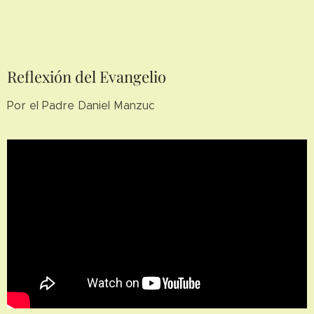
Reflexión del Evangelio
Por el Padre Daniel Manzuc