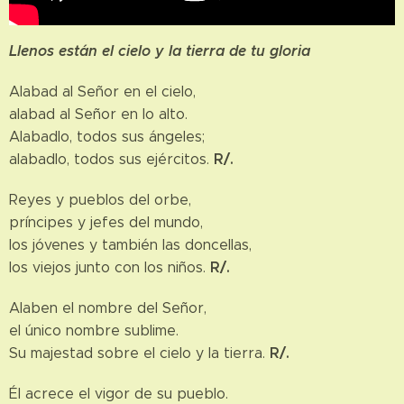
Llenos están el cielo y la tierra de tu gloria
Alabad al Señor en el cielo,
alabad al Señor en lo alto.
Alabadlo, todos sus ángeles;
R/.
alabadlo, todos sus ejércitos.
Reyes y pueblos del orbe,
príncipes y jefes del mundo,
los jóvenes y también las doncellas,
R/.
los viejos junto con los niños.
Alaben el nombre del Señor,
el único nombre sublime.
R/.
Su majestad sobre el cielo y la tierra.
Él acrece el vigor de su pueblo.