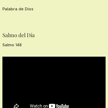
Palabra de Dios
Salmo del Día
Salmo 148