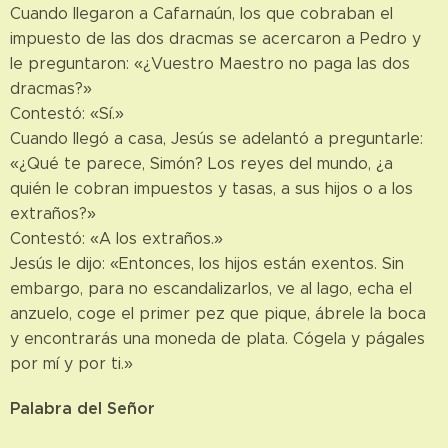
Cuando llegaron a Cafarnaún, los que cobraban el
impuesto de las dos dracmas se acercaron a Pedro y
le preguntaron: «¿Vuestro Maestro no paga las dos
dracmas?»
Contestó: «Sí.»
Cuando llegó a casa, Jesús se adelantó a preguntarle:
«¿Qué te parece, Simón? Los reyes del mundo, ¿a
quién le cobran impuestos y tasas, a sus hijos o a los
extraños?»
Contestó: «A los extraños.»
Jesús le dijo: «Entonces, los hijos están exentos. Sin
embargo, para no escandalizarlos, ve al lago, echa el
anzuelo, coge el primer pez que pique, ábrele la boca
y encontrarás una moneda de plata. Cógela y págales
por mí y por ti.»
Palabra del Señor