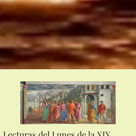
Lecturas del Lunes de la XIX