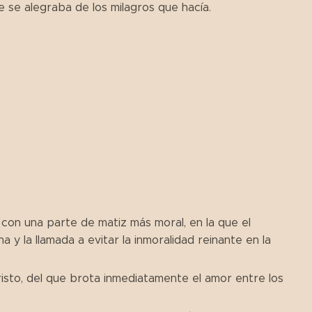
 se alegraba de los milagros que hacía.
 con una parte de matiz más moral, en la que el
 y la llamada a evitar la inmoralidad reinante en la
isto, del que brota inmediatamente el amor entre los