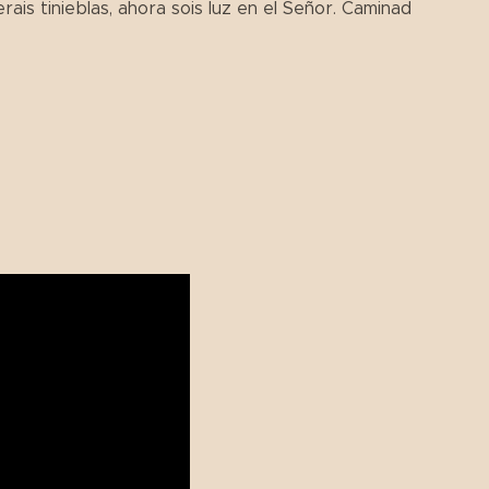
ais tinieblas, ahora sois luz en el Señor. Caminad