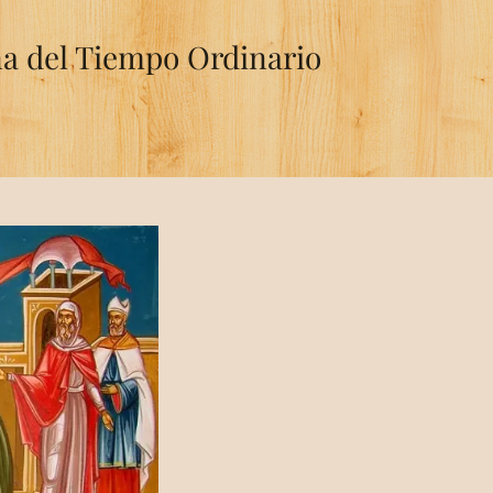
na del Tiempo Ordinario