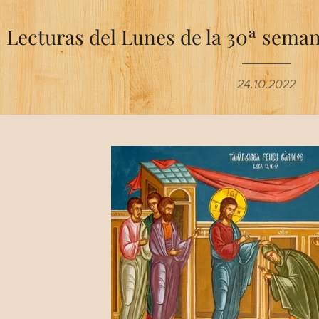
Lecturas del Lunes de la 30ª sema
24.10.2022