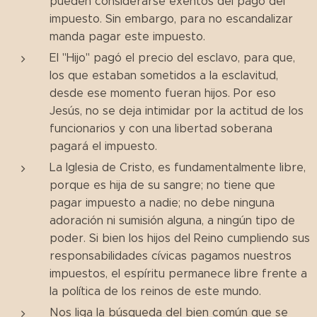
pueden considerarse exentos del pago del
impuesto. Sin embargo, para no escandalizar
manda pagar este impuesto.
El "Hijo" pagó el precio del esclavo, para que,
los que estaban sometidos a la esclavitud,
desde ese momento fueran hijos. Por eso
Jesús, no se deja intimidar por la actitud de los
funcionarios y con una libertad soberana
pagará el impuesto.
La Iglesia de Cristo, es fundamentalmente libre,
porque es hija de su sangre; no tiene que
pagar impuesto a nadie; no debe ninguna
adoración ni sumisión alguna, a ningún tipo de
poder. Si bien los hijos del Reino cumpliendo sus
responsabilidades cívicas pagamos nuestros
impuestos, el espíritu permanece libre frente a
la política de los reinos de este mundo.
Nos liga la búsqueda del bien común que se