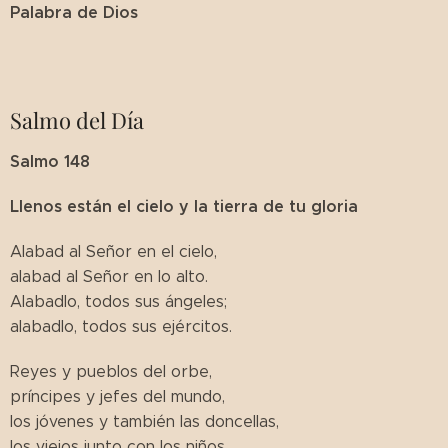
Palabra de Dios
Salmo del Día
Salmo 148
Llenos están el cielo y la tierra de tu gloria
Alabad al Señor en el cielo,
alabad al Señor en lo alto.
Alabadlo, todos sus ángeles;
alabadlo, todos sus ejércitos.
Reyes y pueblos del orbe,
príncipes y jefes del mundo,
los jóvenes y también las doncellas,
los viejos junto con los niños.