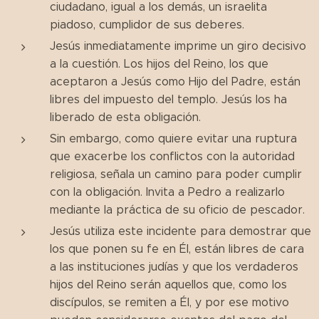
ciudadano, igual a los demás, un israelita
piadoso, cumplidor de sus deberes.
Jesús inmediatamente imprime un giro decisivo
a la cuestión. Los hijos del Reino, los que
aceptaron a Jesús como Hijo del Padre, están
libres del impuesto del templo. Jesús los ha
liberado de esta obligación.
Sin embargo, como quiere evitar una ruptura
que exacerbe los conflictos con la autoridad
religiosa, señala un camino para poder cumplir
con la obligación. Invita a Pedro a realizarlo
mediante la práctica de su oficio de pescador.
Jesús utiliza este incidente para demostrar que
los que ponen su fe en Él, están libres de cara
a las instituciones judías y que los verdaderos
hijos del Reino serán aquellos que, como los
discípulos, se remiten a Él, y por ese motivo