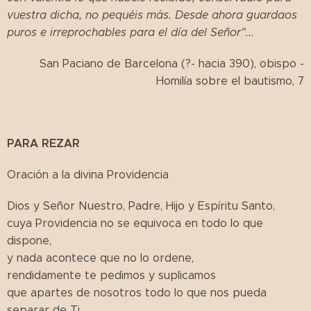
vuestra dicha, no pequéis más. Desde ahora guardaos
puros e irreprochables para el día del Señor"...
San Paciano de Barcelona (?- hacia 390), obispo -
Homilía sobre el bautismo, 7
PARA REZAR
Oración a la divina Providencia
Dios y Señor Nuestro, Padre, Hijo y Espíritu Santo,
cuya Providencia no se equivoca en todo lo que
dispone,
y nada acontece que no lo ordene,
rendidamente te pedimos y suplicamos
que apartes de nosotros todo lo que nos pueda
separar de Ti,