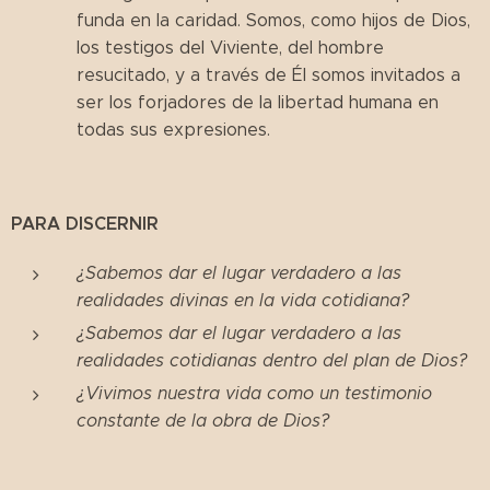
funda en la caridad. Somos, como hijos de Dios,
los testigos del Viviente, del hombre
resucitado, y a través de Él somos invitados a
ser los forjadores de la libertad humana en
todas sus expresiones.
PARA DISCERNIR
¿Sabemos dar el lugar verdadero a las
realidades divinas en la vida cotidiana?
¿Sabemos dar el lugar verdadero a las
realidades cotidianas dentro del plan de Dios?
¿Vivimos nuestra vida como un testimonio
constante de la obra de Dios?