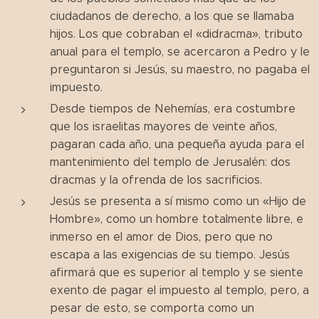
ciudadanos de derecho, a los que se llamaba
hijos. Los que cobraban el «didracma», tributo
anual para el templo, se acercaron a Pedro y le
preguntaron si Jesús, su maestro, no pagaba el
impuesto.
Desde tiempos de Nehemías, era costumbre
que los israelitas mayores de veinte años,
pagaran cada año, una pequeña ayuda para el
mantenimiento del templo de Jerusalén: dos
dracmas y la ofrenda de los sacrificios.
Jesús se presenta a sí mismo como un «Hijo de
Hombre», como un hombre totalmente libre, e
inmerso en el amor de Dios, pero que no
escapa a las exigencias de su tiempo. Jesús
afirmará que es superior al templo y se siente
exento de pagar el impuesto al templo, pero, a
pesar de esto, se comporta como un