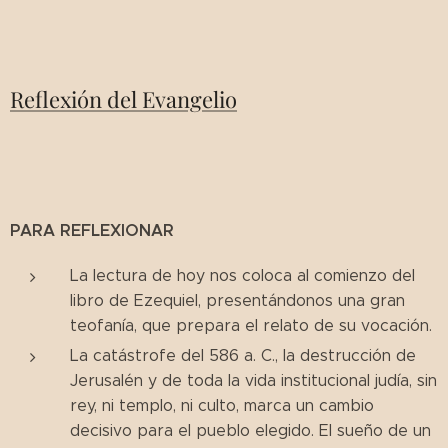
Reflexión del Evangelio
PARA REFLEXIONAR
La lectura de hoy nos coloca al comienzo del
libro de Ezequiel, presentándonos una gran
teofanía, que prepara el relato de su vocación.
La catástrofe del 586 a. C., la destrucción de
Jerusalén y de toda la vida institucional judía, sin
rey, ni templo, ni culto, marca un cambio
decisivo para el pueblo elegido. El sueño de un