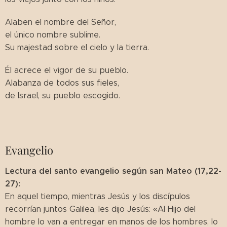
Alaben el nombre del Señor,
el único nombre sublime.
Su majestad sobre el cielo y la tierra.
Él acrece el vigor de su pueblo.
Alabanza de todos sus fieles,
de Israel, su pueblo escogido.
Evangelio
Lectura del santo evangelio según san Mateo (17,22-
27):
En aquel tiempo, mientras Jesús y los discípulos
recorrían juntos Galilea, les dijo Jesús: «Al Hijo del
hombre lo van a entregar en manos de los hombres, lo