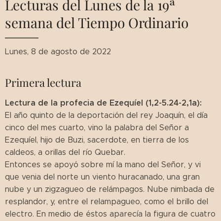
Lecturas del Lunes de la 19ª
semana del Tiempo Ordinario
Lunes, 8 de agosto de 2022
Primera lectura
Lectura de la profecia de Ezequíel (1,2-5.24-2,1a):
El año quinto de la deportación del rey Joaquín, el día
cinco del mes cuarto, vino la palabra del Señor a
Ezequíel, hijo de Buzi, sacerdote, en tierra de los
caldeos, a orillas del río Quebar.
Entonces se apoyó sobre mí la mano del Señor, y vi
que venia del norte un viento huracanado, una gran
nube y un zigzagueo de relámpagos. Nube nimbada de
resplandor, y, entre el relampagueo, como el brillo del
electro. En medio de éstos aparecía la figura de cuatro