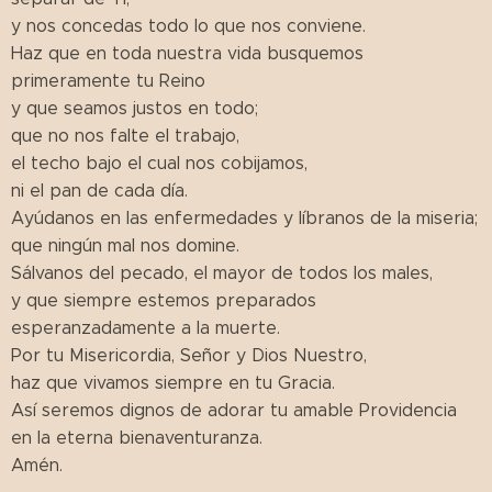
y nos concedas todo lo que nos conviene.
Haz que en toda nuestra vida busquemos
primeramente tu Reino
y que seamos justos en todo;
que no nos falte el trabajo,
el techo bajo el cual nos cobijamos,
ni el pan de cada día.
Ayúdanos en las enfermedades y líbranos de la miseria;
que ningún mal nos domine.
Sálvanos del pecado, el mayor de todos los males,
y que siempre estemos preparados
esperanzadamente a la muerte.
Por tu Misericordia, Señor y Dios Nuestro,
haz que vivamos siempre en tu Gracia.
Así seremos dignos de adorar tu amable Providencia
en la eterna bienaventuranza.
Amén.