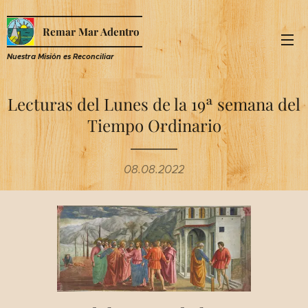
Remar Mar Adentro
Nuestra Misión es R
econciliar
Lecturas del Lunes de la 19ª semana del
Tiempo Ordinario
08.08.2022