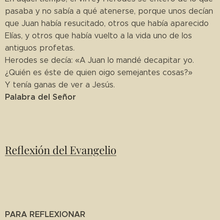
pasaba y no sabía a qué atenerse, porque unos decían
que Juan había resucitado, otros que había aparecido
Elías, y otros que había vuelto a la vida uno de los
antiguos profetas.
Herodes se decía: «A Juan lo mandé decapitar yo.
¿Quién es éste de quien oigo semejantes cosas?»
Y tenía ganas de ver a Jesús.
Palabra del Señor
Reflexión del Evangelio
PARA REFLEXIONAR