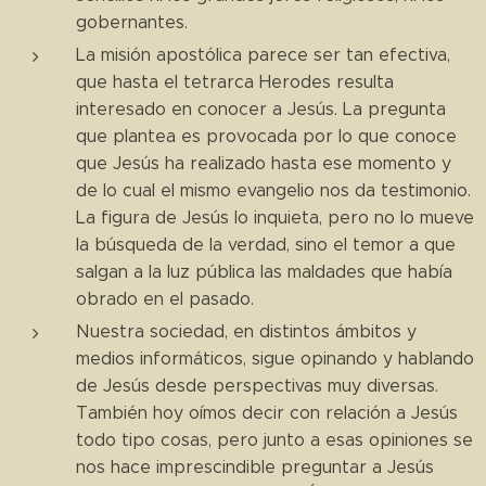
gobernantes.
La misión apostólica parece ser tan efectiva,
que hasta el tetrarca Herodes resulta
interesado en conocer a Jesús. La pregunta
que plantea es provocada por lo que conoce
que Jesús ha realizado hasta ese momento y
de lo cual el mismo evangelio nos da testimonio.
La figura de Jesús lo inquieta, pero no lo mueve
la búsqueda de la verdad, sino el temor a que
salgan a la luz pública las maldades que había
obrado en el pasado.
Nuestra sociedad, en distintos ámbitos y
medios informáticos, sigue opinando y hablando
de Jesús desde perspectivas muy diversas.
También hoy oímos decir con relación a Jesús
todo tipo cosas, pero junto a esas opiniones se
nos hace imprescindible preguntar a Jesús