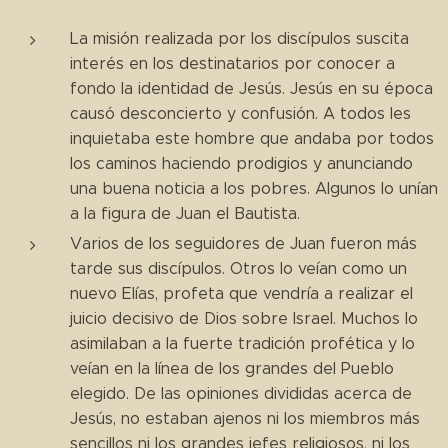
La misión realizada por los discípulos suscita
interés en los destinatarios por conocer a
fondo la identidad de Jesús. Jesús en su época
causó desconcierto y confusión. A todos les
inquietaba este hombre que andaba por todos
los caminos haciendo prodigios y anunciando
una buena noticia a los pobres. Algunos lo unían
a la figura de Juan el Bautista.
Varios de los seguidores de Juan fueron más
tarde sus discípulos. Otros lo veían como un
nuevo Elías, profeta que vendría a realizar el
juicio decisivo de Dios sobre Israel. Muchos lo
asimilaban a la fuerte tradición profética y lo
veían en la línea de los grandes del Pueblo
elegido. De las opiniones divididas acerca de
Jesús, no estaban ajenos ni los miembros más
sencillos ni los grandes jefes religiosos, ni los