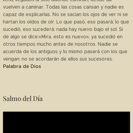
vuelven a caminar. Todas las cosas cansan y nadie es
capaz de explicarlas. No se sacian los ojos de ver ni se
hartan los oídos de oír. Lo que pasó, eso pasará; lo que
sucedió, eso sucederá: nada hay nuevo bajo el sol. Si
de algo se dice:«Mira, esto es nuevo», ya sucedió en
otros tiempos mucho antes de nosotros. Nadie se
acuerda de los antiguos y lo mismo pasará con los que
vengan: no se acordarán de ellos sus sucesores.
Palabra de Dios
Salmo del Día