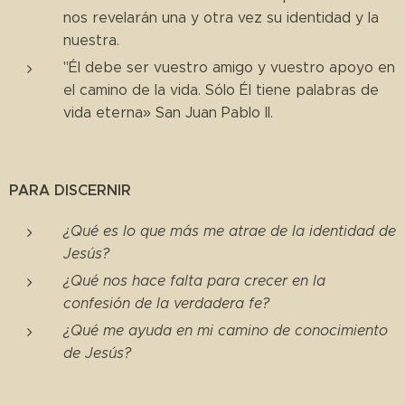
nos revelarán una y otra vez su identidad y la
nuestra.
"Él debe ser vuestro amigo y vuestro apoyo en
el camino de la vida. Sólo Él tiene palabras de
vida eterna» San Juan Pablo II.
PARA DISCERNIR
¿Qué es lo que más me atrae de la identidad de
Jesús?
¿Qué nos hace falta para crecer en la
confesión de la verdadera fe?
¿Qué me ayuda en mi camino de conocimiento
de Jesús?