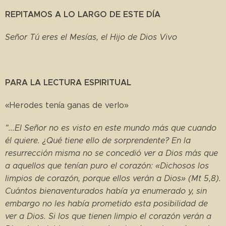
REPITAMOS A LO LARGO DE ESTE DÍA
Señor Tú eres el Mesías, el Hijo de Dios Vivo
PARA LA LECTURA ESPIRITUAL
«Herodes tenía ganas de verlo»
"...El Señor no es visto en este mundo más que cuando
él quiere. ¿Qué tiene ello de sorprendente? En la
resurrección misma no se concedió ver a Dios más que
a aquellos que tenían puro el corazón: «Dichosos los
limpios de corazón, porque ellos verán a Dios» (Mt 5,8).
Cuántos bienaventurados había ya enumerado y, sin
embargo no les había prometido esta posibilidad de
ver a Dios. Si los que tienen limpio el corazón verán a