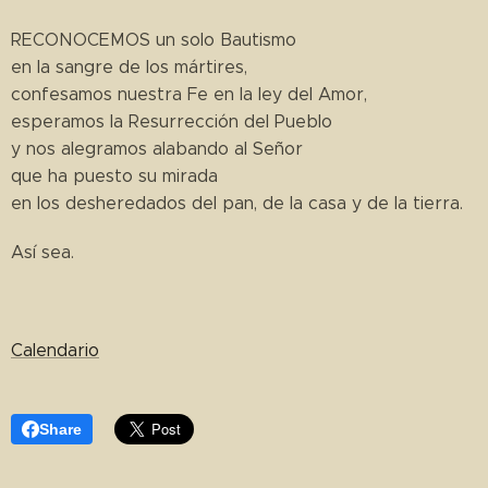
RECONOCEMOS un solo Bautismo
en la sangre de los mártires,
confesamos nuestra Fe en la ley del Amor,
esperamos la Resurrección del Pueblo
y nos alegramos alabando al Señor
que ha puesto su mirada
en los desheredados del pan, de la casa y de la tierra.
Así sea.
Calendario
Share