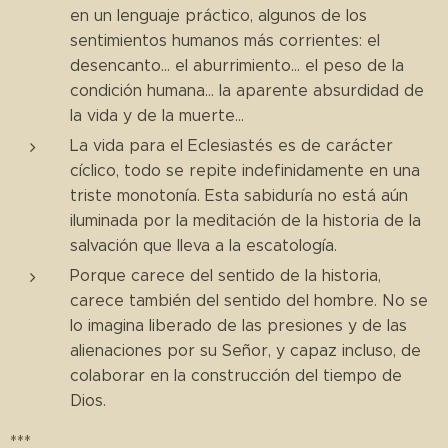
en un lenguaje práctico, algunos de los
sentimientos humanos más corrientes: el
desencanto... el aburrimiento... el peso de la
condición humana... la aparente absurdidad de
la vida y de la muerte...
La vida para el Eclesiastés es de carácter
cíclico, todo se repite indefinidamente en una
triste monotonía. Esta sabiduría no está aún
iluminada por la meditación de la historia de la
salvación que lleva a la escatología.
Porque carece del sentido de la historia,
carece también del sentido del hombre. No se
lo imagina liberado de las presiones y de las
alienaciones por su Señor, y capaz incluso, de
colaborar en la construcción del tiempo de
Dios.
***