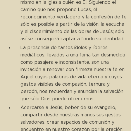
mismo en la Iglesia quién es Él. Siguiendo el
camino que nos propone Lucas, el
reconocimiento verdadero y la confesión de fe
sólo es posible a partir de la visión, la escucha
y el discernimiento de las obras de Jesús; sólo
así se conseguirá captar a fondo su identidad.
La presencia de tantos ídolos y líderes
mediáticos, llevados a una fama tan desmedida
como pasajera e inconsistente, son una
invitación a renovar con firmeza nuestra fe en
Aquel cuyas palabras de vida eterna y cuyos
gestos visibles de compasión, ternura y
perdón, nos recuerdan y anuncian la salvación
que sólo Dios puede ofrecernos.
Acercarse a Jesús, beber de su evangelio,
compartir desde nuestras manos sus gestos
salvadores, crear espacios de comunión y
encuentro en nuestro corazón por la oración