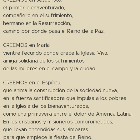
el primer bienaventurado,
compañero en el sufrimiento,
hermano en la Resurrección,
camino por donde pasa el Reino de la Paz.
CREEMOS en María,
vientre fecundo donde crece la Iglesia Viva,
amiga solidaria de los sufrimientos
de las mujeres en el campo y la ciudad.
CREEMOS en el Espíritu,
que anima la construcción de la sociedad nueva,
en la fuerza santificadora que impulsa a los pobres
en la Iglesia de los bienaventurados,
como una primavera entre el dolor de América Latina.
En los cristianos y misioneros comprometidos,
que llevan encendidas sus lámparas
para que empiece la fiesta del Reino.