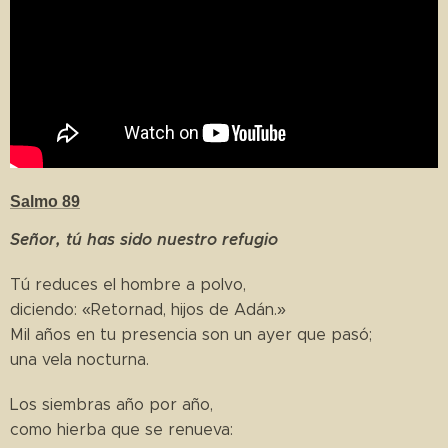
Salmo 89
Señor, tú has sido nuestro refugio
Tú reduces el hombre a polvo,
diciendo: «Retornad, hijos de Adán.»
Mil años en tu presencia son un ayer que pasó;
una vela nocturna.
Los siembras año por año,
como hierba que se renueva: