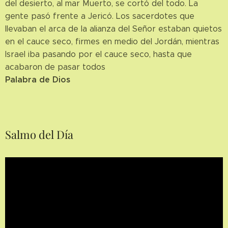
del desierto, al mar Muerto, se cortó del todo. La
gente pasó frente a Jericó. Los sacerdotes que
llevaban el arca de la alianza del Señor estaban quietos
en el cauce seco, firmes en medio del Jordán, mientras
Israel iba pasando por el cauce seco, hasta que
acabaron de pasar todos
Palabra de Dios
Salmo del Día