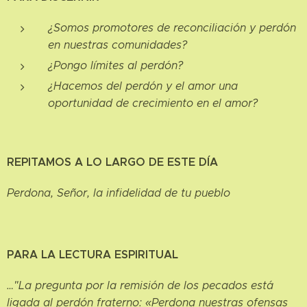
¿Somos promotores de reconciliación y perdón
en nuestras comunidades?
¿Pongo límites al perdón?
¿Hacemos del perdón y el amor una
oportunidad de crecimiento en el amor?
REPITAMOS A LO LARGO DE ESTE DÍA
Perdona, Señor, la infidelidad de tu pueblo
PARA LA LECTURA ESPIRITUAL
…"La pregunta por la remisión de los pecados está
ligada al perdón fraterno: «Perdona nuestras ofensas