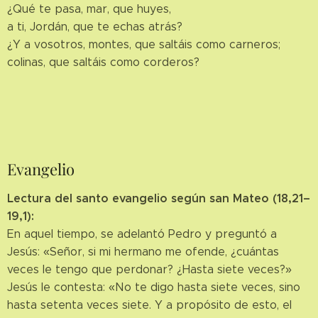
¿Qué te pasa, mar, que huyes,
a ti, Jordán, que te echas atrás?
¿Y a vosotros, montes, que saltáis como carneros;
colinas, que saltáis como corderos?
Evangelio
Lectura del santo evangelio según san Mateo (18,21–
19,1):
En aquel tiempo, se adelantó Pedro y preguntó a
Jesús: «Señor, si mi hermano me ofende, ¿cuántas
veces le tengo que perdonar? ¿Hasta siete veces?»
Jesús le contesta: «No te digo hasta siete veces, sino
hasta setenta veces siete. Y a propósito de esto, el