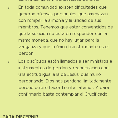
En toda comunidad existen dificultades que
generan ofensas personales, que amenazan
con romper la armonía y la unidad de sus
miembros. Tenemos que estar convencidos de
que la solución no está en responder con la
misma moneda, que no hay lugar para la
venganza y que lo único transformante es el
perdón.
Los discípulos están llamados a ser ministros e
instrumentos de perdón y reconciliación con
una actitud igual a la de Jesús, que murió
perdonando. Dios nos perdona ilimitadamente,
porque quiere hacer triunfar al amor. Y para
confirmarlo basta contemplar al Crucificado.
PARA DISCERNIR