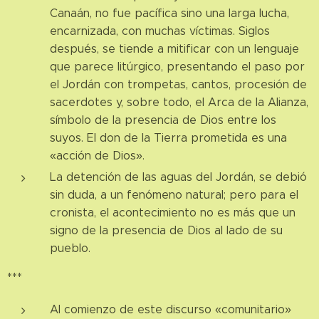
Canaán, no fue pacífica sino una larga lucha,
encarnizada, con muchas víctimas. Siglos
después, se tiende a mitificar con un lenguaje
que parece litúrgico, presentando el paso por
el Jordán con trompetas, cantos, procesión de
sacerdotes y, sobre todo, el Arca de la Alianza,
símbolo de la presencia de Dios entre los
suyos. El don de la Tierra prometida es una
«acción de Dios».
La detención de las aguas del Jordán, se debió
sin duda, a un fenómeno natural; pero para el
cronista, el acontecimiento no es más que un
signo de la presencia de Dios al lado de su
pueblo.
***
Al comienzo de este discurso «comunitario»