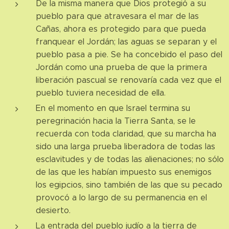
De la misma manera que Dios protegió a su
pueblo para que atravesara el mar de las
Cañas, ahora es protegido para que pueda
franquear el Jordán; las aguas se separan y el
pueblo pasa a pie. Se ha concebido el paso del
Jordán como una prueba de que la primera
liberación pascual se renovaría cada vez que el
pueblo tuviera necesidad de ella.
En el momento en que Israel termina su
peregrinación hacia la Tierra Santa, se le
recuerda con toda claridad, que su marcha ha
sido una larga prueba liberadora de todas las
esclavitudes y de todas las alienaciones; no sólo
de las que les habían impuesto sus enemigos
los egipcios, sino también de las que su pecado
provocó a lo largo de su permanencia en el
desierto.
La entrada del pueblo judío a la tierra de