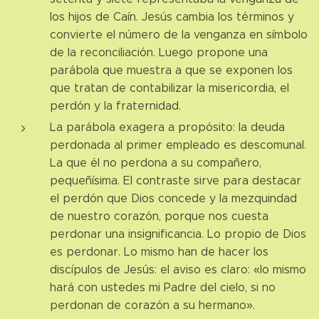
los hijos de Caín. Jesús cambia los términos y
convierte el número de la venganza en símbolo
de la reconciliación. Luego propone una
parábola que muestra a que se exponen los
que tratan de contabilizar la misericordia, el
perdón y la fraternidad.
La parábola exagera a propósito: la deuda
perdonada al primer empleado es descomunal.
La que él no perdona a su compañero,
pequeñísima. El contraste sirve para destacar
el perdón que Dios concede y la mezquindad
de nuestro corazón, porque nos cuesta
perdonar una insignificancia. Lo propio de Dios
es perdonar. Lo mismo han de hacer los
discípulos de Jesús: el aviso es claro: «lo mismo
hará con ustedes mi Padre del cielo, si no
perdonan de corazón a su hermano».