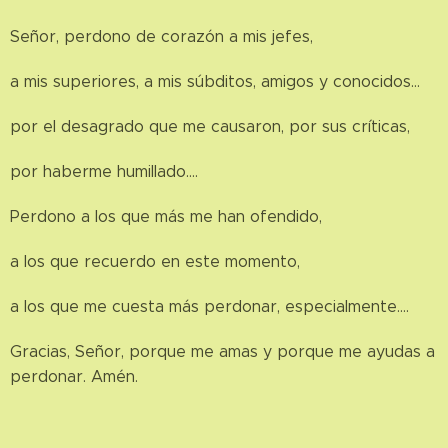
Señor, perdono de corazón a mis jefes,
a mis superiores, a mis súbditos, amigos y conocidos…
por el desagrado que me causaron, por sus críticas,
por haberme humillado….
Perdono a los que más me han ofendido,
a los que recuerdo en este momento,
a los que me cuesta más perdonar, especialmente….
Gracias, Señor, porque me amas y porque me ayudas a
perdonar. Amén.