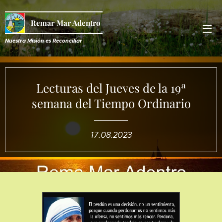
Remar Mar Adentro
Nuestra Misión es R
econciliar
Lecturas del Jueves de la 19ª
semana del Tiempo Ordinario
17.08.2023