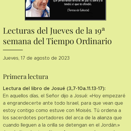
Lecturas del Jueves de la 19ª
semana del Tiempo Ordinario
Jueves, 17 de agosto de 2023
Primera lectura
Lectura del libro de Josué (3,7-10a.11.13-17):
En aquellos días, el Señor dijo a Josué: «Hoy empezaré
a engrandecerte ante todo Israel, para que vean que
estoy contigo como estuve con Moisés. Tú ordena a
los sacerdotes portadores del arca de la alianza que
cuando lleguen a la orilla se detengan en el Jordán.»