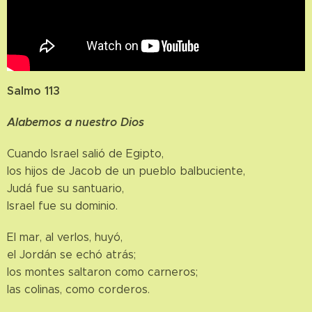
Salmo 113
Alabemos a nuestro Dios
Cuando Israel salió de Egipto,
los hijos de Jacob de un pueblo balbuciente,
Judá fue su santuario,
Israel fue su dominio.
El mar, al verlos, huyó,
el Jordán se echó atrás;
los montes saltaron como carneros;
las colinas, como corderos.