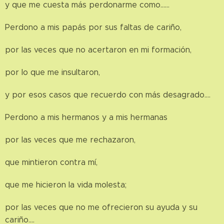
y que me cuesta más perdonarme como……
Perdono a mis papás por sus faltas de cariño,
por las veces que no acertaron en mi formación,
por lo que me insultaron,
y por esos casos que recuerdo con más desagrado….
Perdono a mis hermanos y a mis hermanas
por las veces que me rechazaron,
que mintieron contra mí,
que me hicieron la vida molesta;
por las veces que no me ofrecieron su ayuda y su
cariño….