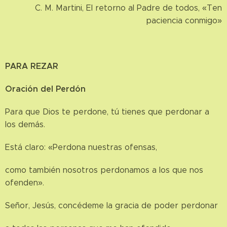
C. M. Martini, El retorno al Padre de todos, «Ten
paciencia conmigo»
PARA REZAR
Oración del Perdón
Para que Dios te perdone, tú tienes que perdonar a
los demás.
Está claro: «Perdona nuestras ofensas,
como también nosotros perdonamos a los que nos
ofenden».
Señor, Jesús, concédeme la gracia de poder perdonar