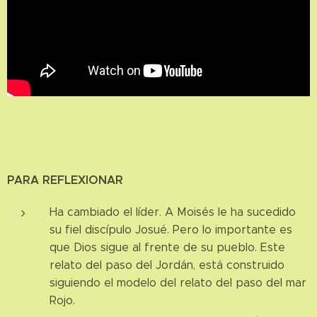
PARA REFLEXIONAR
Ha cambiado el líder. A Moisés le ha sucedido
su fiel discípulo Josué. Pero lo importante es
que Dios sigue al frente de su pueblo. Este
relato del paso del Jordán, está construido
siguiendo el modelo del relato del paso del mar
Rojo.