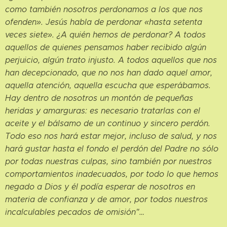
como también nosotros perdonamos a los que nos
ofenden». Jesús habla de perdonar «hasta setenta
veces siete». ¿A quién hemos de perdonar? A todos
aquellos de quienes pensamos haber recibido algún
perjuicio, algún trato injusto. A todos aquellos que nos
han decepcionado, que no nos han dado aquel amor,
aquella atención, aquella escucha que esperábamos.
Hay dentro de nosotros un montón de pequeñas
heridas y amarguras: es necesario tratarlas con el
aceite y el bálsamo de un continuo y sincero perdón.
Todo eso nos hará estar mejor, incluso de salud, y nos
hará gustar hasta el fondo el perdón del Padre no sólo
por todas nuestras culpas, sino también por nuestros
comportamientos inadecuados, por todo lo que hemos
negado a Dios y él podía esperar de nosotros en
materia de confianza y de amor, por todos nuestros
incalculables pecados de omisión"…