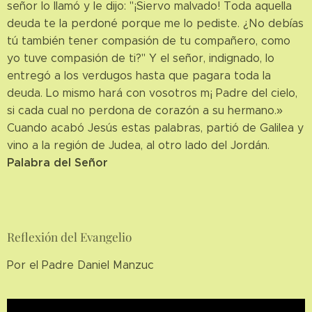
señor lo llamó y le dijo: "¡Siervo malvado! Toda aquella
deuda te la perdoné porque me lo pediste. ¿No debías
tú también tener compasión de tu compañero, como
yo tuve compasión de ti?" Y el señor, indignado, lo
entregó a los verdugos hasta que pagara toda la
deuda. Lo mismo hará con vosotros m¡ Padre del cielo,
si cada cual no perdona de corazón a su hermano.»
Cuando acabó Jesús estas palabras, partió de Galilea y
vino a la región de Judea, al otro lado del Jordán.
Palabra del Señor
Reflexión del Evangelio
Por el Padre Daniel Manzuc