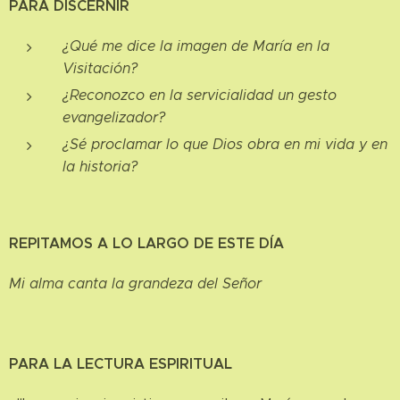
PARA DISCERNIR
¿Qué me dice la imagen de María en la
Visitación?
¿Reconozco en la servicialidad un gesto
evangelizador?
¿Sé proclamar lo que Dios obra en mi vida y en
la historia?
REPITAMOS A LO LARGO DE ESTE DÍA
Mi alma canta la grandeza del Señor
PARA LA LECTURA ESPIRITUAL