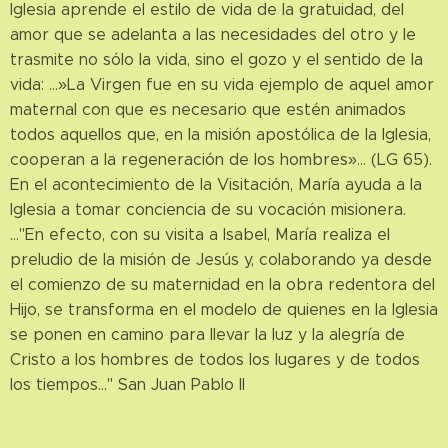
Iglesia aprende el estilo de vida de la gratuidad, del
amor que se adelanta a las necesidades del otro y le
trasmite no sólo la vida, sino el gozo y el sentido de la
vida: …»La Virgen fue en su vida ejemplo de aquel amor
maternal con que es necesario que estén animados
todos aquellos que, en la misión apostólica de la Iglesia,
cooperan a la regeneración de los hombres»… (LG 65).
En el acontecimiento de la Visitación, María ayuda a la
Iglesia a tomar conciencia de su vocación misionera.
…"En efecto, con su visita a Isabel, María realiza el
preludio de la misión de Jesús y, colaborando ya desde
el comienzo de su maternidad en la obra redentora del
Hijo, se transforma en el modelo de quienes en la Iglesia
se ponen en camino para llevar la luz y la alegría de
Cristo a los hombres de todos los lugares y de todos
los tiempos…" San Juan Pablo II