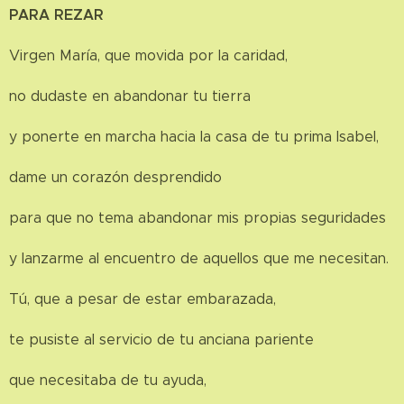
PARA REZAR
Virgen María, que movida por la caridad,
no dudaste en abandonar tu tierra
y ponerte en marcha hacia la casa de tu prima Isabel,
dame un corazón desprendido
para que no tema abandonar mis propias seguridades
y lanzarme al encuentro de aquellos que me necesitan.
Tú, que a pesar de estar embarazada,
te pusiste al servicio de tu anciana pariente
que necesitaba de tu ayuda,