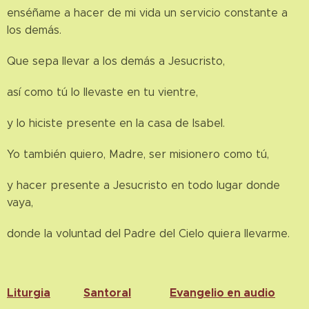
enséñame a hacer de mi vida un servicio constante a
los demás.
Que sepa llevar a los demás a Jesucristo,
así como tú lo llevaste en tu vientre,
y lo hiciste presente en la casa de Isabel.
Yo también quiero, Madre, ser misionero como tú,
y hacer presente a Jesucristo en todo lugar donde
vaya,
donde la voluntad del Padre del Cielo quiera llevarme.
Liturgia
Santoral
Evangelio en audio