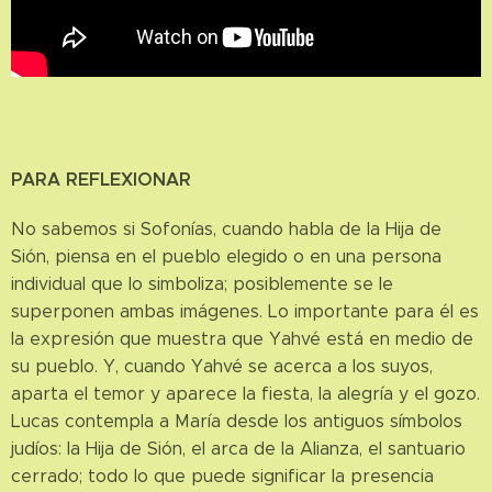
PARA REFLEXIONAR
No sabemos si Sofonías, cuando habla de la Hija de
Sión, piensa en el pueblo elegido o en una persona
individual que lo simboliza; posiblemente se le
superponen ambas imágenes. Lo importante para él es
la expresión que muestra que Yahvé está en medio de
su pueblo. Y, cuando Yahvé se acerca a los suyos,
aparta el temor y aparece la fiesta, la alegría y el gozo.
Lucas contempla a María desde los antiguos símbolos
judíos: la Hija de Sión, el arca de la Alianza, el santuario
cerrado; todo lo que puede significar la presencia