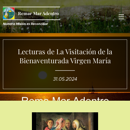
Remar Mar Adentro
Nuestra Misión es R
econciliar
Lecturas de La Visitación de la
Bienaventurada Virgen María
31.05.2024