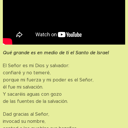
Qué grande es en medio de ti el Santo de Israel
El Señor es mi Dios y salvador:
confiaré y no temeré,
porque mi fuerza y mi poder es el Señor,
él fue mi salvación.
Y sacaréis aguas con gozo
de las fuentes de la salvación.
Dad gracias al Señor,
invocad su nombre,