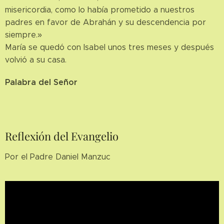
misericordia, como lo había prometido a nuestros
padres en favor de Abrahán y su descendencia por
siempre.»
María se quedó con Isabel unos tres meses y después
volvió a su casa.
Palabra del Señor
Reflexión del Evangelio
Por el Padre Daniel Manzuc