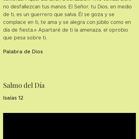
no desfallezcan tus manos. El Señor, tu Dios, en medio
de ti, es un guerrero que salva. Él se goza y se
complace en ti, te ama y se alegra con júbilo como en
día de fiesta.» Apartaré de ti la amenaza, el oprobio
que pesa sobre ti.
Palabra de Dios
Salmo del Día
Isaías 12