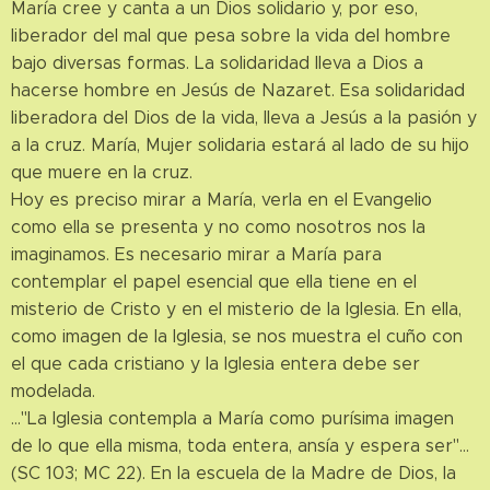
María cree y canta a un Dios solidario y, por eso,
liberador del mal que pesa sobre la vida del hombre
bajo diversas formas. La solidaridad lleva a Dios a
hacerse hombre en Jesús de Nazaret. Esa solidaridad
liberadora del Dios de la vida, lleva a Jesús a la pasión y
a la cruz. María, Mujer solidaria estará al lado de su hijo
que muere en la cruz.
Hoy es preciso mirar a María, verla en el Evangelio
como ella se presenta y no como nosotros nos la
imaginamos. Es necesario mirar a María para
contemplar el papel esencial que ella tiene en el
misterio de Cristo y en el misterio de la Iglesia. En ella,
como imagen de la Iglesia, se nos muestra el cuño con
el que cada cristiano y la Iglesia entera debe ser
modelada.
…"La Iglesia contempla a María como purísima imagen
de lo que ella misma, toda entera, ansía y espera ser"…
(SC 103; MC 22). En la escuela de la Madre de Dios, la