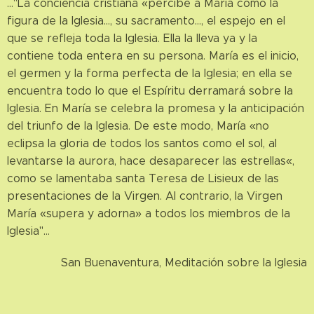
…"La conciencia cristiana «percibe a María como la
figura de la Iglesia…, su sacramento…, el espejo en el
que se refleja toda la Iglesia. Ella la lleva ya y la
contiene toda entera en su persona. María es el inicio,
el germen y la forma perfecta de la Iglesia; en ella se
encuentra todo lo que el Espíritu derramará sobre la
Iglesia. En María se celebra la promesa y la anticipación
del triunfo de la Iglesia. De este modo, María «no
eclipsa la gloria de todos los santos como el sol, al
levantarse la aurora, hace desaparecer las estrellas«,
como se lamentaba santa Teresa de Lisieux de las
presentaciones de la Virgen. Al contrario, la Virgen
María «supera y adorna» a todos los miembros de la
Iglesia"…
San Buenaventura, Meditación sobre la Iglesia