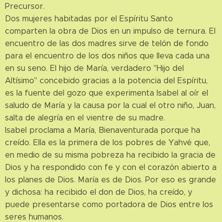
Precursor.
Dos mujeres habitadas por el Espíritu Santo
comparten la obra de Dios en un impulso de ternura. El
encuentro de las dos madres sirve de telón de fondo
para el encuentro de los dos niños que lleva cada una
en su seno. El hijo de María, verdadero "Hijo del
Altísimo" concebido gracias a la potencia del Espíritu,
es la fuente del gozo que experimenta Isabel al oír el
saludo de María y la causa por la cual el otro niño, Juan,
salta de alegría en el vientre de su madre.
Isabel proclama a María, Bienaventurada porque ha
creído. Ella es la primera de los pobres de Yahvé que,
en medio de su misma pobreza ha recibido la gracia de
Dios y ha respondido con fe y con el corazón abierto a
los planes de Dios. María es de Dios. Por eso es grande
y dichosa: ha recibido el don de Dios, ha creído, y
puede presentarse como portadora de Dios entre los
seres humanos.