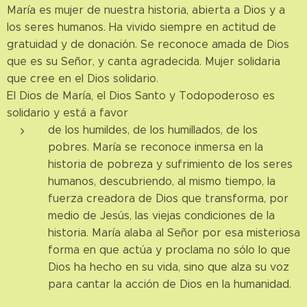
María es mujer de nuestra historia, abierta a Dios y a
los seres humanos. Ha vivido siempre en actitud de
gratuidad y de donación. Se reconoce amada de Dios
que es su Señor, y canta agradecida. Mujer solidaria
que cree en el Dios solidario.
El Dios de María, el Dios Santo y Todopoderoso es
solidario y está a favor
de los humildes, de los humillados, de los
pobres. María se reconoce inmersa en la
historia de pobreza y sufrimiento de los seres
humanos, descubriendo, al mismo tiempo, la
fuerza creadora de Dios que transforma, por
medio de Jesús, las viejas condiciones de la
historia. María alaba al Señor por esa misteriosa
forma en que actúa y proclama no sólo lo que
Dios ha hecho en su vida, sino que alza su voz
para cantar la acción de Dios en la humanidad.