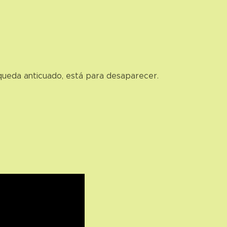
 y queda anticuado, está para desaparecer.