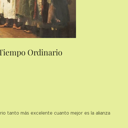
 Tiempo Ordinario
rio tanto más excelente cuanto mejor es la alianza