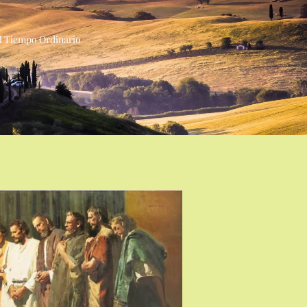
el Tiempo Ordinario