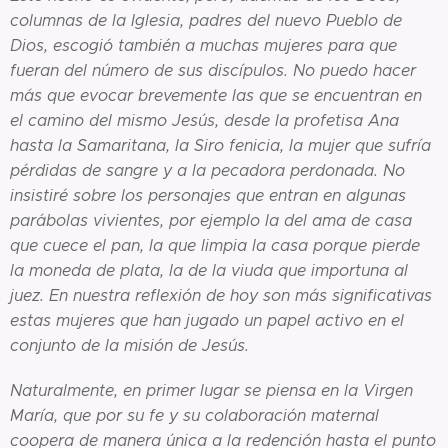
columnas de la Iglesia, padres del nuevo Pueblo de
Dios, escogió también a muchas mujeres para que
fueran del número de sus discípulos. No puedo hacer
más que evocar brevemente las que se encuentran en
el camino del mismo Jesús, desde la profetisa Ana
hasta la Samaritana, la Siro fenicia, la mujer que sufría
pérdidas de sangre y a la pecadora perdonada. No
insistiré sobre los personajes que entran en algunas
parábolas vivientes, por ejemplo la del ama de casa
que cuece el pan, la que limpia la casa porque pierde
la moneda de plata, la de la viuda que importuna al
juez. En nuestra reflexión de hoy son más significativas
estas mujeres que han jugado un papel activo en el
conjunto de la misión de Jesús.
Naturalmente, en primer lugar se piensa en la Virgen
María, que por su fe y su colaboración maternal
coopera de manera única a la redención hasta el punto