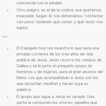
concuerda con la piedad.
Otro peligro, es el de la codicia, esa apetencia
insaciable. Según él, nos deberíamos "contentar
con poco: teniendo qué comer y qué vestir nos
basta".
***
El Evangelio hoy nos muestra lo que sería una
jornada corriente de los tres años de vida
pública de Jesús. Jesús recorre los campos de
Galilea y se le junta un pequeño grupo de
hombres y de mujeres, para el gran anuncio del
Reino. Los que acompañaban a Jesús son los
que escuchan, meditan y hacen suya su
palabra.
El grupo que sigue a Jesús es variado. Una
parte la componen los «Doce», aquellos que