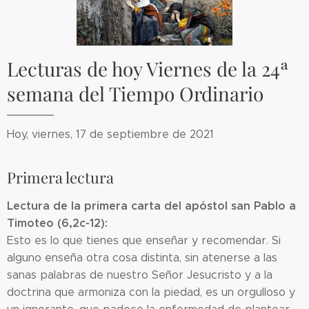
Lecturas de hoy Viernes de la 24ª
semana del Tiempo Ordinario
Hoy, viernes, 17 de septiembre de 2021
Primera lectura
Lectura de la primera carta del apóstol san Pablo a
Timoteo (6,2c-12):
Esto es lo que tienes que enseñar y recomendar. Si
alguno enseña otra cosa distinta, sin atenerse a las
sanas palabras de nuestro Señor Jesucristo y a la
doctrina que armoniza con la piedad, es un orgulloso y