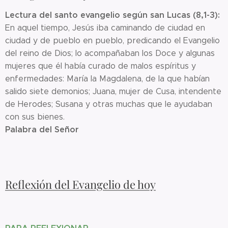
Lectura del santo evangelio según san Lucas (8,1-3):
En aquel tiempo, Jesús iba caminando de ciudad en
ciudad y de pueblo en pueblo, predicando el Evangelio
del reino de Dios; lo acompañaban los Doce y algunas
mujeres que él había curado de malos espíritus y
enfermedades: María la Magdalena, de la que habían
salido siete demonios; Juana, mujer de Cusa, intendente
de Herodes; Susana y otras muchas que le ayudaban
con sus bienes.
Palabra del Señor
Reflexión del Evangelio de hoy