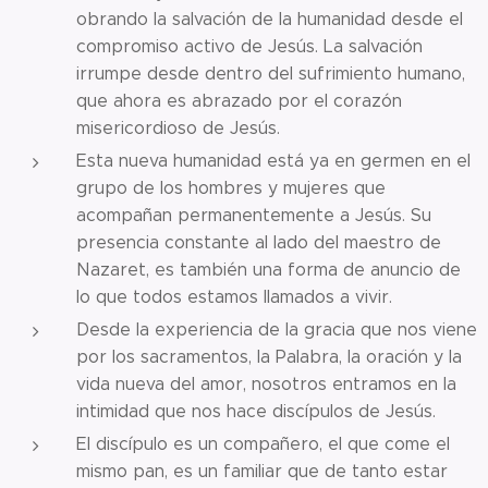
obrando la salvación de la humanidad desde el
compromiso activo de Jesús. La salvación
irrumpe desde dentro del sufrimiento humano,
que ahora es abrazado por el corazón
misericordioso de Jesús.
Esta nueva humanidad está ya en germen en el
grupo de los hombres y mujeres que
acompañan permanentemente a Jesús. Su
presencia constante al lado del maestro de
Nazaret, es también una forma de anuncio de
lo que todos estamos llamados a vivir.
Desde la experiencia de la gracia que nos viene
por los sacramentos, la Palabra, la oración y la
vida nueva del amor, nosotros entramos en la
intimidad que nos hace discípulos de Jesús.
El discípulo es un compañero, el que come el
mismo pan, es un familiar que de tanto estar