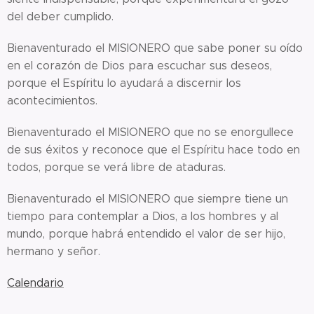
del deber cumplido.
Bienaventurado el MISIONERO que sabe poner su oído
en el corazón de Dios para escuchar sus deseos,
porque el Espíritu lo ayudará a discernir los
acontecimientos.
Bienaventurado el MISIONERO que no se enorgullece
de sus éxitos y reconoce que el Espíritu hace todo en
todos, porque se verá libre de ataduras.
Bienaventurado el MISIONERO que siempre tiene un
tiempo para contemplar a Dios, a los hombres y al
mundo, porque habrá entendido el valor de ser hijo,
hermano y señor.
Calendario