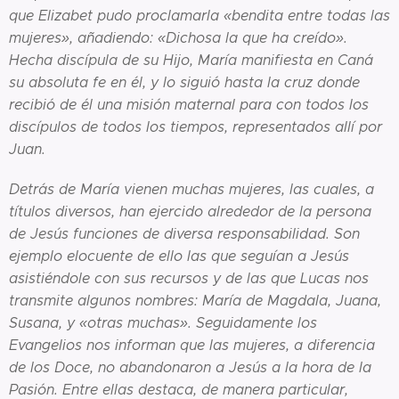
que Elizabet pudo proclamarla «bendita entre todas las
mujeres», añadiendo: «Dichosa la que ha creído».
Hecha discípula de su Hijo, María manifiesta en Caná
su absoluta fe en él, y lo siguió hasta la cruz donde
recibió de él una misión maternal para con todos los
discípulos de todos los tiempos, representados allí por
Juan.
Detrás de María vienen muchas mujeres, las cuales, a
títulos diversos, han ejercido alrededor de la persona
de Jesús funciones de diversa responsabilidad. Son
ejemplo elocuente de ello las que seguían a Jesús
asistiéndole con sus recursos y de las que Lucas nos
transmite algunos nombres: María de Magdala, Juana,
Susana, y «otras muchas». Seguidamente los
Evangelios nos informan que las mujeres, a diferencia
de los Doce, no abandonaron a Jesús a la hora de la
Pasión. Entre ellas destaca, de manera particular,