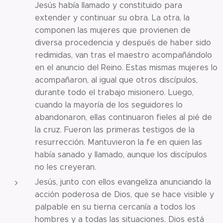
Jesús había llamado y constituido para
extender y continuar su obra. La otra, la
componen las mujeres que provienen de
diversa procedencia y después de haber sido
redimidas, van tras el maestro acompañándolo
en el anuncio del Reino. Estas mismas mujeres lo
acompañaron, al igual que otros discípulos,
durante todo el trabajo misionero. Luego,
cuando la mayoría de los seguidores lo
abandonaron, ellas continuaron fieles al pié de
la cruz. Fueron las primeras testigos de la
resurrección. Mantuvieron la fe en quien las
había sanado y llamado, aunque los discípulos
no les creyeran.
Jesús, junto con ellos evangeliza anunciando la
acción poderosa de Dios, que se hace visible y
palpable en su tierna cercanía a todos los
hombres y a todas las situaciones. Dios está