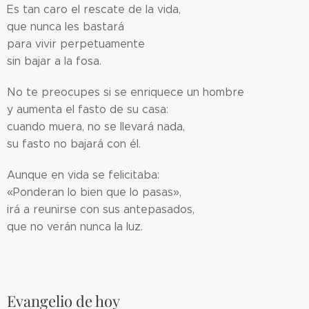
Es tan caro el rescate de la vida,
que nunca les bastará
para vivir perpetuamente
sin bajar a la fosa.
No te preocupes si se enriquece un hombre
y aumenta el fasto de su casa:
cuando muera, no se llevará nada,
su fasto no bajará con él.
Aunque en vida se felicitaba:
«Ponderan lo bien que lo pasas»,
irá a reunirse con sus antepasados,
que no verán nunca la luz.
Evangelio de hoy