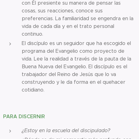
con Él presiente su manera de pensar las
cosas, sus reacciones, conoce sus
preferencias. La familiaridad se engendra en la
vida de cada día y en el trato personal
continuo.
El discípulo es un seguidor que ha escogido el
programa del Evangelio como proyecto de
vida. Lee la realidad a través de la pauta de la
Buena Nueva del Evangelio. El discípulo es el
trabajador del Reino de Jesús que lo va
construyendo y le da forma en el quehacer
cotidiano.
PARA DISCERNIR
¿Estoy en la escuela del discipulado?