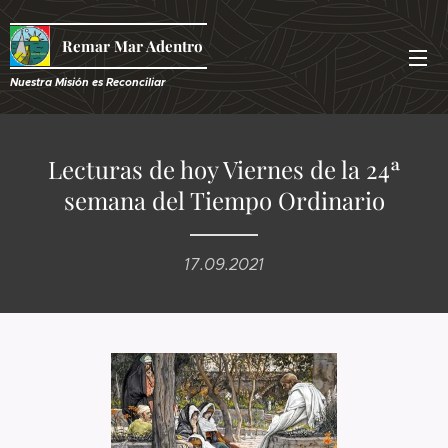
Remar Mar Adentro
Nuestra Misión es R
econciliar
Lecturas de hoy Viernes de la 24ª
semana del Tiempo Ordinario
17.09.2021