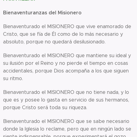
Bienaventuranzas del Misionero
Bienaventurado el MISIONERO que vive enamorado de
Cristo, que se fía de Él como de lo más necesario y
absoluto, porque no quedará desilusionado.
Bienaventurado el MISIONERO que mantiene su ideal y
su ilusión por el Reino y no pierde el tiempo en cosas
accidentales, porque Dios acompaña a los que siguen
su ritmo.
Bienaventurado el MISIONERO que no tiene nada, y lo
que es y posee lo gasta en servicio de sus hermanos,
porque Cristo será toda su riqueza.
Bienaventurado el MISIONERO que se sabe necesario
donde la Iglesia lo reclame, pero que en ningún lado se
siente indispensable, porque experimentará el gozo