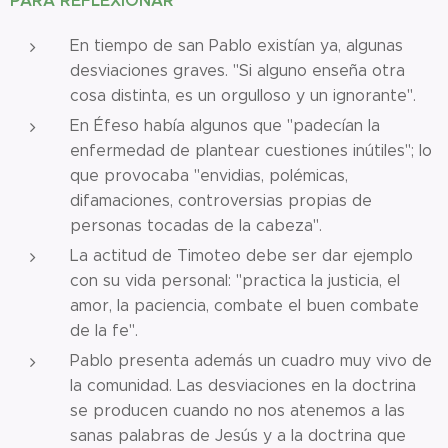
PARA REFLEXIONAR
En tiempo de san Pablo existían ya, algunas
desviaciones graves. "Si alguno enseña otra
cosa distinta, es un orgulloso y un ignorante".
En Éfeso había algunos que "padecían la
enfermedad de plantear cuestiones inútiles"; lo
que provocaba "envidias, polémicas,
difamaciones, controversias propias de
personas tocadas de la cabeza".
La actitud de Timoteo debe ser dar ejemplo
con su vida personal: "practica la justicia, el
amor, la paciencia, combate el buen combate
de la fe".
Pablo presenta además un cuadro muy vivo de
la comunidad. Las desviaciones en la doctrina
se producen cuando no nos atenemos a las
sanas palabras de Jesús y a la doctrina que