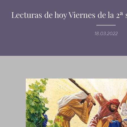
Lecturas de hoy Viernes de la 2
18.03.2022