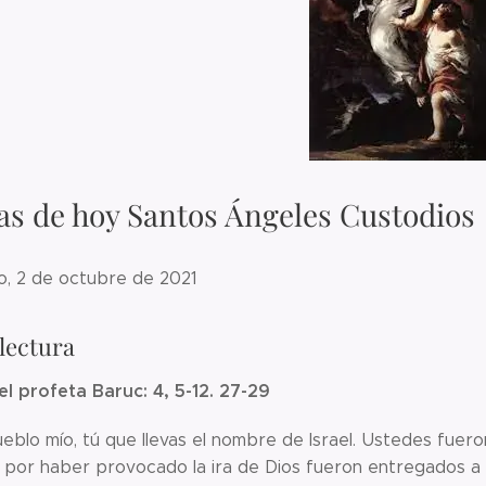
as de hoy Santos Ángeles Custodios
o, 2 de octubre de 2021
lectura
el profeta Baruc: 4, 5-12. 27-29
ueblo mío, tú que llevas el nombre de Israel. Ustedes fuer
; por haber provocado la ira de Dios fueron entregados a 