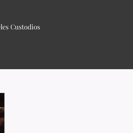
les Custodios