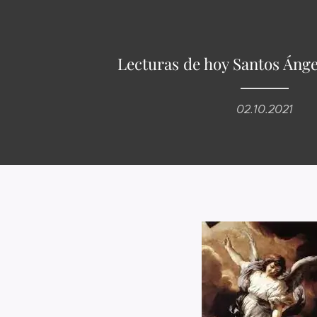
Lecturas de hoy Santos Ánge
02.10.2021