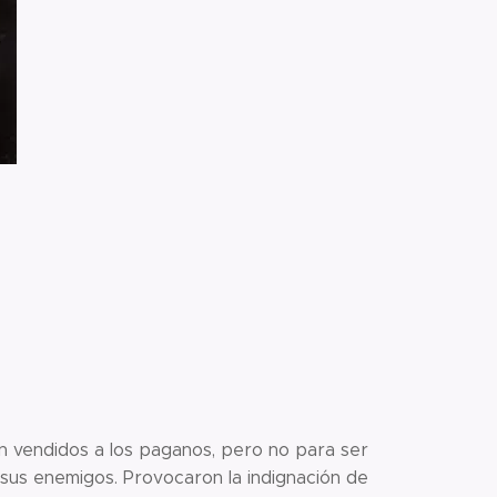
on vendidos a los paganos, pero no para ser
sus enemigos. Provocaron la indignación de