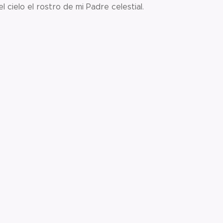
cielo el rostro de mi Padre celestial.