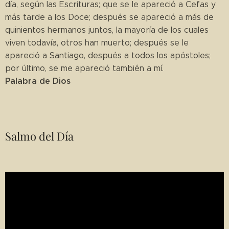
día, según las Escrituras; que se le apareció a Cefas y
más tarde a los Doce; después se apareció a más de
quinientos hermanos juntos, la mayoría de los cuales
viven todavía, otros han muerto; después se le
apareció a Santiago, después a todos los apóstoles;
por último, se me apareció también a mí.
Palabra de Dios
Salmo del Día