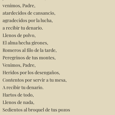
venimos, Padre,
atardecidos de cansancio,
agradecidos por la lucha,
a recibir tu denario.
Llenos de polvo,
El alma hecha girones,
Romeros al filo de la tarde,
Peregrinos de tus montes,
Venimos, Padre,
Heridos por los desengaños,
Contentos por servir a tu mesa,
A recibir tu denario.
Hartos de todo,
Llenos de nada,
Sedientos al broquel de tus pozos