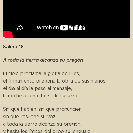
Salmo 18
A toda la tierra alcanza su pregón
El cielo proclama la gloria de Dios,
el firmamento pregona la obra de sus manos:
el día al día le pasa el mensaje,
la noche a la noche se lo susurra.
Sin que hablen, sin que pronuncien,
sin que resuene su voz,
a toda la tierra alcanza su pregón,
y hasta los límites del orbe su lenguaje.