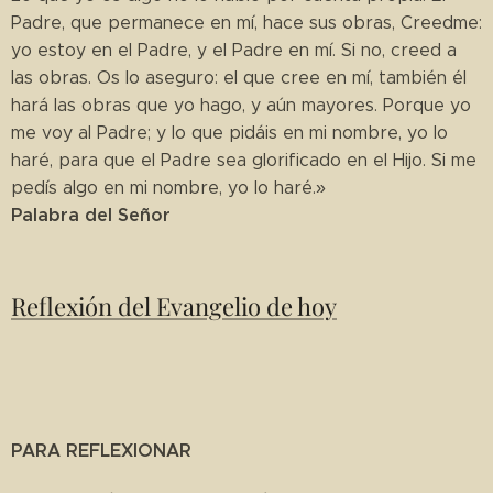
Padre, que permanece en mí, hace sus obras, Creedme:
yo estoy en el Padre, y el Padre en mí. Si no, creed a
las obras. Os lo aseguro: el que cree en mí, también él
hará las obras que yo hago, y aún mayores. Porque yo
me voy al Padre; y lo que pidáis en mi nombre, yo lo
haré, para que el Padre sea glorificado en el Hijo. Si me
pedís algo en mi nombre, yo lo haré.»
Palabra del Señor
Reflexión del Evangelio de hoy
PARA REFLEXIONAR