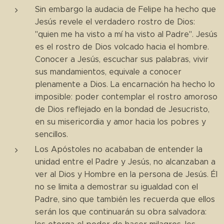
Sin embargo la audacia de Felipe ha hecho que
Jesús revele el verdadero rostro de Dios:
"quien me ha visto a mí ha visto al Padre". Jesús
es el rostro de Dios volcado hacia el hombre.
Conocer a Jesús, escuchar sus palabras, vivir
sus mandamientos, equivale a conocer
plenamente a Dios. La encarnación ha hecho lo
imposible: poder contemplar el rostro amoroso
de Dios reflejado en la bondad de Jesucristo,
en su misericordia y amor hacia los pobres y
sencillos.
Los Apóstoles no acababan de entender la
unidad entre el Padre y Jesús, no alcanzaban a
ver al Dios y Hombre en la persona de Jesús. Él
no se limita a demostrar su igualdad con el
Padre, sino que también les recuerda que ellos
serán los que continuarán su obra salvadora: