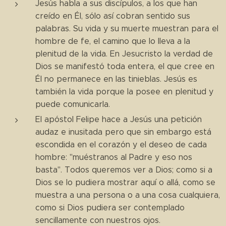
Jesús habla a sus discípulos, a los que han
creído en Él, sólo así cobran sentido sus
palabras. Su vida y su muerte muestran para el
hombre de fe, el camino que lo lleva a la
plenitud de la vida. En Jesucristo la verdad de
Dios se manifestó toda entera, el que cree en
Él no permanece en las tinieblas. Jesús es
también la vida porque la posee en plenitud y
puede comunicarla.
El apóstol Felipe hace a Jesús una petición
audaz e inusitada pero que sin embargo está
escondida en el corazón y el deseo de cada
hombre: "muéstranos al Padre y eso nos
basta". Todos queremos ver a Dios; como si a
Dios se lo pudiera mostrar aquí o allá, como se
muestra a una persona o a una cosa cualquiera,
como si Dios pudiera ser contemplado
sencillamente con nuestros ojos.