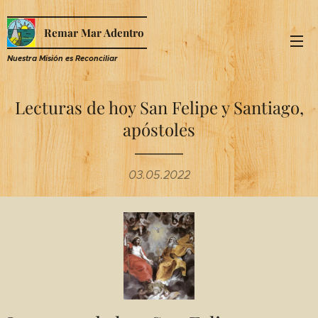
Remar Mar Adentro
Nuestra Misión es R
econciliar
Lecturas de hoy San Felipe y Santiago,
apóstoles
03.05.2022