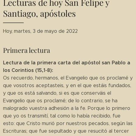
Lecturas de hoy San Felipe y
Santiago, apóstoles
Hoy, martes, 3 de mayo de 2022
Primera lectura
Lectura de la primera carta del apóstol san Pablo a
los Corintios (15,1-8):
Os recuerdo, hermanos, el Evangelio que os proclamé y
que vosotros aceptasteis, y en el que estáis fundados,
y que os está salvando, si es que conserváis el
Evangelio que os proclamé; de lo contrario, se ha
malogrado vuestra adhesión a la fe. Porque lo primero
que yo os transmití, tal como lo había recibido, fue
esto: que Cristo murió por nuestros pecados, según las
Escrituras; que fue sepultado y que resucitó al tercer