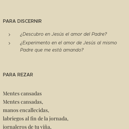
PARA DISCERNIR
¿Descubro en Jesús el amor del Padre?
¿Experimento en el amor de Jesús al mismo
Padre que me está amando?
PARA REZAR
Mentes cansadas
Mentes cansadas,
manos encallecidas,
labriegos al fin de la jornada,
jornaleros de tu viña,