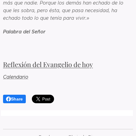
más que nadie. Porque los demás han echado de lo
que les sobra, pero ésta, que pasa necesidad, ha
echado todo lo que tenía para vivir.»
Palabra del Señor
Reflexión del Evangelio de hoy
Calendario
Share