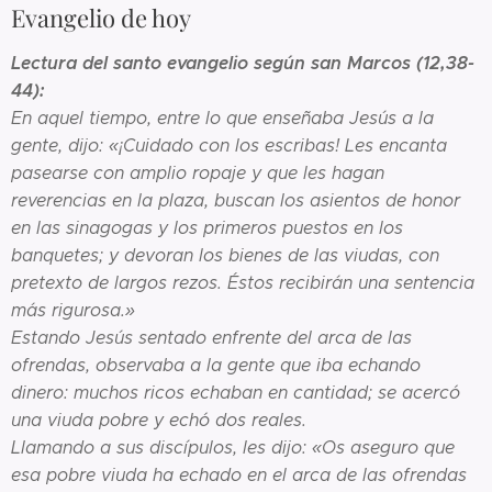
Evangelio de hoy
Lectura del santo evangelio según san Marcos (12,38-
44):
En aquel tiempo, entre lo que enseñaba Jesús a la
gente, dijo: «¡Cuidado con los escribas! Les encanta
pasearse con amplio ropaje y que les hagan
reverencias en la plaza, buscan los asientos de honor
en las sinagogas y los primeros puestos en los
banquetes; y devoran los bienes de las viudas, con
pretexto de largos rezos. Éstos recibirán una sentencia
más rigurosa.»
Estando Jesús sentado enfrente del arca de las
ofrendas, observaba a la gente que iba echando
dinero: muchos ricos echaban en cantidad; se acercó
una viuda pobre y echó dos reales.
Llamando a sus discípulos, les dijo: «Os aseguro que
esa pobre viuda ha echado en el arca de las ofrendas