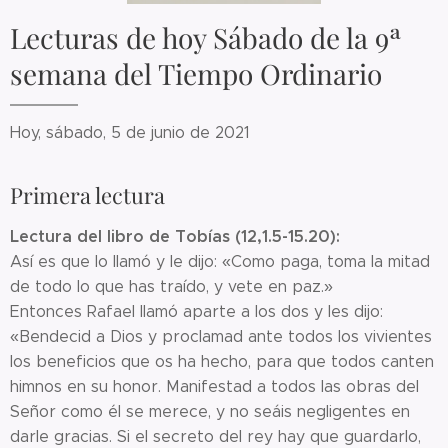
Lecturas de hoy Sábado de la 9ª
semana del Tiempo Ordinario
Hoy, sábado, 5 de junio de 2021
Primera lectura
Lectura del libro de Tobías (12,1.5-15.20):
Así es que lo llamó y le dijo: «Como paga, toma la mitad
de todo lo que has traído, y vete en paz.»
Entonces Rafael llamó aparte a los dos y les dijo:
«Bendecid a Dios y proclamad ante todos los vivientes
los beneficios que os ha hecho, para que todos canten
himnos en su honor. Manifestad a todos las obras del
Señor como él se merece, y no seáis negligentes en
darle gracias. Si el secreto del rey hay que guardarlo,