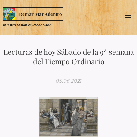
Remar Mar Adentro
Nuestra Misión es R
econciliar
Lecturas de hoy Sábado de la 9ª semana
del Tiempo Ordinario
05.06.2021