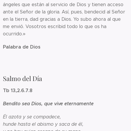
ángeles que están al servicio de Dios y tienen acceso
ante el Señor de la gloria. Así, pues, bendecid al Señor
en la tierra, dad gracias a Dios. Yo subo ahora al que
me envió. Vosotros escribid todo lo que os ha
ocurrido.»
Palabra de Dios
Salmo del Día
Tb 13,2.6.7.8
Bendito sea Dios, que vive eternamente
Él azota y se compadece,
hunde hasta el abismo y saca de él,