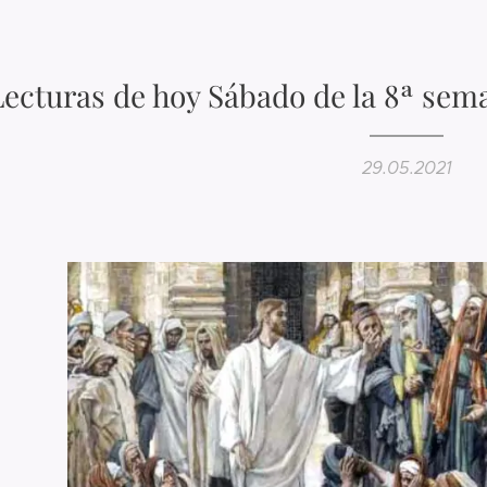
Lecturas de hoy Sábado de la 8ª sem
29.05.2021