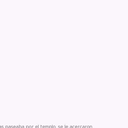
tras paseaba por el templo, se le acercaron