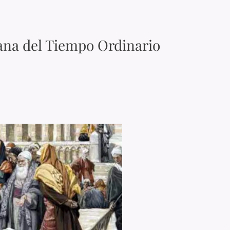
ana del Tiempo Ordinario