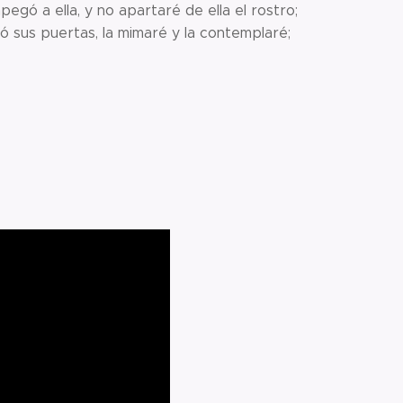
egó a ella, y no apartaré de ella el rostro;
ó sus puertas, la mimaré y la contemplaré;