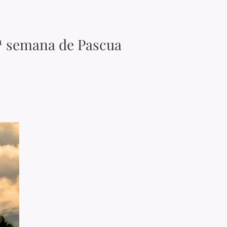
6ª semana de Pascua