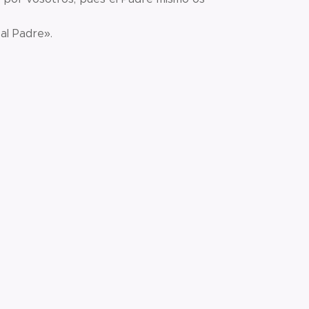
al Padre».