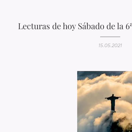
Lecturas de hoy Sábado de la 
15.05.2021