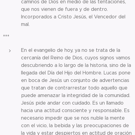
caminos de Dios en medio de las tentaciones,
que nos vienen de fuera y de dentro.
Incorporados a Cristo Jesús, el Vencedor del
mal.
***
En el evangelio de hoy, ya no se trata de la
cercanía del Reino de Dios, cuyos signos vamos
descubriendo a lo largo de la historia, sino de la
llegada del Día del Hijo del Hombre. Lucas pone
en boca de Jesús un conjunto de advertencias
que tratan de contrarrestar todo aquello que
puede amenazar la integridad de la comunidad.
Jesús pide andar con cuidado. Es un llamado
hacia una actitud consciente y responsable. Es
necesario impedir que se nos nuble la mente
con el vicio, la bebida y las preocupaciones de
la vida y estar despiertos en actitud de oración