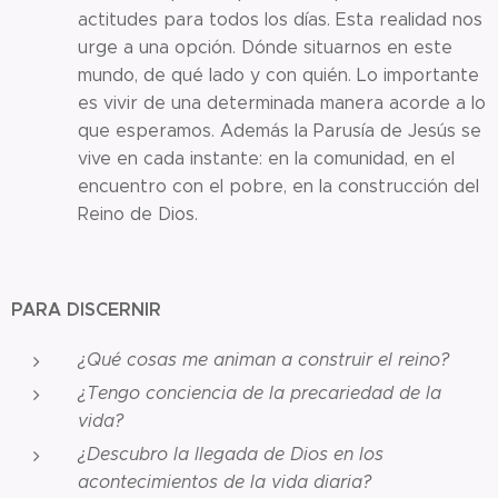
actitudes para todos los días. Esta realidad nos
urge a una opción. Dónde situarnos en este
mundo, de qué lado y con quién. Lo importante
es vivir de una determinada manera acorde a lo
que esperamos. Además la Parusía de Jesús se
vive en cada instante: en la comunidad, en el
encuentro con el pobre, en la construcción del
Reino de Dios.
PARA DISCERNIR
¿Qué cosas me animan a construir el reino?
¿Tengo conciencia de la precariedad de la
vida?
¿Descubro la llegada de Dios en los
acontecimientos de la vida diaria?