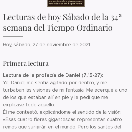
Lecturas de hoy Sábado de la 34ª
semana del Tiempo Ordinario
Hoy, sábado, 27 de noviembre de 2021
Primera lectura
Lectura de la profecía de Daniel (7,15-27):
Yo, Daniel, me sentía agitado por dentro, y me
turbaban las visiones de mi fantasía. Me acerqué a uno
de los que estaban allí en pie y le pedí que me
explicase todo aquello.
Él me contestó, explicándome el sentido de la visión:
«Esas cuatro fieras gigantescas representan cuatro
reinos que surgirán en el mundo. Pero los santos del