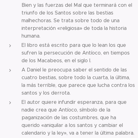
Bien y las fuerzas del Mal que terminará con el
triunfo de los Santos sobre las bestias
malhechoras. Se trata sobre todo de una
interpretación «religiosa» de toda la historia
humana.
El libro está escrito para que lo lean los que
sufren la persecución de Antíoco, en tiempos
de los Macabeos, en el siglo I.
A Daniel le preocupa saber el sentido de las
cuatro bestias, sobre todo la cuarta, la última,
la más terrible, que parece que lucha contra los
santos y los derrota.
El autor quiere infundir esperanza, para que
nadie crea que Antíoco, símbolo de la
paganización de las costumbres, que ha
querido «aniquilar a los santos y cambiar el
calendario y la ley», va a tener la última palabra.