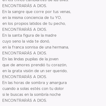
ENCONTRARÁS A DIOS.
En la sangre que corre por tus venas,
en la misma conciencia de tu YO,
en los propios latidos de tu pecho,
ENCONTRARÁS A DIOS.
En la santa figura de la madre
cuyo seno la vida te donó,
en la franca sonrisa de una hermana,
ENCONTRARÁS A DIOS.
En las lindas pupilas de la joven
que de amores prendió tu corazón,
en la grata visión de un ser querido,
ENCONTRARÁS A DIOS.
En las horas de sombra y amargura
cuando a solas estés con tu dolor
si le buscas en la sombría noche
ENCONTRARÁS A DIOS.