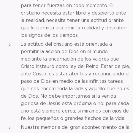
para tener fuerzas en todo momento. El
cristiano necesita estar libre y despierto ante
la realidad, necesita tener una actitud orante
que le permita discernir la realidad y descubrir
los signos de los tiempos.
La actitud del cristiano está orientada a
permitir la acción de Dios en el mundo
mediante la encarnación de los valores que
Cristo instauró como ley del Reino. Estar de pie,
ante Cristo, es estar atentos y reconociendo el
paso de Dios en medio de las infinitas tareas
que nos encomienda la vida y aquello que no es
de Dios. No debe importarnos si la venida
gloriosa de Jesús está próxima o no: para cada
uno está siempre cerca, si miramos con ojos de
fe, los pequeños o grandes hechos de la vida.
Nuestra memoria del gran acontecimiento de la