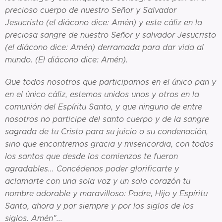
precioso cuerpo de nuestro Señor y Salvador
Jesucristo (el diácono dice: Amén) y este cáliz en la
preciosa sangre de nuestro Señor y salvador Jesucristo
(el diácono dice: Amén) derramada para dar vida al
mundo. (El diácono dice: Amén).
Que todos nosotros que participamos en el único pan y
en el único cáliz, estemos unidos unos y otros en la
comunión del Espíritu Santo, y que ninguno de entre
nosotros no participe del santo cuerpo y de la sangre
sagrada de tu Cristo para su juicio o su condenación,
sino que encontremos gracia y misericordia, con todos
los santos que desde los comienzos te fueron
agradables... Concédenos poder glorificarte y
aclamarte con una sola voz y un solo corazón tu
nombre adorable y maravilloso: Padre, Hijo y Espíritu
Santo, ahora y por siempre y por los siglos de los
siglos. Amén"...