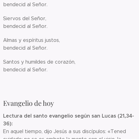
bendecid al Señor.
Siervos del Señor,
bendecid al Señor.
Almas y espíritus justos,
bendecid al Señor.
Santos y humildes de corazón,
bendecid al Señor.
Evangelio de hoy
Lectura del santo evangelio según san Lucas (21,34-
36):
En aquel tiempo, dijo Jesús a sus discípulos: «Tened