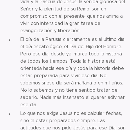
vida y la Pascua de Jesús, la venida gloriosa del
Señor y la plenitud de su Reino, son un
compromiso con el presente, que nos anima a
vivir con intensidad la gran tarea de
evangelización y liberación.
El día de la Parusía ciertamente es el último día,
el día escatológico, el Día del Hijo del Hombre.
Pero ese día, desde ya, marca toda la historia
de todos los tiempos. Toda la historia está
orientada hacia ese día y toda la historia debe
estar preparada para vivir ese día. No
sabemos si ese día será mañana o en mil años.
No lo sabemos y no tiene sentido tratar de
saberlo. Nada más insensato el querer adivinar
ese día.
Lo que nos exige Jesús no es calcular fechas,
sino el estar preparados siempre. Las
actitudes que nos pide Jesús para ese Día, son