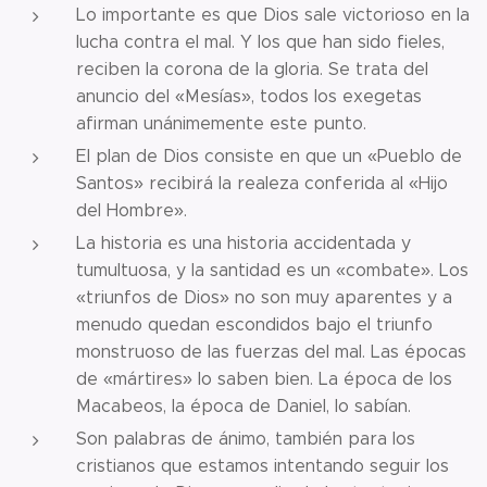
Lo importante es que Dios sale victorioso en la
lucha contra el mal. Y los que han sido fieles,
reciben la corona de la gloria. Se trata del
anuncio del «Mesías», todos los exegetas
afirman unánimemente este punto.
El plan de Dios consiste en que un «Pueblo de
Santos» recibirá la realeza conferida al «Hijo
del Hombre».
La historia es una historia accidentada y
tumultuosa, y la santidad es un «combate». Los
«triunfos de Dios» no son muy aparentes y a
menudo quedan escondidos bajo el triunfo
monstruoso de las fuerzas del mal. Las épocas
de «mártires» lo saben bien. La época de los
Macabeos, la época de Daniel, lo sabían.
Son palabras de ánimo, también para los
cristianos que estamos intentando seguir los