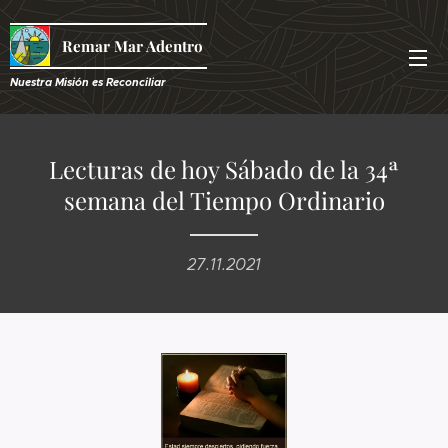
Remar Mar Adentro
Nuestra Misión es R
econciliar
Lecturas de hoy Sábado de la 34ª
semana del Tiempo Ordinario
27.11.2021