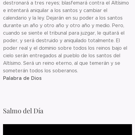
destronará a tres reyes; blasfemará contra el Altísimo
e intentará aniquilar a los santos y cambiar el
calendario y la ley. Dejarán en su poder a los santos
durante un año y otro año y otro año y medio. Pero,
cuando se siente el tribunal para juzgar, le quitará el
poder, y será destruido y aniquilado totalmente. El
poder real y el dominio sobre todos los reinos bajo el
cielo serán entregados al pueblo de los santos del
Altísimo. Será un reino eterno, al que temerán y se
someterán todos los soberanos.
Palabra de Dios
Salmo del Día