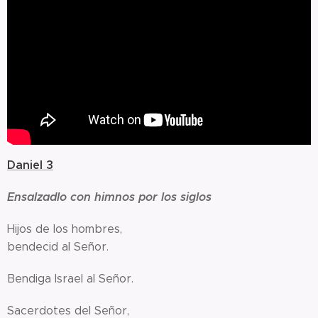
Daniel 3
Ensalzadlo con himnos por los siglos
Hijos de los hombres,
bendecid al Señor.
Bendiga Israel al Señor.
Sacerdotes del Señor,