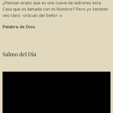
¿Piensan acaso que es una cueva de ladrones esta
Casa que es llamada con mi Nombre? Pero yo también
veo claro -oráculo del Señor-.»
Palabra de Dios.
Salmo del Día