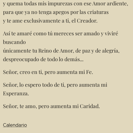
y quema todas mis impurezas con ese Amor ardiente,
para que ya no tenga apegos por las criaturas
y te ame exclusivamente a ti, el Creador.
Así te amaré como tú mereces ser amado y viviré
buscando
únicamente tu Reino de Amor, de paz y de alegría,
despreocupado de todo lo demás...
Señor, creo en ti, pero aumenta mi Fe.
Señor, lo espero todo de ti, pero aumenta mi
Esperanza.
Señor, te amo, pero aumenta mi Caridad.
Calendario