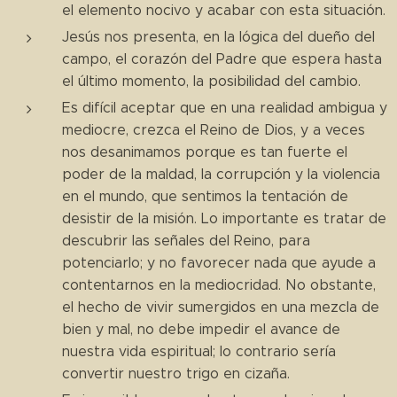
el elemento nocivo y acabar con esta situación.
Jesús nos presenta, en la lógica del dueño del
campo, el corazón del Padre que espera hasta
el último momento, la posibilidad del cambio.
Es difícil aceptar que en una realidad ambigua y
mediocre, crezca el Reino de Dios, y a veces
nos desanimamos porque es tan fuerte el
poder de la maldad, la corrupción y la violencia
en el mundo, que sentimos la tentación de
desistir de la misión. Lo importante es tratar de
descubrir las señales del Reino, para
potenciarlo; y no favorecer nada que ayude a
contentarnos en la mediocridad. No obstante,
el hecho de vivir sumergidos en una mezcla de
bien y mal, no debe impedir el avance de
nuestra vida espiritual; lo contrario sería
convertir nuestro trigo en cizaña.