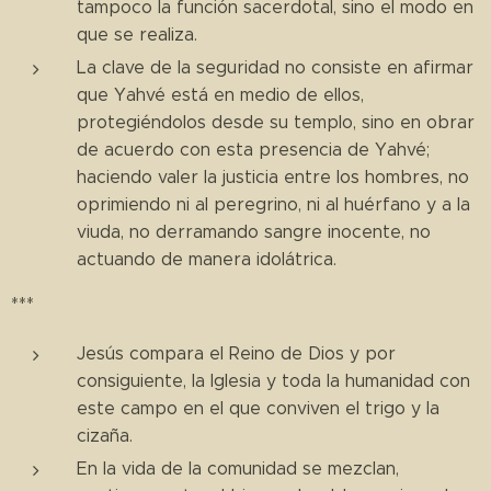
tampoco la función sacerdotal, sino el modo en
que se realiza.
La clave de la seguridad no consiste en afirmar
que Yahvé está en medio de ellos,
protegiéndolos desde su templo, sino en obrar
de acuerdo con esta presencia de Yahvé;
haciendo valer la justicia entre los hombres, no
oprimiendo ni al peregrino, ni al huérfano y a la
viuda, no derramando sangre inocente, no
actuando de manera idolátrica.
***
Jesús compara el Reino de Dios y por
consiguiente, la Iglesia y toda la humanidad con
este campo en el que conviven el trigo y la
cizaña.
En la vida de la comunidad se mezclan,