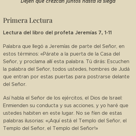
Dejen que crezcan juntos hasta la siega
Primera Lectura
Lectura del libro del profeta Jeremías 7, 1-11
Palabra que llegó a Jeremías de parte del Señor, en
estos términos: «Párate a la puerta de la Casa del
Señor, y proclama allí esta palabra. Tú dirás: Escuchen
la palabra del Señor, todos ustedes, hombres de Judá
que entran por estas puertas para postrarse delante
del Señor.
Así habla el Señor de los ejércitos, el Dios de Israel:
Enmienden su conducta y sus acciones, y yo haré que
ustedes habiten en este lugar. No se fíen de estas
palabras ilusorias: «¡Aquí está el Templo del Señor, el
Templo del Señor, el Templo del Señor!»