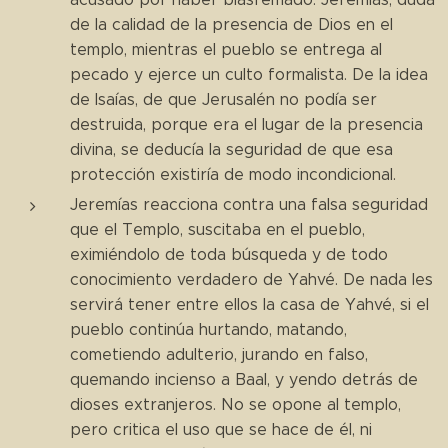
de la calidad de la presencia de Dios en el
templo, mientras el pueblo se entrega al
pecado y ejerce un culto formalista. De la idea
de Isaías, de que Jerusalén no podía ser
destruida, porque era el lugar de la presencia
divina, se deducía la seguridad de que esa
protección existiría de modo incondicional.
Jeremías reacciona contra una falsa seguridad
que el Templo, suscitaba en el pueblo,
eximiéndolo de toda búsqueda y de todo
conocimiento verdadero de Yahvé. De nada les
servirá tener entre ellos la casa de Yahvé, si el
pueblo continúa hurtando, matando,
cometiendo adulterio, jurando en falso,
quemando incienso a Baal, y yendo detrás de
dioses extranjeros. No se opone al templo,
pero critica el uso que se hace de él, ni