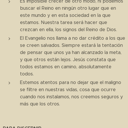
Es imposible crecer de otro modo, ni podemos
buscar el Reino en ningún otro lugar que en
este mundo y en esta sociedad en la que
estamos. Nuestra tarea será hacer que
crezcan en ella, los signos del Reino de Dios.
El Evangelio nos llama a no dar crédito a los que
se creen salvados. Siempre estará la tentación
de pensar que unos ya han alcanzado la meta,
y que otros están lejos. Jesús constata que
todos estamos en camino, absolutamente
todos.
Estemos atentos para no dejar que el maligno
se filtre en nuestras vidas, cosa que ocurre
cuando nos instalamos, nos creemos seguros y
más que los otros.