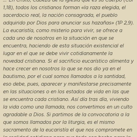
1,18), todos los cristianos forman «la raza elegida, el
sacerdocio real, la nación consagrada, el pueblo
adquirido por Dios para anunciar sus hazañas» (1P 2,9).
La eucaristía, como misterio para vivir, se ofrece a
cada uno de nosotros en la situación en que se
encuentra, haciendo de esta situación existencial el
lugar en el que se debe vivir cotidianamente la
novedad cristiana. Si el sacrificio eucarístico alimenta y
hace crecer en nosotros lo que se nos dio ya en el
bautismo, por el cual somos llamados a la santidad,
eso debe, pues, aparecer y manifestarse precisamente
en las situaciones o en los estados de vida en las que
se encuentra cada cristiano. Así día tras día, viviendo
la vida como una llamada, nos convertimos en un culto
agradable a Dios. Si partimos de la convocatoria a la
que somos llamados por la liturgia, es el mismo
sacramento de la eucaristía el que nos compromete en