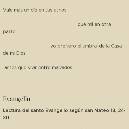
Vale más un día en tus atrios
que mil en otra
parte;
yo prefiero el umbral de la Casa
de mi Dios
antes que vivir entre malvados.
Evangelio
Lectura del santo Evangelio según san Mateo 13, 24-
30