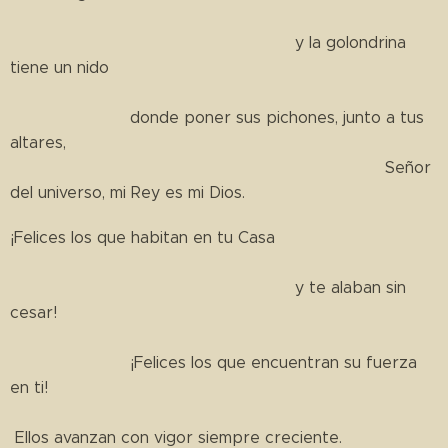
y la golondrina
tiene un nido
donde poner sus pichones, junto a tus
altares,
Señor
del universo, mi Rey es mi Dios.
¡Felices los que habitan en tu Casa
y te alaban sin
cesar!
¡Felices los que encuentran su fuerza
en ti!
Ellos avanzan con vigor siempre creciente.