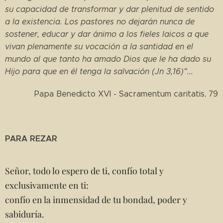
su capacidad de transformar y dar plenitud de sentido
a la existencia. Los pastores no dejarán nunca de
sostener, educar y dar ánimo a los fieles laicos a que
vivan plenamente su vocación a la santidad en el
mundo al que tanto ha amado Dios que le ha dado su
Hijo para que en él tenga la salvación (Jn 3,16)"...
Papa Benedicto XVI - Sacramentum caritatis, 79
PARA REZAR
Señor, todo lo espero de ti, confío total y
exclusivamente en ti:
confío en la inmensidad de tu bondad, poder y
sabiduría.