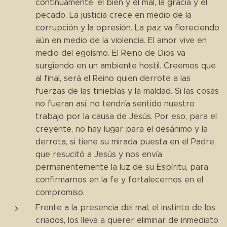
continuamente, el bien y el mal, la gracia y el
pecado. La justicia crece en medio de la
corrupción y la opresión. La paz va floreciendo
aún en medio de la violencia. El amor vive en
medio del egoísmo. El Reino de Dios va
surgiendo en un ambiente hostil. Creemos que
al final, será el Reino quien derrote a las
fuerzas de las tinieblas y la maldad. Si las cosas
no fueran así, no tendría sentido nuestro
trabajo por la causa de Jesús. Por eso, para el
creyente, no hay lugar para el desánimo y la
derrota, si tiene su mirada puesta en el Padre,
que resucitó a Jesús y nos envía
permanentemente la luz de su Espíritu, para
confirmarnos en la fe y fortalecernos en el
compromiso.
Frente a la presencia del mal, el instinto de los
criados, los lleva a querer eliminar de inmediato