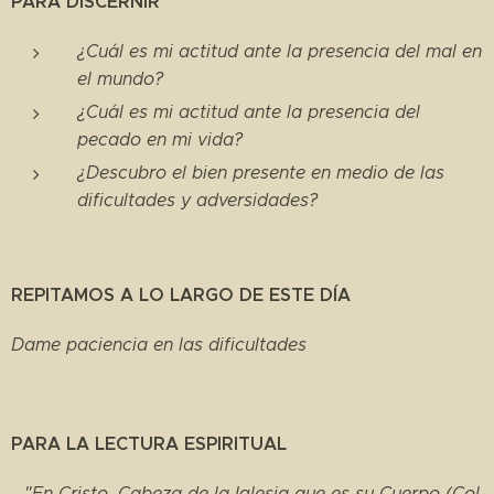
PARA DISCERNIR
¿Cuál es mi actitud ante la presencia del mal en
el mundo?
¿Cuál es mi actitud ante la presencia del
pecado en mi vida?
¿Descubro el bien presente en medio de las
dificultades y adversidades?
REPITAMOS A LO LARGO DE ESTE DÍA
Dame paciencia en las dificultades
PARA LA LECTURA ESPIRITUAL
..."En Cristo, Cabeza de la Iglesia que es su Cuerpo (Col