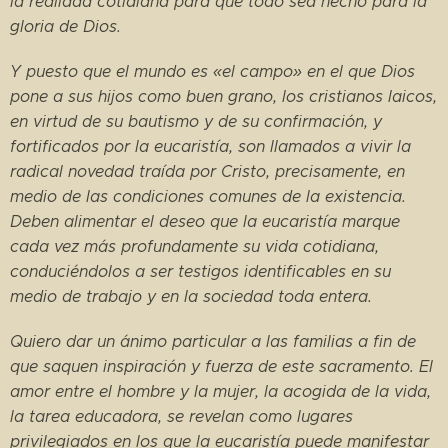
la realidad cotidiana para que todo sea hecho para la
gloria de Dios.
Y puesto que el mundo es «el campo» en el que Dios
pone a sus hijos como buen grano, los cristianos laicos,
en virtud de su bautismo y de su confirmación, y
fortificados por la eucaristía, son llamados a vivir la
radical novedad traída por Cristo, precisamente, en
medio de las condiciones comunes de la existencia.
Deben alimentar el deseo que la eucaristía marque
cada vez más profundamente su vida cotidiana,
conduciéndolos a ser testigos identificables en su
medio de trabajo y en la sociedad toda entera.
Quiero dar un ánimo particular a las familias a fin de
que saquen inspiración y fuerza de este sacramento. El
amor entre el hombre y la mujer, la acogida de la vida,
la tarea educadora, se revelan como lugares
privilegiados en los que la eucaristía puede manifestar