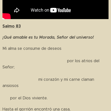
Salmo 83
¡Qué amable es tu Morada, Señor del universo!
Mi alma se consume de deseos
por los atrios del
Señor;
mi corazón y mi carne claman
ansiosos
por el Dios viviente.
Hasta el gorrión encontró una casa,