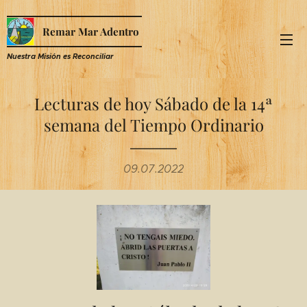
Remar Mar Adentro
Nuestra Misión es R
econciliar
Lecturas de hoy Sábado de la 14ª
semana del Tiempo Ordinario
09.07.2022