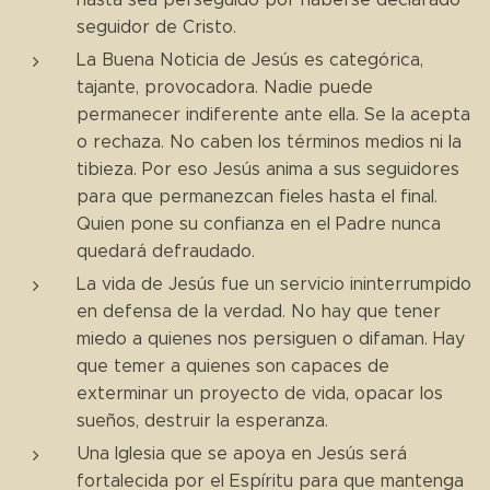
seguidor de Cristo.
La Buena Noticia de Jesús es categórica,
tajante, provocadora. Nadie puede
permanecer indiferente ante ella. Se la acepta
o rechaza. No caben los términos medios ni la
tibieza. Por eso Jesús anima a sus seguidores
para que permanezcan fieles hasta el final.
Quien pone su confianza en el Padre nunca
quedará defraudado.
La vida de Jesús fue un servicio ininterrumpido
en defensa de la verdad. No hay que tener
miedo a quienes nos persiguen o difaman. Hay
que temer a quienes son capaces de
exterminar un proyecto de vida, opacar los
sueños, destruir la esperanza.
Una Iglesia que se apoya en Jesús será
fortalecida por el Espíritu para que mantenga