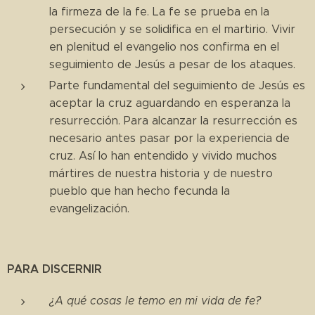
la firmeza de la fe. La fe se prueba en la
persecución y se solidifica en el martirio. Vivir
en plenitud el evangelio nos confirma en el
seguimiento de Jesús a pesar de los ataques.
Parte fundamental del seguimiento de Jesús es
aceptar la cruz aguardando en esperanza la
resurrección. Para alcanzar la resurrección es
necesario antes pasar por la experiencia de
cruz. Así lo han entendido y vivido muchos
mártires de nuestra historia y de nuestro
pueblo que han hecho fecunda la
evangelización.
PARA DISCERNIR
¿A qué cosas le temo en mi vida de fe?