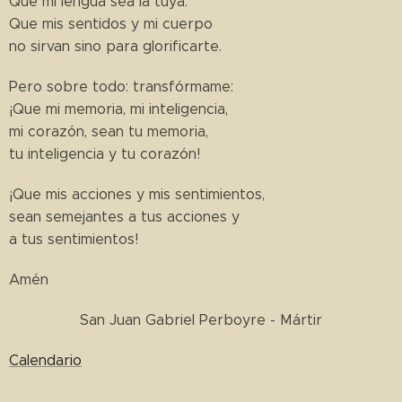
Que mi lengua sea la tuya.
Que mis sentidos y mi cuerpo
no sirvan sino para glorificarte.
Pero sobre todo: transfórmame:
¡Que mi memoria, mi inteligencia,
mi corazón, sean tu memoria,
tu inteligencia y tu corazón!
¡Que mis acciones y mis sentimientos,
sean semejantes a tus acciones y
a tus sentimientos!
Amén
San Juan Gabriel Perboyre - Mártir
Calendario