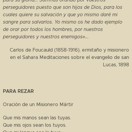
perseguidores puesto que son hijos de Dios, para los
cuales quiere su salvación y que yo mismo daré mi
sangre para salvarlos. Yo mismo os he dado ejemplo
de orar por todos los hombres, por nuestros
perseguidores y nuestros enemigos»...
Carlos de Foucauld (1858-1916), ermitaño y misionero
en el Sahara Meditaciones sobre el evangelio de san
Lucas, 1898
PARA REZAR
Oración de un Misionero Mártir
Que mis manos sean las tuyas.
Que mis ojos sean los tuyos.