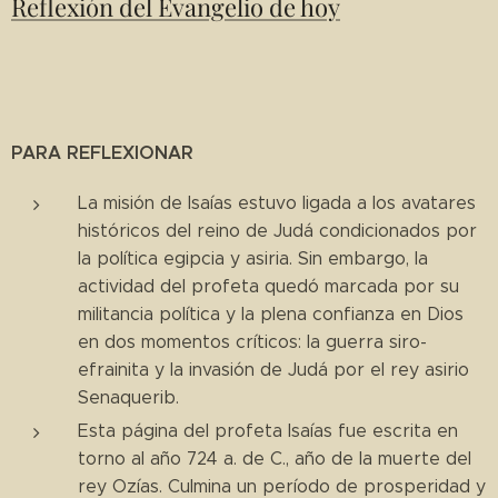
Reflexión del Evangelio de hoy
PARA REFLEXIONAR
La misión de Isaías estuvo ligada a los avatares
históricos del reino de Judá condicionados por
la política egipcia y asiria. Sin embargo, la
actividad del profeta quedó marcada por su
militancia política y la plena confianza en Dios
en dos momentos críticos: la guerra siro-
efrainita y la invasión de Judá por el rey asirio
Senaquerib.
Esta página del profeta Isaías fue escrita en
torno al año 724 a. de C., año de la muerte del
rey Ozías. Culmina un período de prosperidad y