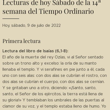
Lecturas de hoy Sábado de la 14ª
semana del Tiempo Ordinario
Hoy, sábado, 9 de julio de 2022
Primera lectura
Lectura del libro de Isaías (6,1-8):
El año de la muerte del rey Ozías, vi al Señor sentado
sobre un trono alto y excelso: la orla de su manto
llenaba el templo. Y vi serafines en pie junto a él, cada
uno con seis alas: con dos alas se cubrían el rostro, con
dos alas se cubrían el cuerpo, con dos alas se cernían.
Y se gritaban uno a otro, diciendo: «¡Santo, santo,
santo, el Señor de los ejércitos, la tierra está llena de
su gloria!» Y temblaban los umbrales de las puertas al
clamor de su voz, y el templo estaba lleno de humo. Yo