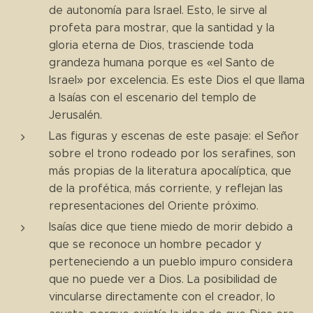
de autonomía para Israel. Esto, le sirve al
profeta para mostrar, que la santidad y la
gloria eterna de Dios, trasciende toda
grandeza humana porque es «el Santo de
Israel» por excelencia. Es este Dios el que llama
a Isaías con el escenario del templo de
Jerusalén.
Las figuras y escenas de este pasaje: el Señor
sobre el trono rodeado por los serafines, son
más propias de la literatura apocalíptica, que
de la profética, más corriente, y reflejan las
representaciones del Oriente próximo.
Isaías dice que tiene miedo de morir debido a
que se reconoce un hombre pecador y
perteneciendo a un pueblo impuro considera
que no puede ver a Dios. La posibilidad de
vincularse directamente con el creador, lo