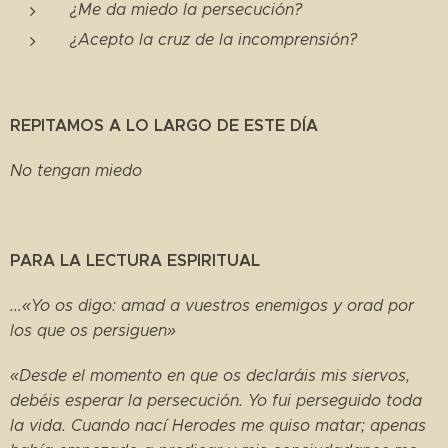
¿Me da miedo la persecución?
¿Acepto la cruz de la incomprensión?
REPITAMOS A LO LARGO DE ESTE DÍA
No tengan miedo
PARA LA LECTURA ESPIRITUAL
...«Yo os digo: amad a vuestros enemigos y orad por
los que os persiguen»
«Desde el momento en que os declaráis mis siervos,
debéis esperar la persecución. Yo fui perseguido toda
la vida. Cuando nací Herodes me quiso matar; apenas