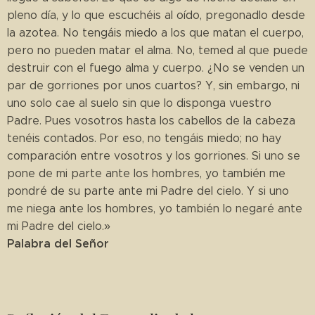
pleno día, y lo que escuchéis al oído, pregonadlo desde
la azotea. No tengáis miedo a los que matan el cuerpo,
pero no pueden matar el alma. No, temed al que puede
destruir con el fuego alma y cuerpo. ¿No se venden un
par de gorriones por unos cuartos? Y, sin embargo, ni
uno solo cae al suelo sin que lo disponga vuestro
Padre. Pues vosotros hasta los cabellos de la cabeza
tenéis contados. Por eso, no tengáis miedo; no hay
comparación entre vosotros y los gorriones. Si uno se
pone de mi parte ante los hombres, yo también me
pondré de su parte ante mi Padre del cielo. Y si uno
me niega ante los hombres, yo también lo negaré ante
mi Padre del cielo.»
Palabra del Señor