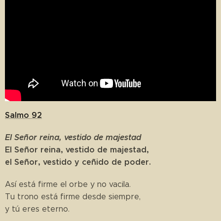
Salmo 92
El Señor reina, vestido de majestad
El Señor reina, vestido de majestad,
el Señor, vestido y ceñido de poder.
Así está firme el orbe y no vacila.
Tu trono está firme desde siempre,
y tú eres eterno.