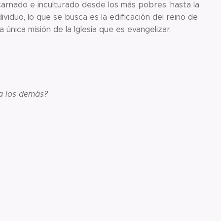
arnado e inculturado desde los más pobres, hasta la
viduo, lo que se busca es la edificación del reino de
 única misión de la Iglesia que es evangelizar.
 a los demás?