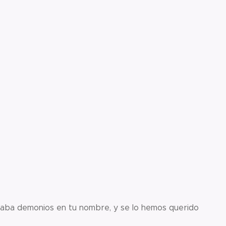
chaba demonios en tu nombre, y se lo hemos querido