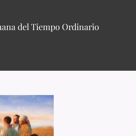
emana del Tiempo Ordinario