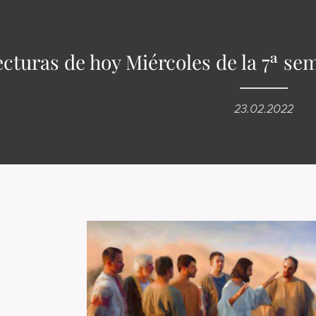
ecturas de hoy Miércoles de la 7ª s
23.02.2022