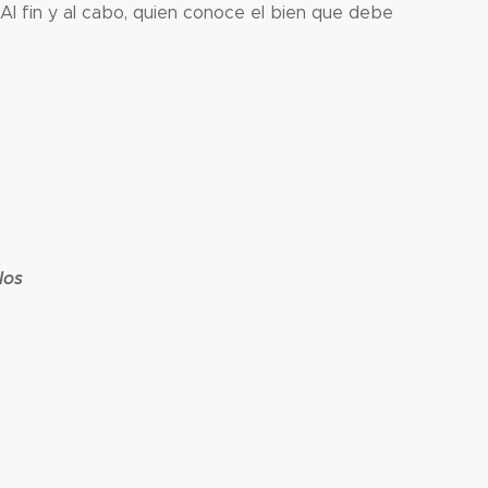
Al fin y al cabo, quien conoce el bien que debe
los