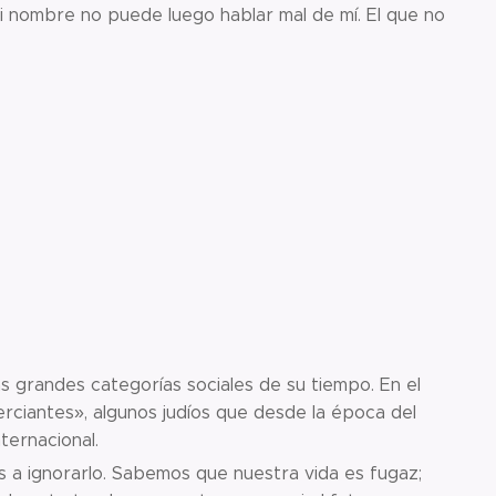
i nombre no puede luego hablar mal de mí. El que no
s grandes categorías sociales de su tiempo. En el
rciantes», algunos judíos que desde la época del
ternacional.
 a ignorarlo. Sabemos que nuestra vida es fugaz;