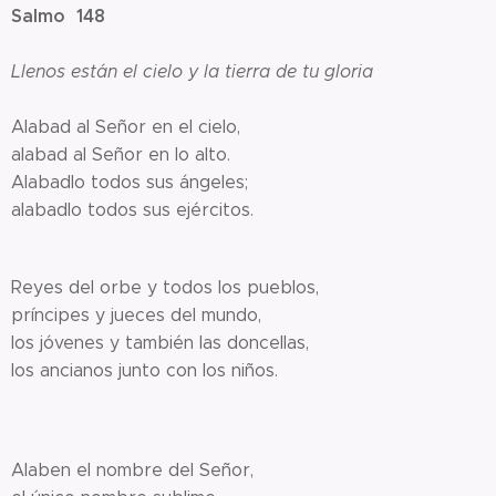
Salmo 148
Llenos están el cielo y la tierra de tu gloria
Alabad al Señor en el cielo,
alabad al Señor en lo alto.
Alabadlo todos sus ángeles;
alabadlo todos sus ejércitos.
Reyes del orbe y todos los pueblos,
príncipes y jueces del mundo,
los jóvenes y también las doncellas,
los ancianos junto con los niños.
Alaben el nombre del Señor,