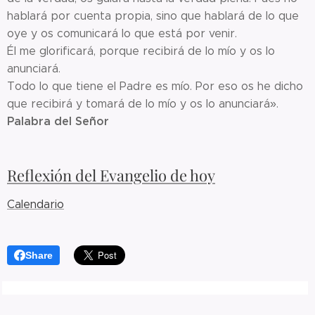
hablará por cuenta propia, sino que hablará de lo que
oye y os comunicará lo que está por venir.
Él me glorificará, porque recibirá de lo mío y os lo
anunciará.
Todo lo que tiene el Padre es mío. Por eso os he dicho
que recibirá y tomará de lo mío y os lo anunciará».
Palabra del Señor
Reflexión del Evangelio de hoy
Calendario
Share