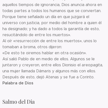
aquellos tiempos de ignorancia, Dios anuncia ahora en
todas partes a todos los humanos que se conviertan.
Porque tiene señalado un día en que juzgará el
universo con justicia, por medio del hombre a quien él
ha designado; y ha dado a todos la garantía de esto,
resucitándolo de entre los muertos».
Al oír «resurrección de entre los muertos», unos lo
tomaban a broma, otros dijeron:
«De esto te oiremos hablar en otra ocasión».
Así salió Pablo de en medio de ellos. Algunos se le
juntaron y creyeron, entre ellos Dionisio el areopagita,
una mujer llamada Dámaris y algunos más con ellos.
Después de esto, dejó Atenas y se fue a Corinto.
Palabra de Dios
Salmo del Dia