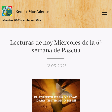
Remar Mar Adentro
Nuestra Misión es R
econciliar
Lecturas de hoy Miércoles de la 6ª
semana de Pascua
12.05.2021