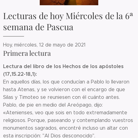
Lecturas de hoy Miércoles de la 6ª
semana de Pascua
Hoy, miércoles, 12 de mayo de 2021
Primera lectura
Lectura del libro de los Hechos de los apóstoles
(17,15.22-18,1):
En aquellos días, los que conducían a Pablo lo llevaron
hasta Atenas, y se volvieron con el encargo de que
Silas y Timoteo se reuniesen con él cuánto antes.
Pablo, de pie en medio del Areópago, dijo:
«Atenienses, veo que sois en todo extremadamente
religiosos. Porque, paseando y contemplando vuestros
monumentos sagrados, encontré incluso un altar con
esta inscripción: "Al Dios desconocido".