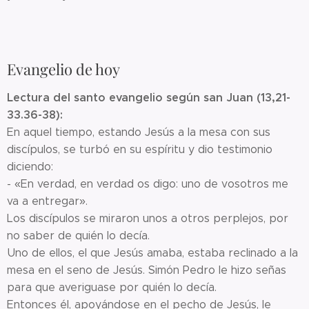
Evangelio de hoy
Lectura del santo evangelio según san Juan (13,21-
33.36-38):
En aquel tiempo, estando Jesús a la mesa con sus
discípulos, se turbó en su espíritu y dio testimonio
diciendo:
- «En verdad, en verdad os digo: uno de vosotros me
va a entregar».
Los discípulos se miraron unos a otros perplejos, por
no saber de quién lo decía.
Uno de ellos, el que Jesús amaba, estaba reclinado a la
mesa en el seno de Jesús. Simón Pedro le hizo señas
para que averiguase por quién lo decía.
Entonces él, apoyándose en el pecho de Jesús, le