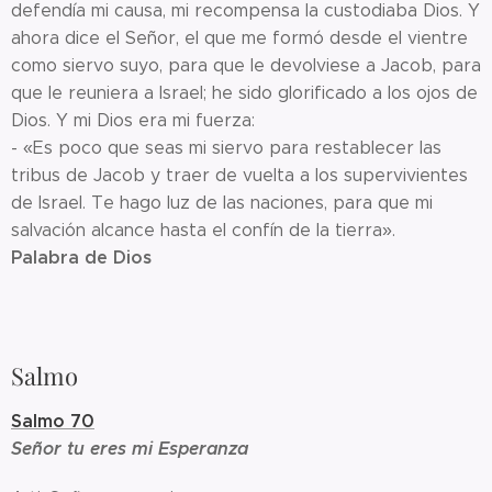
defendía mi causa, mi recompensa la custodiaba Dios. Y
ahora dice el Señor, el que me formó desde el vientre
como siervo suyo, para que le devolviese a Jacob, para
que le reuniera a Israel; he sido glorificado a los ojos de
Dios. Y mi Dios era mi fuerza:
- «Es poco que seas mi siervo para restablecer las
tribus de Jacob y traer de vuelta a los supervivientes
de Israel. Te hago luz de las naciones, para que mi
salvación alcance hasta el confín de la tierra».
Palabra de Dios
Salmo
Salmo 70
Señor tu eres mi Esperanza