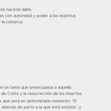
sin hacerle daño.
 con autoridad y poder a los espíritus
e la comarca.
 con un tema que preocupaba a aquella
 de Cristo y la resurrección de los muertos.
os que será en determinado momento. "El
 dolores de parto a la que está encinta", y