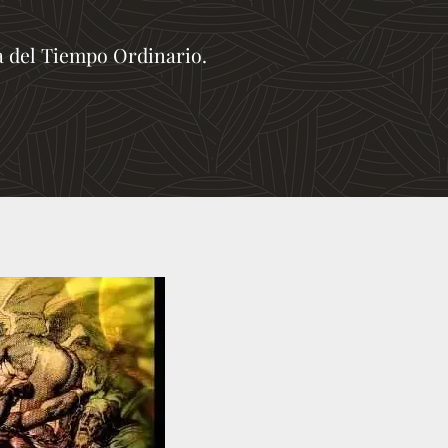
a del Tiempo Ordinario.