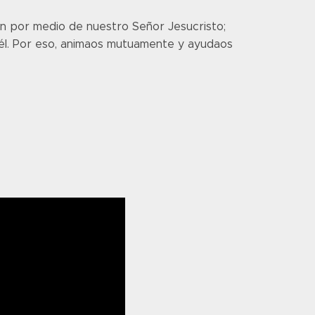
ión por medio de nuestro Señor Jesucristo;
 él. Por eso, animaos mutuamente y ayudaos