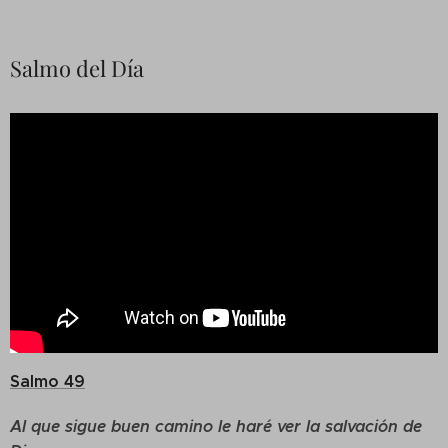
Salmo del Día
Salmo 49
Al que sigue buen camino le haré ver la salvación de