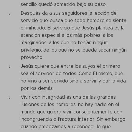
sencillo quedó sometido bajo su peso.
Después da a sus seguidores la lección del
servicio que busca que todo hombre se sienta
dignificado. El servicio que Jesús plantea es la
atención especial a los más pobres, a los
marginados, a los que no tenían ningún
privilegio, de los que no se puede sacar ningún
provecho.
Jesús quiere que entre los suyos el primero
sea el servidor de todos. Como Él mismo, que
no vino a ser servido sino a servir y dar la vida
por los demás.
Vivir con integridad es una de las grandes
ilusiones de los hombres, no hay nadie en el
mundo que quiera vivir conscientemente con
incongruencia o fractura interior. Sin embargo
cuando empezamos a reconocer lo que