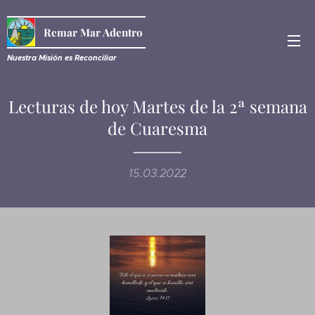
Remar Mar Adentro
Nuestra Misión es R
econciliar
Lecturas de hoy Martes de la 2ª semana
de Cuaresma
15.03.2022