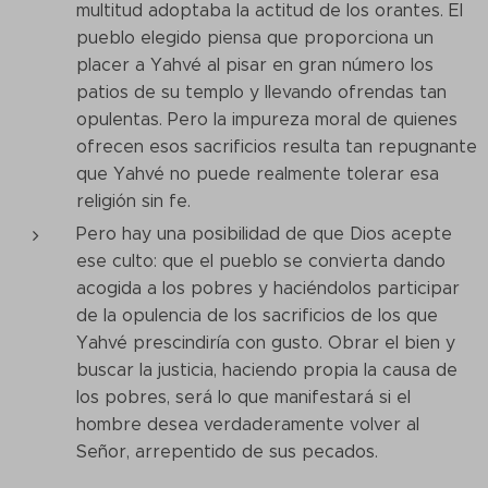
multitud adoptaba la actitud de los orantes. El
pueblo elegido piensa que proporciona un
placer a Yahvé al pisar en gran número los
patios de su templo y llevando ofrendas tan
opulentas. Pero la impureza moral de quienes
ofrecen esos sacrificios resulta tan repugnante
que Yahvé no puede realmente tolerar esa
religión sin fe.
Pero hay una posibilidad de que Dios acepte
ese culto: que el pueblo se convierta dando
acogida a los pobres y haciéndolos participar
de la opulencia de los sacrificios de los que
Yahvé prescindiría con gusto. Obrar el bien y
buscar la justicia, haciendo propia la causa de
los pobres, será lo que manifestará si el
hombre desea verdaderamente volver al
Señor, arrepentido de sus pecados.