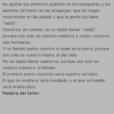
les gustan los primeros puestos en los banquetes y los
asientos de honor en las sinagogas; que les hagan
reverencias en las plazas y que la gente los llame
"rabbí".
Vosotros, en cambio, no os dejéis llamar "rabbí",
porque uno solo es vuestro maestro y todos vosotros
sois hermanos.
Y no llaméis padre vuestro a nadie en la tierra, porque
uno solo es vuestro Padre, el del cielo.
No os dejéis llamar maestros, porque uno solo es
vuestro maestro, el Mesías.
El primero entre vosotros será vuestro servidor.
El que se enaltece será humillado, y el que se humilla
será enaltecido».
Palabra del Señor