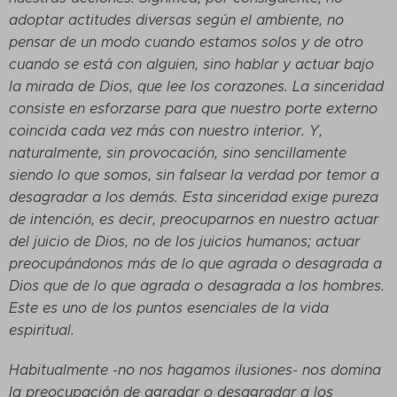
adoptar actitudes diversas según el ambiente, no
pensar de un modo cuando estamos solos y de otro
cuando se está con alguien, sino hablar y actuar bajo
la mirada de Dios, que lee los corazones. La sinceridad
consiste en esforzarse para que nuestro porte externo
coincida cada vez más con nuestro interior. Y,
naturalmente, sin provocación, sino sencillamente
siendo lo que somos, sin falsear la verdad por temor a
desagradar a los demás. Esta sinceridad exige pureza
de intención, es decir, preocuparnos en nuestro actuar
del juicio de Dios, no de los juicios humanos; actuar
preocupándonos más de lo que agrada o desagrada a
Dios que de lo que agrada o desagrada a los hombres.
Este es uno de los puntos esenciales de la vida
espiritual.
Habitualmente -no nos hagamos ilusiones- nos domina
la preocupación de agradar o desagradar a los