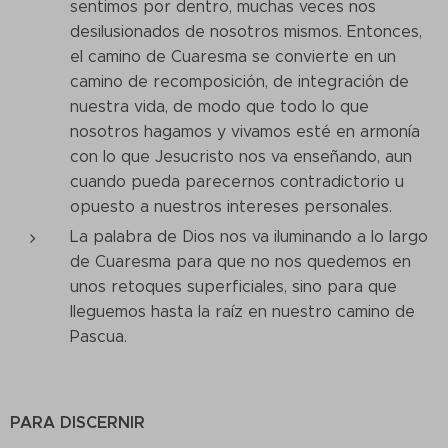
sentimos por dentro, muchas veces nos
desilusionados de nosotros mismos. Entonces,
el camino de Cuaresma se convierte en un
camino de recomposición, de integración de
nuestra vida, de modo que todo lo que
nosotros hagamos y vivamos esté en armonía
con lo que Jesucristo nos va enseñando, aun
cuando pueda parecernos contradictorio u
opuesto a nuestros intereses personales.
La palabra de Dios nos va iluminando a lo largo
de Cuaresma para que no nos quedemos en
unos retoques superficiales, sino para que
lleguemos hasta la raíz en nuestro camino de
Pascua.
PARA DISCERNIR