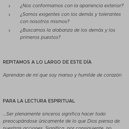
¿Nos conformamos con la apariencia exterior?
¿Somos exigentes con los demás y tolerantes
con nosotros mismos?
¿Buscamos la alabanza de los demás y los
primeros puestos?
REPITAMOS A LO LARGO DE ESTE DÍA
Aprendan de mí que soy manso y humilde de corazón
PARA LA LECTURA ESPIRITUAL
...Ser plenamente sinceros significa hacer todo
preocupándose únicamente de lo que Dios piensa de
nuestras acciones. Significa, por consiguiente, no