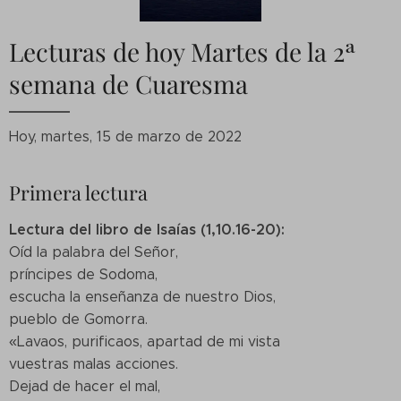
Lecturas de hoy Martes de la 2ª
semana de Cuaresma
Hoy, martes, 15 de marzo de 2022
Primera lectura
Lectura del libro de Isaías (1,10.16-20):
Oíd la palabra del Señor,
príncipes de Sodoma,
escucha la enseñanza de nuestro Dios,
pueblo de Gomorra.
«Lavaos, purificaos, apartad de mi vista
vuestras malas acciones.
Dejad de hacer el mal,