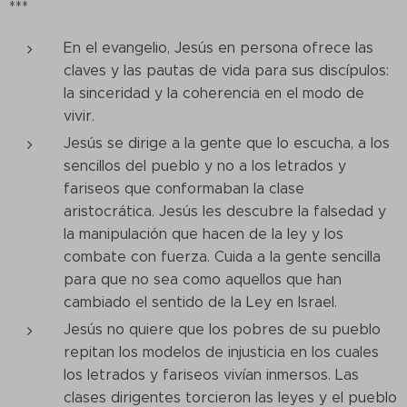
***
En el evangelio, Jesús en persona ofrece las
claves y las pautas de vida para sus discípulos:
la sinceridad y la coherencia en el modo de
vivir.
Jesús se dirige a la gente que lo escucha, a los
sencillos del pueblo y no a los letrados y
fariseos que conformaban la clase
aristocrática. Jesús les descubre la falsedad y
la manipulación que hacen de la ley y los
combate con fuerza. Cuida a la gente sencilla
para que no sea como aquellos que han
cambiado el sentido de la Ley en Israel.
Jesús no quiere que los pobres de su pueblo
repitan los modelos de injusticia en los cuales
los letrados y fariseos vivían inmersos. Las
clases dirigentes torcieron las leyes y el pueblo