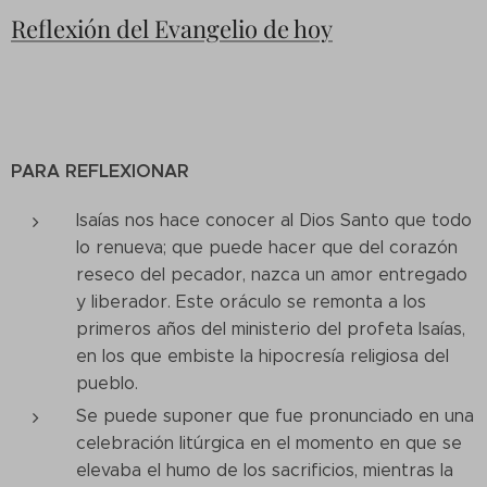
Reflexión del Evangelio de hoy
PARA REFLEXIONAR
Isaías nos hace conocer al Dios Santo que todo
lo renueva; que puede hacer que del corazón
reseco del pecador, nazca un amor entregado
y liberador. Este oráculo se remonta a los
primeros años del ministerio del profeta Isaías,
en los que embiste la hipocresía religiosa del
pueblo.
Se puede suponer que fue pronunciado en una
celebración litúrgica en el momento en que se
elevaba el humo de los sacrificios, mientras la