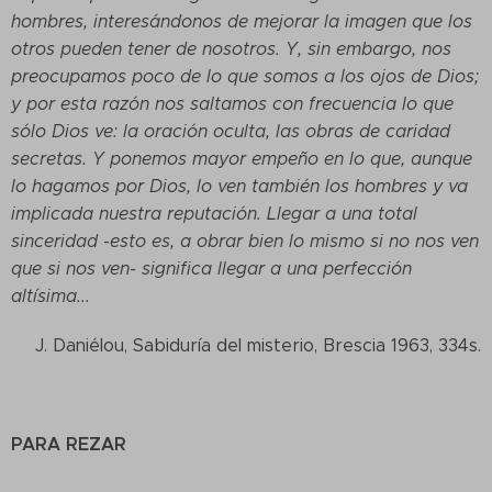
hombres, interesándonos de mejorar la imagen que los
otros pueden tener de nosotros. Y, sin embargo, nos
preocupamos poco de lo que somos a los ojos de Dios;
y por esta razón nos saltamos con frecuencia lo que
sólo Dios ve: la oración oculta, las obras de caridad
secretas. Y ponemos mayor empeño en lo que, aunque
lo hagamos por Dios, lo ven también los hombres y va
implicada nuestra reputación. Llegar a una total
sinceridad -esto es, a obrar bien lo mismo si no nos ven
que si nos ven- significa llegar a una perfección
altísima...
J. Daniélou, Sabiduría del misterio, Brescia 1963, 334s.
PARA REZAR