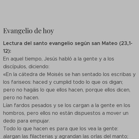
Evangelio de hoy
Lectura del santo evangelio según san Mateo (23,1-
12):
En aquel tiempo, Jesús habló a la gente y a los
discípulos, diciendo:
«En la cátedra de Moisés se han sentado los escribas y
los fariseos: haced y cumplid todo lo que os digan;
pero no hagáis lo que ellos hacen, porque ellos dicen,
pero no hacen.
Lían fardos pesados y se los cargan a la gente en los
hombros, pero ellos no están dispuestos a mover un
dedo para empujar.
Todo lo que hacen es para que los vea la gente:
alargan las filacterias y agrandan las orlas del manto;