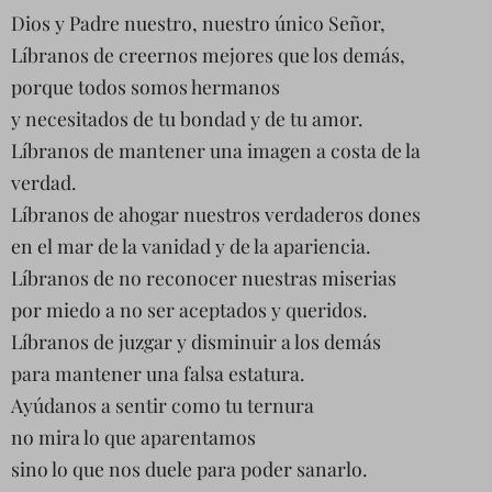
Dios y Padre nuestro, nuestro único Señor,
Líbranos de creernos mejores que los demás,
porque todos somos hermanos
y necesitados de tu bondad y de tu amor.
Líbranos de mantener una imagen a costa de la
verdad.
Líbranos de ahogar nuestros verdaderos dones
en el mar de la vanidad y de la apariencia.
Líbranos de no reconocer nuestras miserias
por miedo a no ser aceptados y queridos.
Líbranos de juzgar y disminuir a los demás
para mantener una falsa estatura.
Ayúdanos a sentir como tu ternura
no mira lo que aparentamos
sino lo que nos duele para poder sanarlo.