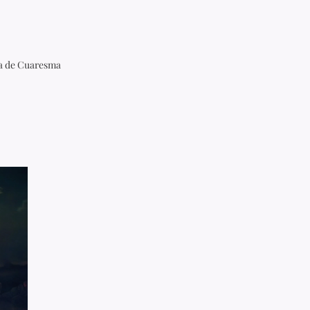
na de Cuaresma