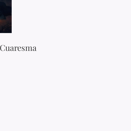
e Cuaresma