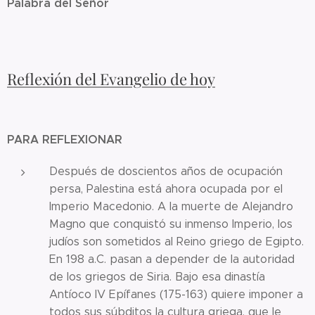
Palabra del Señor
Reflexión del Evangelio de hoy
PARA REFLEXIONAR
Después de doscientos años de ocupación
persa, Palestina está ahora ocupada por el
Imperio Macedonio. A la muerte de Alejandro
Magno que conquistó su inmenso Imperio, los
judíos son sometidos al Reino griego de Egipto.
En 198 a.C. pasan a depender de la autoridad
de los griegos de Siria. Bajo esa dinastía
Antíoco IV Epífanes (175-163) quiere imponer a
todos sus súbditos la cultura griega, que le