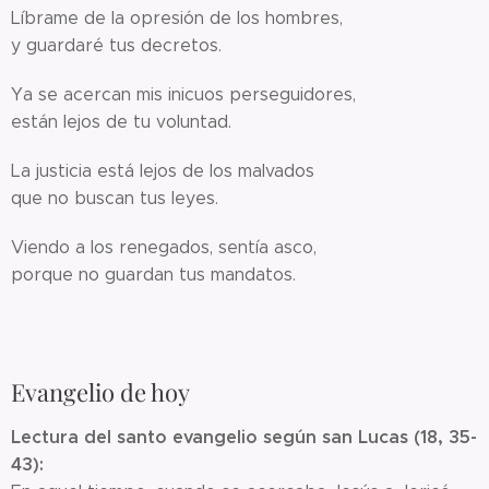
Líbrame de la opresión de los hombres,
y guardaré tus decretos.
Ya se acercan mis inicuos perseguidores,
están lejos de tu voluntad.
La justicia está lejos de los malvados
que no buscan tus leyes.
Viendo a los renegados, sentía asco,
porque no guardan tus mandatos.
Evangelio de hoy
Lectura del santo evangelio según san Lucas (18, 35-
43):