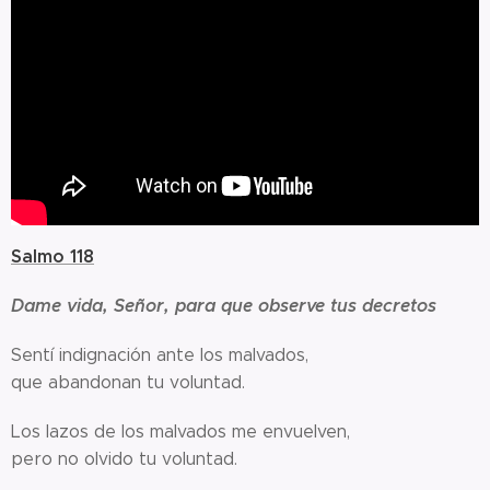
Salmo 118
Dame vida, Señor, para que observe tus decretos
Sentí indignación ante los malvados,
que abandonan tu voluntad.
Los lazos de los malvados me envuelven,
pero no olvido tu voluntad.