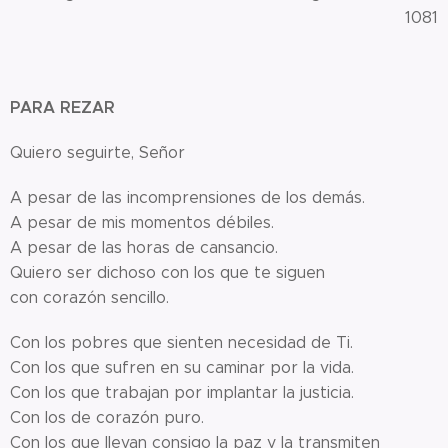
1081
PARA REZAR
Quiero seguirte, Señor
A pesar de las incomprensiones de los demás.
A pesar de mis momentos débiles.
A pesar de las horas de cansancio.
Quiero ser dichoso con los que te siguen
con corazón sencillo.
Con los pobres que sienten necesidad de Ti.
Con los que sufren en su caminar por la vida.
Con los que trabajan por implantar la justicia.
Con los de corazón puro.
Con los que llevan consigo la paz y la transmiten