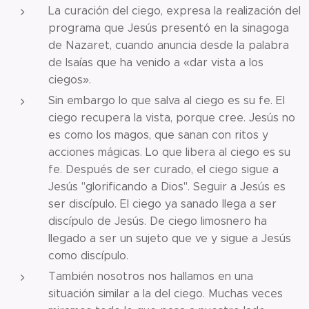
La curación del ciego, expresa la realización del
programa que Jesús presentó en la sinagoga
de Nazaret, cuando anuncia desde la palabra
de Isaías que ha venido a «dar vista a los
ciegos».
Sin embargo lo que salva al ciego es su fe. El
ciego recupera la vista, porque cree. Jesús no
es como los magos, que sanan con ritos y
acciones mágicas. Lo que libera al ciego es su
fe. Después de ser curado, el ciego sigue a
Jesús "glorificando a Dios". Seguir a Jesús es
ser discípulo. El ciego ya sanado llega a ser
discípulo de Jesús. De ciego limosnero ha
llegado a ser un sujeto que ve y sigue a Jesús
como discípulo.
También nosotros nos hallamos en una
situación similar a la del ciego. Muchas veces