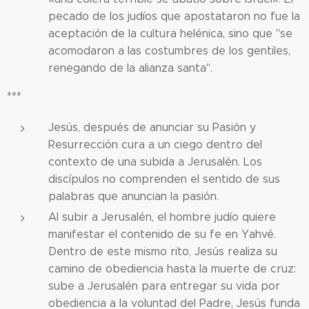
pecado de los judíos que apostataron no fue la
aceptación de la cultura helénica, sino que "se
acomodaron a las costumbres de los gentiles,
renegando de la alianza santa".
***
Jesús, después de anunciar su Pasión y
Resurrección cura a un ciego dentro del
contexto de una subida a Jerusalén. Los
discípulos no comprenden el sentido de sus
palabras que anuncian la pasión.
Al subir a Jerusalén, el hombre judío quiere
manifestar el contenido de su fe en Yahvé.
Dentro de este mismo rito, Jesús realiza su
camino de obediencia hasta la muerte de cruz:
sube a Jerusalén para entregar su vida por
obediencia a la voluntad del Padre, Jesús funda