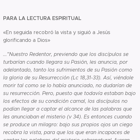
PARA LA LECTURA ESPIRITUAL
«En seguida recobró la vista y siguió a Jesús
glorificando a Dios»
..."Nuestro Redentor, previendo que los discípulos se
turbarían cuando llegara su Pasión, les anuncia, por
adelantado, tanto los sufrimientos de su Pasión como
la gloria de su Resurrección (Lc 18,31-33). Así, viéndole
morir tal como se lo había anunciado, no dudarían de
su resurrección. Pero, puesto que todavía estaban bajo
los efectos de su condición carnal, los discípulos no
podían llegar a captar el alcance de las palabras que
les anunciaban el misterio (v 34). Es entonces cuando
se produce un milagro: bajo sus propios ojos un ciego
recobra la vista, para que los que eran incapaces de