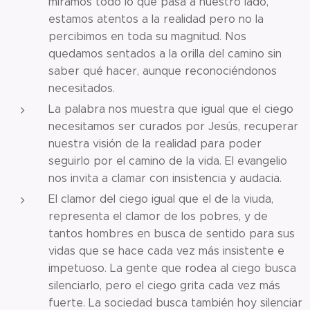
miramos todo lo que pasa a nuestro lado,
estamos atentos a la realidad pero no la
percibimos en toda su magnitud. Nos
quedamos sentados a la orilla del camino sin
saber qué hacer, aunque reconociéndonos
necesitados.
La palabra nos muestra que igual que el ciego
necesitamos ser curados por Jesús, recuperar
nuestra visión de la realidad para poder
seguirlo por el camino de la vida. El evangelio
nos invita a clamar con insistencia y audacia.
El clamor del ciego igual que el de la viuda,
representa el clamor de los pobres, y de
tantos hombres en busca de sentido para sus
vidas que se hace cada vez más insistente e
impetuoso. La gente que rodea al ciego busca
silenciarlo, pero el ciego grita cada vez más
fuerte. La sociedad busca también hoy silenciar