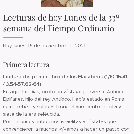
Lecturas de hoy Lunes de la 33ª
semana del Tiempo Ordinario
Hoy, lunes, 15 de noviembre de 2021
Primera lectura
Lectura del primer libro de los Macabeos (1,10-15.41-
43.54-57.62-64):
En aquellos días, brotó un vástago perverso: Antíoco
Epifanes, hijo del rey Antíoco. Había estado en Roma
como rehén, y subió al trono el año ciento treinta y
siete de la era seléucida.
Por entonces hubo unos israelitas apóstatas que
convencieron a muchos: «¡Vamos a hacer un pacto con