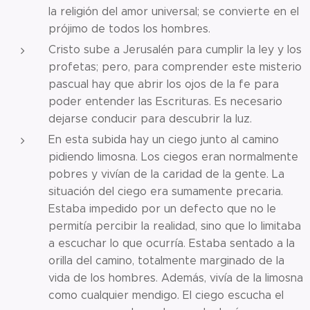
la religión del amor universal; se convierte en el
prójimo de todos los hombres.
Cristo sube a Jerusalén para cumplir la ley y los
profetas; pero, para comprender este misterio
pascual hay que abrir los ojos de la fe para
poder entender las Escrituras. Es necesario
dejarse conducir para descubrir la luz.
En esta subida hay un ciego junto al camino
pidiendo limosna. Los ciegos eran normalmente
pobres y vivían de la caridad de la gente. La
situación del ciego era sumamente precaria.
Estaba impedido por un defecto que no le
permitía percibir la realidad, sino que lo limitaba
a escuchar lo que ocurría. Estaba sentado a la
orilla del camino, totalmente marginado de la
vida de los hombres. Además, vivía de la limosna
como cualquier mendigo. El ciego escucha el