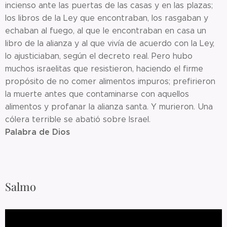
incienso ante las puertas de las casas y en las plazas;
los libros de la Ley que encontraban, los rasgaban y
echaban al fuego, al que le encontraban en casa un
libro de la alianza y al que vivía de acuerdo con la Ley,
lo ajusticiaban, según el decreto real. Pero hubo
muchos israelitas que resistieron, haciendo el firme
propósito de no comer alimentos impuros; prefirieron
la muerte antes que contaminarse con aquellos
alimentos y profanar la alianza santa. Y murieron. Una
cólera terrible se abatió sobre Israel.
Palabra de Dios
Salmo