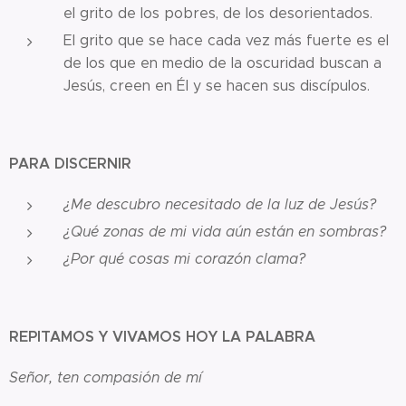
el grito de los pobres, de los desorientados.
El grito que se hace cada vez más fuerte es el
de los que en medio de la oscuridad buscan a
Jesús, creen en Él y se hacen sus discípulos.
PARA DISCERNIR
¿Me descubro necesitado de la luz de Jesús?
¿Qué zonas de mi vida aún están en sombras?
¿Por qué cosas mi corazón clama?
REPITAMOS Y VIVAMOS HOY LA PALABRA
Señor, ten compasión de mí