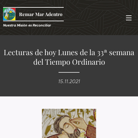
Remar Mar Adentro
Nuestra Misión es R
econciliar
Lecturas de hoy Lunes de la 33ª semana
del Tiempo Ordinario
15.11.2021