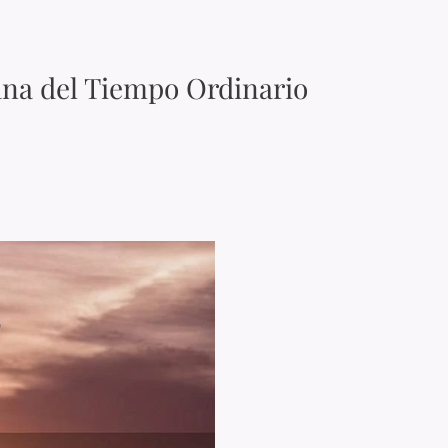
ana del Tiempo Ordinario