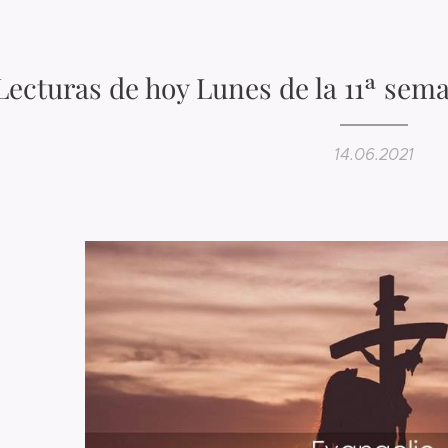
Lecturas de hoy Lunes de la 11ª sem
14.06.2021