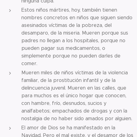
ninguna culpa.
Estos niños mártires, hoy, también tienen
nombres concretos en niños que siguen siendo
asesinados víctimas de la pobreza, del
desamparo, de la miseria. Mueren porque sus
padres no llegan a los hospitales, porque no
pueden pagar sus medicamentos, o
simplemente porque no pueden darles de
comer.
Mueren miles de niños víctimas de la violencia
familiar, de la prostitución infantil y de la
delincuencia juvenil. Mueren en las calles, que
para muchos es el único hogar que conocen,
con hambre, frío, desnudos, sucios y
analfabetos; empachados de drogas y con la
nostalgia de no haber sido amados por alguien.
El amor de Dios se ha manifestado en la
Navidad. Pero el mal existe, y el desamor de los