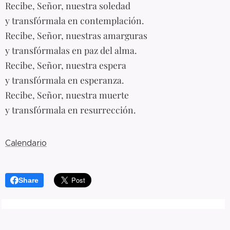
Recibe, Señor, nuestra soledad
y transfórmala en contemplación.
Recibe, Señor, nuestras amarguras
y transfórmalas en paz del alma.
Recibe, Señor, nuestra espera
y transfórmala en esperanza.
Recibe, Señor, nuestra muerte
y transfórmala en resurrección.
Calendario
Share