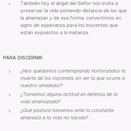
También hoy el ángel del Señor nos invita a
preservar la vida poniendo distancia de los que
la amenazan y de esa forma, convertirnos en
signo de esperanza para los inocentes que
están expuestos a la matanza.
PARA DISCERNIR
¿Nos quedamos contemplando horrorizados la
muerte de los inocentes sin ver la que ocurre a
nuestro alrededor?
¿Tomamos alguna actitud en defensa de la
vida amenazada?
¿Qué postura tomamos ante la constante
amenaza a la vida no nacida?