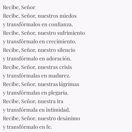
Recibe, Señor
Recibe, Señor, nuestros miedos
y transfórmalos en confianza.
Recibe, Señor, nuestro sufrimiento
y transfórmalo en crecimiento.
Recibe, Señor, nuestro silencio
y transfórmalo en adoración.
Recibe, Señor, nuestras crisis
y transfórmalas en madurez.
Recibe, Señor, nuestras lágrimas
y transfórmalas en plegaria.
Recibe, Señor, nuestra ira
y transfórmala en intimidad.
Recibe, Señor, nuestro desánimo
y transfórmalo en fe.