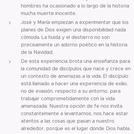
hombres ha ocasionado a lo largo de la historia
mucha muerte inocente.
José y María empiezan a experimentar que los
planes de Dios exigen una disponibilidad nada
cómoda. La huida y el destierro no son
precisamente un adorno poético en la historia
de la Navidad.
De esta experiencia brota una enseñanza para
la comunidad de discípulos que nace y crece en
un contexto de amenazas a la vida. El discípulo
está llamado a hacer una experiencia de exilio,
no de evasión, respecto a su entorno, para
trabajar comprometidamente con la vida
amenazada. Nuestra opción de fe nos invita
constantemente a levantarnos, nos hace estar
atentos a las cosas que pasan a nuestro
alrededor, porque es el lugar donde Dios habla.