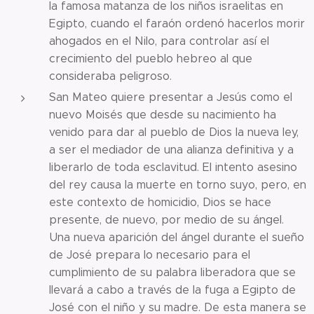
la famosa matanza de los niños israelitas en
Egipto, cuando el faraón ordenó hacerlos morir
ahogados en el Nilo, para controlar así el
crecimiento del pueblo hebreo al que
consideraba peligroso.
San Mateo quiere presentar a Jesús como el
nuevo Moisés que desde su nacimiento ha
venido para dar al pueblo de Dios la nueva ley,
a ser el mediador de una alianza definitiva y a
liberarlo de toda esclavitud. El intento asesino
del rey causa la muerte en torno suyo, pero, en
este contexto de homicidio, Dios se hace
presente, de nuevo, por medio de su ángel.
Una nueva aparición del ángel durante el sueño
de José prepara lo necesario para el
cumplimiento de su palabra liberadora que se
llevará a cabo a través de la fuga a Egipto de
José con el niño y su madre. De esta manera se