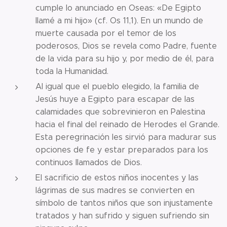
cumple lo anunciado en Oseas: «De Egipto
llamé a mi hijo» (cf. Os 11,1). En un mundo de
muerte causada por el temor de los
poderosos, Dios se revela como Padre, fuente
de la vida para su hijo y, por medio de él, para
toda la Humanidad.
Al igual que el pueblo elegido, la familia de
Jesús huye a Egipto para escapar de las
calamidades que sobrevinieron en Palestina
hacia el final del reinado de Herodes el Grande.
Esta peregrinación les sirvió para madurar sus
opciones de fe y estar preparados para los
continuos llamados de Dios.
El sacrificio de estos niños inocentes y las
lágrimas de sus madres se convierten en
símbolo de tantos niños que son injustamente
tratados y han sufrido y siguen sufriendo sin