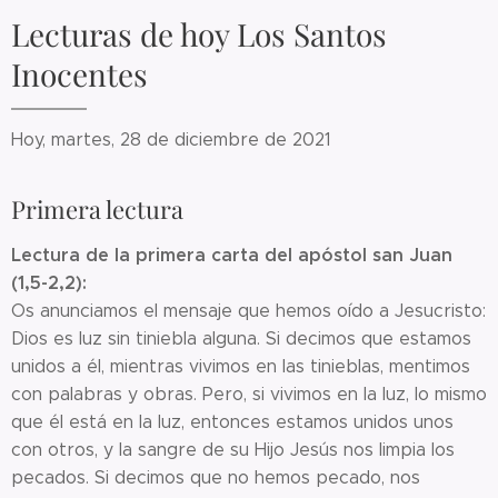
Lecturas de hoy Los Santos
Inocentes
Hoy, martes, 28 de diciembre de 2021
Primera lectura
Lectura de la primera carta del apóstol san Juan
(1,5-2,2):
Os anunciamos el mensaje que hemos oído a Jesucristo:
Dios es luz sin tiniebla alguna. Si decimos que estamos
unidos a él, mientras vivimos en las tinieblas, mentimos
con palabras y obras. Pero, si vivimos en la luz, lo mismo
que él está en la luz, entonces estamos unidos unos
con otros, y la sangre de su Hijo Jesús nos limpia los
pecados. Si decimos que no hemos pecado, nos