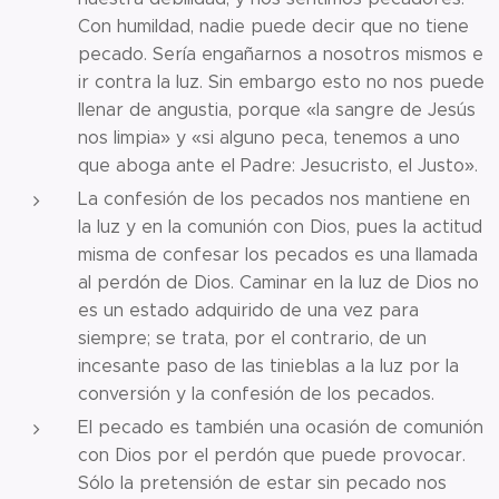
Con humildad, nadie puede decir que no tiene
pecado. Sería engañarnos a nosotros mismos e
ir contra la luz. Sin embargo esto no nos puede
llenar de angustia, porque «la sangre de Jesús
nos limpia» y «si alguno peca, tenemos a uno
que aboga ante el Padre: Jesucristo, el Justo».
La confesión de los pecados nos mantiene en
la luz y en la comunión con Dios, pues la actitud
misma de confesar los pecados es una llamada
al perdón de Dios. Caminar en la luz de Dios no
es un estado adquirido de una vez para
siempre; se trata, por el contrario, de un
incesante paso de las tinieblas a la luz por la
conversión y la confesión de los pecados.
El pecado es también una ocasión de comunión
con Dios por el perdón que puede provocar.
Sólo la pretensión de estar sin pecado nos