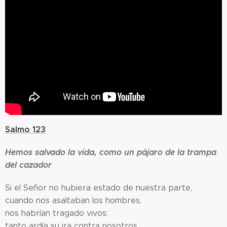
Salmo 123
Hemos salvado la vida, como un pájaro de la trampa
del cazador
Si el Señor no hubiera estado de nuestra parte,
cuando nos asaltaban los hombres,
nos habrían tragado vivos:
tanto ardía su ira contra nosotros.