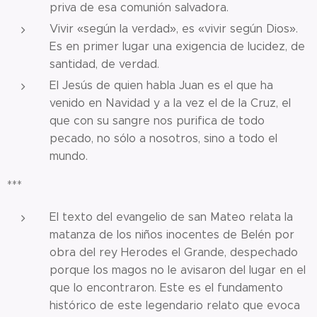
priva de esa comunión salvadora.
Vivir «según la verdad», es «vivir según Dios».
Es en primer lugar una exigencia de lucidez, de
santidad, de verdad.
El Jesús de quien habla Juan es el que ha
venido en Navidad y a la vez el de la Cruz, el
que con su sangre nos purifica de todo
pecado, no sólo a nosotros, sino a todo el
mundo.
***
El texto del evangelio de san Mateo relata la
matanza de los niños inocentes de Belén por
obra del rey Herodes el Grande, despechado
porque los magos no le avisaron del lugar en el
que lo encontraron. Este es el fundamento
histórico de este legendario relato que evoca