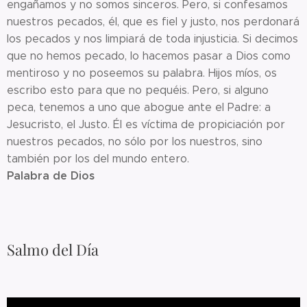
engañamos y no somos sinceros. Pero, si confesamos
nuestros pecados, él, que es fiel y justo, nos perdonará
los pecados y nos limpiará de toda injusticia. Si decimos
que no hemos pecado, lo hacemos pasar a Dios como
mentiroso y no poseemos su palabra. Hijos míos, os
escribo esto para que no pequéis. Pero, si alguno
peca, tenemos a uno que abogue ante el Padre: a
Jesucristo, el Justo. Él es víctima de propiciación por
nuestros pecados, no sólo por los nuestros, sino
también por los del mundo entero.
Palabra de Dios
Salmo del Día