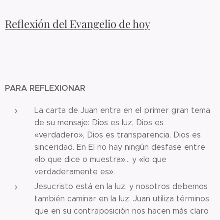
Reflexión del Evangelio de hoy
PARA REFLEXIONAR
La carta de Juan entra en el primer gran tema
de su mensaje: Dios es luz, Dios es
«verdadero», Dios es transparencia, Dios es
sinceridad. En El no hay ningún desfase entre
«lo que dice o muestra»... y «lo que
verdaderamente es».
Jesucristo está en la luz, y nosotros debemos
también caminar en la luz. Juan utiliza términos
que en su contraposición nos hacen más claro