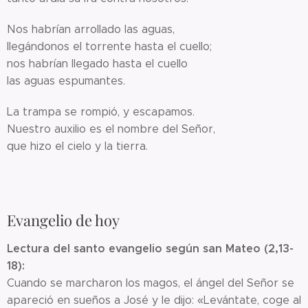
Nos habrían arrollado las aguas,
llegándonos el torrente hasta el cuello;
nos habrían llegado hasta el cuello
las aguas espumantes.
La trampa se rompió, y escapamos.
Nuestro auxilio es el nombre del Señor,
que hizo el cielo y la tierra.
Evangelio de hoy
Lectura del santo evangelio según san Mateo (2,13-
18):
Cuando se marcharon los magos, el ángel del Señor se
apareció en sueños a José y le dijo: «Levántate, coge al