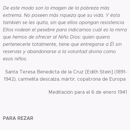
De este modo son la imagen de la pobreza más
extrema. No poseen más riqueza que su vida. Y ésta
también se les quita, sin que ellos opongan resistencia.
Ellos rodean el pesebre para indicarnos cuál es la mirra
que hemos de ofrecer al Niño Dios: quien quiera
pertenecerle totalmente, tiene que entregarse a Él sin
reservas y abandonarse a la voluntad divina como
esos niños.
Santa Teresa Benedicta de la Cruz [Edith Stein] (1891-
1942), carmelita descalza, mártir, copatrona de Europa
Meditación para el 6 de enero 1941
PARA REZAR