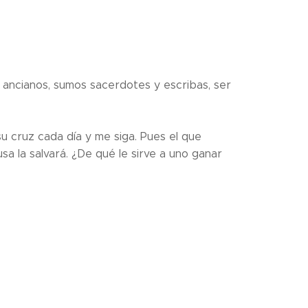
 ancianos, sumos sacerdotes y escribas, ser
su cruz cada día y me siga. Pues el que
sa la salvará. ¿De qué le sirve a uno ganar