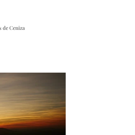
s de Ceniza