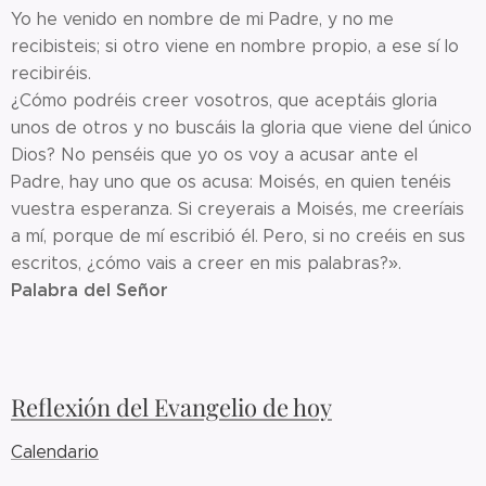
Yo he venido en nombre de mi Padre, y no me
recibisteis; si otro viene en nombre propio, a ese sí lo
recibiréis.
¿Cómo podréis creer vosotros, que aceptáis gloria
unos de otros y no buscáis la gloria que viene del único
Dios? No penséis que yo os voy a acusar ante el
Padre, hay uno que os acusa: Moisés, en quien tenéis
vuestra esperanza. Si creyerais a Moisés, me creeríais
a mí, porque de mí escribió él. Pero, si no creéis en sus
escritos, ¿cómo vais a creer en mis palabras?».
Palabra del Señor
Reflexión del Evangelio de hoy
Calendario