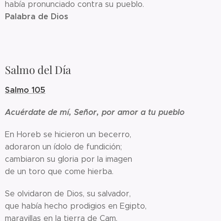
había pronunciado contra su pueblo.
Palabra de Dios
Salmo del Día
Salmo 105
Acuérdate de mí, Señor, por amor a tu pueblo
En Horeb se hicieron un becerro,
adoraron un ídolo de fundición;
cambiaron su gloria por la imagen
de un toro que come hierba.
Se olvidaron de Dios, su salvador,
que había hecho prodigios en Egipto,
maravillas en la tierra de Cam,