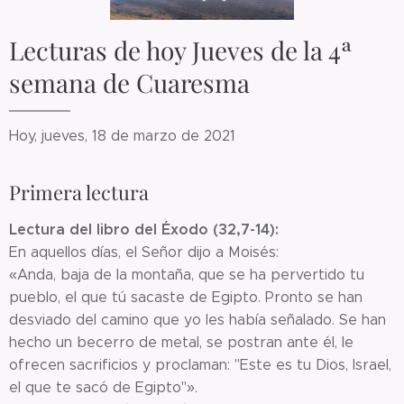
Lecturas de hoy Jueves de la 4ª
semana de Cuaresma
Hoy, jueves, 18 de marzo de 2021
Primera lectura
Lectura del libro del Éxodo (32,7-14):
En aquellos días, el Señor dijo a Moisés:
«Anda, baja de la montaña, que se ha pervertido tu
pueblo, el que tú sacaste de Egipto. Pronto se han
desviado del camino que yo les había señalado. Se han
hecho un becerro de metal, se postran ante él, le
ofrecen sacrificios y proclaman: "Este es tu Dios, Israel,
el que te sacó de Egipto"».