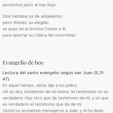
portentos junto al mar Rojo.
Dios hablaba ya de aniquilarlos;
pero Moisés, su elegido,
se puso en la brecha frente a él,
para apartar su cólera del exterminio.
Evangelio de hoy
Lectura del santo evangelio según san Juan (5,31-
47):
En aquel tiempo, Jesús dijo a los judíos:
«Si yo doy testimonio de mí mismo, mi testimonio no es
verdadero. Hay otro que da testimonio de mí, y sé que
es verdadero el testimonio que da de mí.
Vosotros enviasteis mensajeros a Juan, y él ha dado