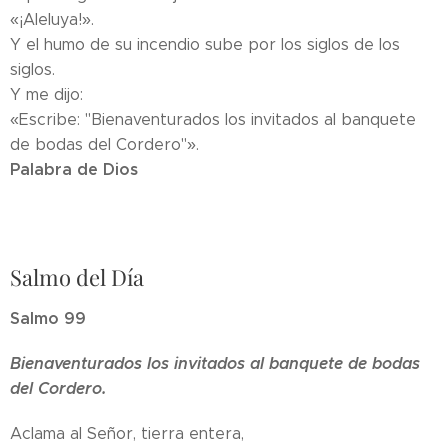
«¡Aleluya!».
Y el humo de su incendio sube por los siglos de los
siglos.
Y me dijo:
«Escribe: "Bienaventurados los invitados al banquete
de bodas del Cordero"».
Palabra de Dios
Salmo del Día
Salmo 99
Bienaventurados los invitados al banquete de bodas
del Cordero.
Aclama al Señor, tierra entera,