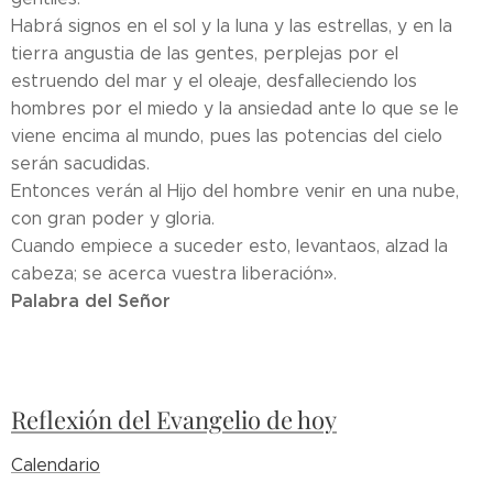
Habrá signos en el sol y la luna y las estrellas, y en la
tierra angustia de las gentes, perplejas por el
estruendo del mar y el oleaje, desfalleciendo los
hombres por el miedo y la ansiedad ante lo que se le
viene encima al mundo, pues las potencias del cielo
serán sacudidas.
Entonces verán al Hijo del hombre venir en una nube,
con gran poder y gloria.
Cuando empiece a suceder esto, levantaos, alzad la
cabeza; se acerca vuestra liberación».
Palabra del Señor
Reflexión del Evangelio de hoy
Calendario