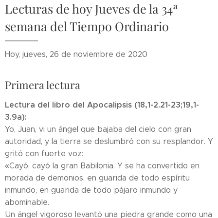
Lecturas de hoy Jueves de la 34ª
semana del Tiempo Ordinario
Hoy, jueves, 26 de noviembre de 2020
Primera lectura
Lectura del libro del Apocalipsis (18,1-2.21-23;19,1-
3.9a):
Yo, Juan, vi un ángel que bajaba del cielo con gran
autoridad, y la tierra se deslumbró con su resplandor. Y
gritó con fuerte voz:
«Cayó, cayó la gran Babilonia. Y se ha convertido en
morada de demonios, en guarida de todo espíritu
inmundo, en guarida de todo pájaro inmundo y
abominable.
Un ángel vigoroso levantó una piedra grande como una