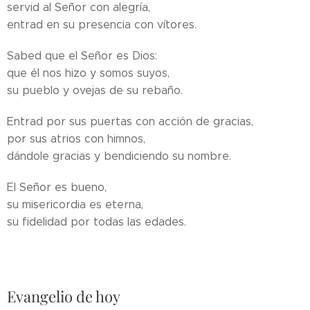
servid al Señor con alegría,
entrad en su presencia con vítores.
Sabed que el Señor es Dios:
que él nos hizo y somos suyos,
su pueblo y ovejas de su rebaño.
Entrad por sus puertas con acción de gracias,
por sus atrios con himnos,
dándole gracias y bendiciendo su nombre.
El Señor es bueno,
su misericordia es eterna,
su fidelidad por todas las edades.
Evangelio de hoy