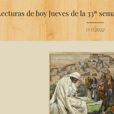
Lecturas de hoy Jueves de la 33ª se
17.11.2022