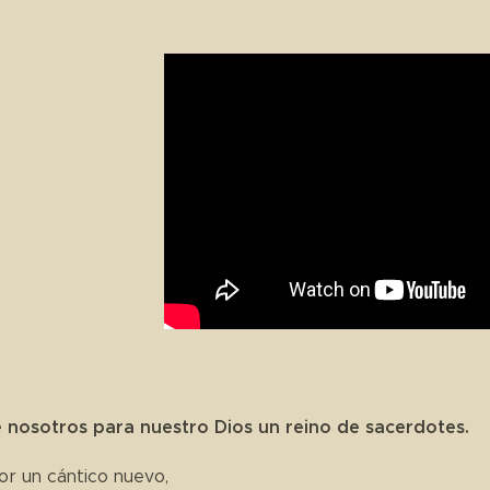
 nosotros para nuestro Dios un reino de sacerdotes.
or un cántico nuevo,