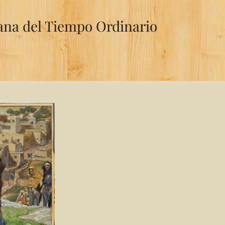
mana del Tiempo Ordinario