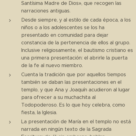
Santísima Madre de Dios», que recogen las
narraciones antiguas.
Desde siempre, y al estilo de cada época, a los
niños o a los adolescentes se los ha
presentado en comunidad para dejar
constancia de la pertenencia de ellos al grupo.
Inclusive religiosamente, el bautismo cristiano es
una primera presentación: el abrirle la puerta
de la fe al nuevo miembro.
Cuenta la tradición que por aquellos tiempos
también se daban las presentaciones en el
templo, y que Ana y Joaquín acudieron al lugar
para ofrecer a su muchachita al
Todopoderoso. Es lo que hoy celebra, como
fiesta, la Iglesia.
La presentación de María en el templo no está
narrada en ningún texto de la Sagrada