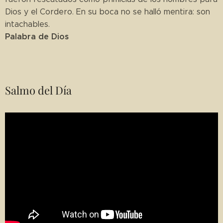
Dios y el Cordero. En su boca no se halló mentira: son
intachables.
Palabra de Dios
Salmo del Día