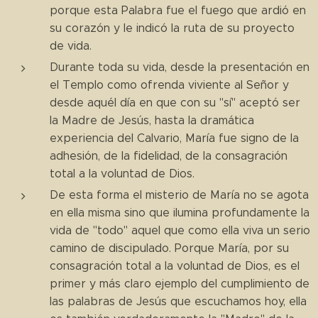
porque esta Palabra fue el fuego que ardió en
su corazón y le indicó la ruta de su proyecto
de vida.
Durante toda su vida, desde la presentación en
el Templo como ofrenda viviente al Señor y
desde aquél día en que con su "sí" aceptó ser
la Madre de Jesús, hasta la dramática
experiencia del Calvario, María fue signo de la
adhesión, de la fidelidad, de la consagración
total a la voluntad de Dios.
De esta forma el misterio de María no se agota
en ella misma sino que ilumina profundamente la
vida de "todo" aquel que como ella viva un serio
camino de discipulado. Porque María, por su
consagración total a la voluntad de Dios, es el
primer y más claro ejemplo del cumplimiento de
las palabras de Jesús que escuchamos hoy, ella