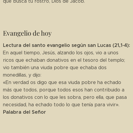
que busca tu rostro, Dios de Jacob.
Evangelio de hoy
Lectura del santo evangelio según san Lucas (21,1-4):
En aquel tiempo, Jesús, alzando los ojos, vio a unos
ricos que echaban donativos en el tesoro del templo;
vio también una viuda pobre que echaba dos
monedillas, y dijo:
«En verdad os digo que esa viuda pobre ha echado
más que todos, porque todos esos han contribuido a
los donativos con lo que les sobra, pero ella, que pasa
necesidad, ha echado todo lo que tenía para vivir».
Palabra del Señor