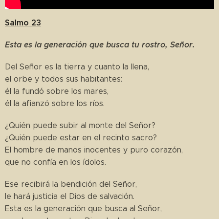
Salmo 23
Esta es la generación que busca tu rostro, Señor.
Del Señor es la tierra y cuanto la llena,
el orbe y todos sus habitantes:
él la fundó sobre los mares,
él la afianzó sobre los ríos.
¿Quién puede subir al monte del Señor?
¿Quién puede estar en el recinto sacro?
El hombre de manos inocentes y puro corazón,
que no confía en los ídolos.
Ese recibirá la bendición del Señor,
le hará justicia el Dios de salvación.
Esta es la generación que busca al Señor,