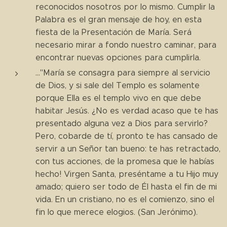
reconocidos nosotros por lo mismo. Cumplir la
Palabra es el gran mensaje de hoy, en esta
fiesta de la Presentación de María. Será
necesario mirar a fondo nuestro caminar, para
encontrar nuevas opciones para cumplirla.
..."María se consagra para siempre al servicio
de Dios, y si sale del Templo es solamente
porque Ella es el templo vivo en que debe
habitar Jesús. ¿No es verdad acaso que te has
presentado alguna vez a Dios para servirlo?
Pero, cobarde de tí, pronto te has cansado de
servir a un Señor tan bueno: te has retractado,
con tus acciones, de la promesa que le habías
hecho! Virgen Santa, preséntame a tu Hijo muy
amado; quiero ser todo de Él hasta el fin de mi
vida. En un cristiano, no es el comienzo, sino el
fin lo que merece elogios. (San Jerónimo).