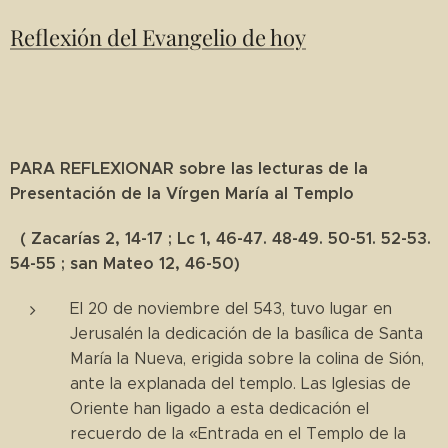
Reflexión del Evangelio de hoy
PARA REFLEXIONAR sobre las lecturas de la
Presentación de la Vírgen María al Templo
(
Zacarías 2, 14-17 ;
Lc 1, 46-47. 48-49. 50-51. 52-53.
54-55 ;
san Mateo 12, 46-50)
El 20 de noviembre del 543, tuvo lugar en
Jerusalén la dedicación de la basílica de Santa
María la Nueva, erigida sobre la colina de Sión,
ante la explanada del templo. Las Iglesias de
Oriente han ligado a esta dedicación el
recuerdo de la «Entrada en el Templo de la