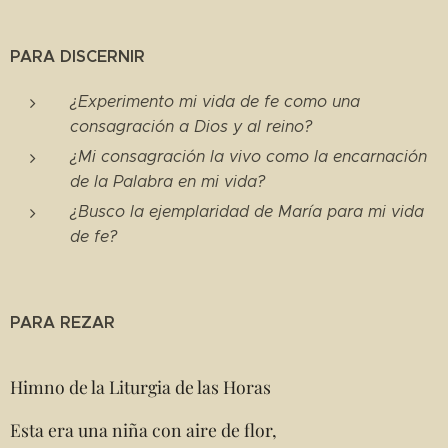
PARA DISCERNIR
¿Experimento mi vida de fe como una
consagración a Dios y al reino?
¿Mi consagración la vivo como la encarnación
de la Palabra en mi vida?
¿Busco la ejemplaridad de María para mi vida
de fe?
PARA REZAR
Himno de la Liturgia de las Horas
Esta era una niña con aire de flor,