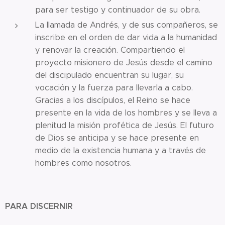
para ser testigo y continuador de su obra.
La llamada de Andrés, y de sus compañeros, se
inscribe en el orden de dar vida a la humanidad
y renovar la creación. Compartiendo el
proyecto misionero de Jesús desde el camino
del discipulado encuentran su lugar, su
vocación y la fuerza para llevarla a cabo.
Gracias a los discípulos, el Reino se hace
presente en la vida de los hombres y se lleva a
plenitud la misión profética de Jesús. El futuro
de Dios se anticipa y se hace presente en
medio de la existencia humana y a través de
hombres como nosotros.
PARA DISCERNIR