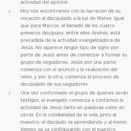
actividad del apóstol.
Hoy nos encontramos con la narración de su
vocación al discipulado a la luz de Mateo. Igual
que para Marcos, el llamado de los cuatro
primeros discípulos, entre ellos Andrés, está
precedida de la actividad evangelizadora de
Jesús. No aparece ningún tipo de signo por
parte de Jesús antes de comenzar a formar su
grupo de seguidores. Jesús por una parte
comienza con el anuncio y la realización del
reino, y por la otra, comienza el proceso de
discipulado de sus seguidores.
Una vez conformado el grupo de quienes serán
testigos; el evangelio comienza a contarnos la
actividad de Jesús tanto en palabras como en
obras. En la cotidianidad de la vida, junto al
maestro, el discípulo va aprendiendo y al mismo
tiempo se va configurando con el maestro,