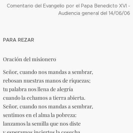
Comentario del Evangelio por el Papa Benedicto XVI -
Audiencia general del 14/06/06
PARA REZAR
Oración del misionero
Señor, cuando nos mandas a sembrar,
rebosan nuestras manos de riquezas;
tu palabra nos llena de alegría
cuando la echamos a tierra abierta.
Señor, cuando nos mandas a sembrar,
sentimos en el alma la pobreza:
lanzamos la semilla que nos diste
y esperamos inciertos la cosecha.