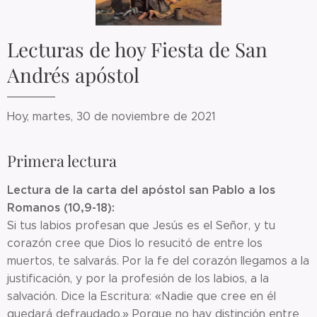
Lecturas de hoy Fiesta de San
Andrés apóstol
Hoy, martes, 30 de noviembre de 2021
Primera lectura
Lectura de la carta del apóstol san Pablo a los
Romanos (10,9-18):
Si tus labios profesan que Jesús es el Señor, y tu
corazón cree que Dios lo resucitó de entre los
muertos, te salvarás. Por la fe del corazón llegamos a la
justificación, y por la profesión de los labios, a la
salvación. Dice la Escritura: «Nadie que cree en él
quedará defraudado.» Porque no hay distinción entre