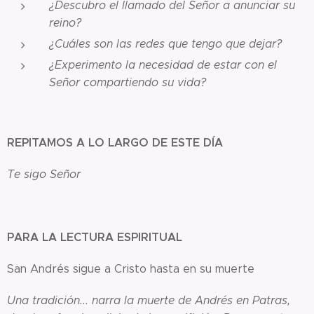
¿Descubro el llamado del Señor a anunciar su
reino?
¿Cuáles son las redes que tengo que dejar?
¿Experimento la necesidad de estar con el
Señor compartiendo su vida?
REPITAMOS A LO LARGO DE ESTE DÍA
Te sigo Señor
PARA LA LECTURA ESPIRITUAL
San Andrés sigue a Cristo hasta en su muerte
Una tradición... narra la muerte de Andrés en Patras,