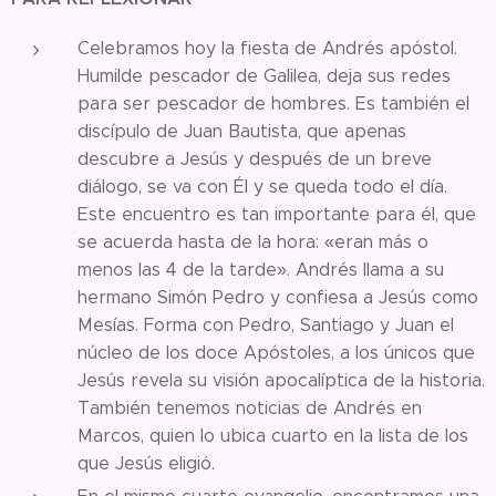
Celebramos hoy la fiesta de Andrés apóstol.
Humilde pescador de Galilea, deja sus redes
para ser pescador de hombres. Es también el
discípulo de Juan Bautista, que apenas
descubre a Jesús y después de un breve
diálogo, se va con Él y se queda todo el día.
Este encuentro es tan importante para él, que
se acuerda hasta de la hora: «eran más o
menos las 4 de la tarde». Andrés llama a su
hermano Simón Pedro y confiesa a Jesús como
Mesías. Forma con Pedro, Santiago y Juan el
núcleo de los doce Apóstoles, a los únicos que
Jesús revela su visión apocalíptica de la historia.
También tenemos noticias de Andrés en
Marcos, quien lo ubica cuarto en la lista de los
que Jesús eligió.