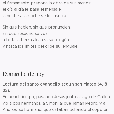
el firmamento pregona la obra de sus manos:
el día al día le pasa el mensaje,
la noche a la noche se lo susurra.
Sin que hablen, sin que pronuncien,
sin que resuene su voz,
a toda la tierra alcanza su pregón
y hasta los límites del orbe su lenguaje.
Evangelio de hoy
Lectura del santo evangelio según san Mateo (4,18-
22):
En aquel tiempo, pasando Jesús junto al lago de Galilea,
vio a dos hermanos, a Simón, al que llaman Pedro, y a
Andrés, su hermano, que estaban echando el copo en