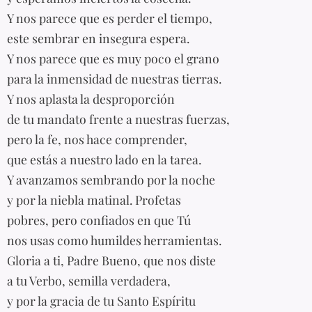
Y nos parece que es perder el tiempo,
este sembrar en insegura espera.
Y nos parece que es muy poco el grano
para la inmensidad de nuestras tierras.
Y nos aplasta la desproporción
de tu mandato frente a nuestras fuerzas,
pero la fe, nos hace comprender,
que estás a nuestro lado en la tarea.
Y avanzamos sembrando por la noche
y por la niebla matinal. Profetas
pobres, pero confiados en que Tú
nos usas como humildes herramientas.
Gloria a ti, Padre Bueno, que nos diste
a tu Verbo, semilla verdadera,
y por la gracia de tu Santo Espíritu