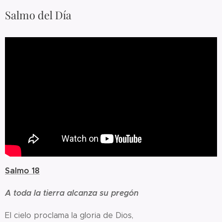
Salmo del Día
Salmo 18
A toda la tierra alcanza su pregón
El cielo proclama la gloria de Dios,