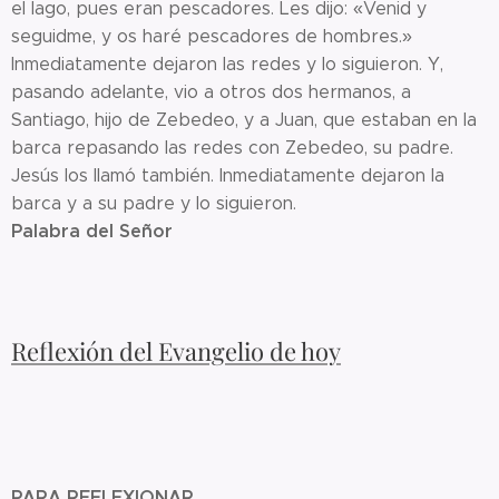
el lago, pues eran pescadores. Les dijo: «Venid y
seguidme, y os haré pescadores de hombres.»
Inmediatamente dejaron las redes y lo siguieron. Y,
pasando adelante, vio a otros dos hermanos, a
Santiago, hijo de Zebedeo, y a Juan, que estaban en la
barca repasando las redes con Zebedeo, su padre.
Jesús los llamó también. Inmediatamente dejaron la
barca y a su padre y lo siguieron.
Palabra del Señor
Reflexión del Evangelio de hoy
PARA REFLEXIONAR