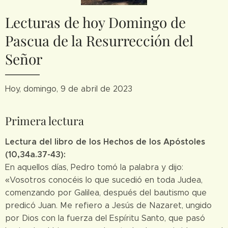
Lecturas de hoy Domingo de
Pascua de la Resurrección del
Señor
Hoy, domingo, 9 de abril de 2023
Primera lectura
Lectura del libro de los Hechos de los Apóstoles
(10,34a.37-43):
En aquellos días, Pedro tomó la palabra y dijo:
«Vosotros conocéis lo que sucedió en toda Judea,
comenzando por Galilea, después del bautismo que
predicó Juan. Me refiero a Jesús de Nazaret, ungido
por Dios con la fuerza del Espíritu Santo, que pasó