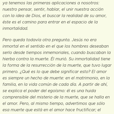
ya tenemos las primeras aplicaciones a nosotros:
nuestro pensar, sentir, hablar, el unir nuestra acción
con la idea de Dios, el buscar la realidad de su amor,
éste es el camino para entrar en el espacio de la
inmortalidad.
Pero queda todavía otra pregunta. Jesús no era
inmortal en el sentido en el que los hombres deseaban
serlo desde tiempos inmemoriales, cuando buscaban la
hierba contra la muerte. Él murió. Su inmortalidad tiene
la forma de la resurrección de la muerte, que tuvo lugar
primero. ¿Qué es lo que debe significar esto? El amor
es siempre un hecho de muerte: en el matrimonio, en la
familia, en la vida común de cada día. A partir de ahí,
se explica el poder del egoísmo: él es una huida
comprensible del misterio de la muerte, que se halla en
el amor. Pero, al mismo tiempo, advertimos que sólo
esa muerte que está en el amor hace fructificar; el