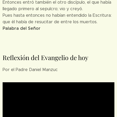
Entonces entró también el otro discípulo, el que había
llegado primero al sepulcro; vio y creyó.
Pues hasta entonces no habían entendido la Escritura:
que él había de resucitar de entre los muertos.
Palabra del Señor
Reflexión del Evangelio de hoy
Por el Padre Daniel Manzuc