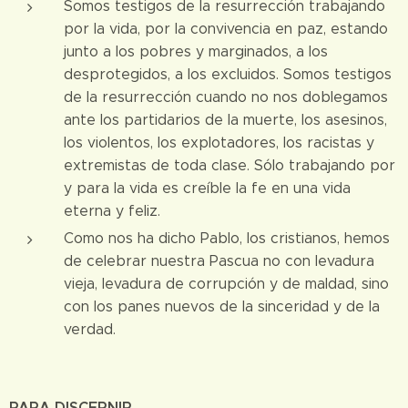
Somos testigos de la resurrección trabajando
por la vida, por la convivencia en paz, estando
junto a los pobres y marginados, a los
desprotegidos, a los excluidos. Somos testigos
de la resurrección cuando no nos doblegamos
ante los partidarios de la muerte, los asesinos,
los violentos, los explotadores, los racistas y
extremistas de toda clase. Sólo trabajando por
y para la vida es creíble la fe en una vida
eterna y feliz.
Como nos ha dicho Pablo, los cristianos, hemos
de celebrar nuestra Pascua no con levadura
vieja, levadura de corrupción y de maldad, sino
con los panes nuevos de la sinceridad y de la
verdad.
PARA DISCERNIR