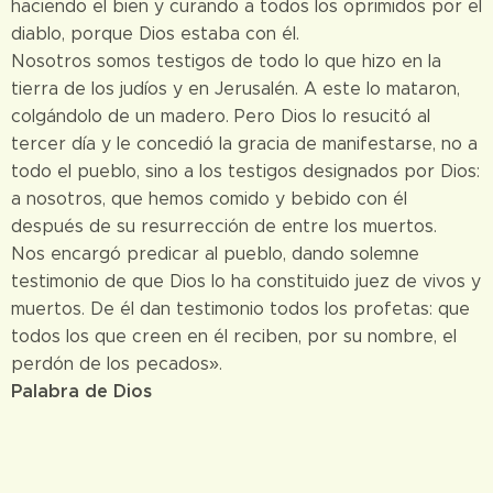
haciendo el bien y curando a todos los oprimidos por el
diablo, porque Dios estaba con él.
Nosotros somos testigos de todo lo que hizo en la
tierra de los judíos y en Jerusalén. A este lo mataron,
colgándolo de un madero. Pero Dios lo resucitó al
tercer día y le concedió la gracia de manifestarse, no a
todo el pueblo, sino a los testigos designados por Dios:
a nosotros, que hemos comido y bebido con él
después de su resurrección de entre los muertos.
Nos encargó predicar al pueblo, dando solemne
testimonio de que Dios lo ha constituido juez de vivos y
muertos. De él dan testimonio todos los profetas: que
todos los que creen en él reciben, por su nombre, el
perdón de los pecados».
Palabra de Dios