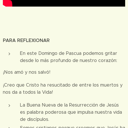
PARA REFLEXIONAR
En este Domingo de Pascua podemos gritar
desde lo más profundo de nuestro corazón:
¡Nos amó y nos salvó!
¡Creo que Cristo ha resucitado de entre los muertos y
nos da a todos la Vida!
La Buena Nueva de la Resurrección de Jesús
es palabra poderosa que impulsa nuestra vida
de discípulos.
Somos cristianos porque creemos que Jesús ha