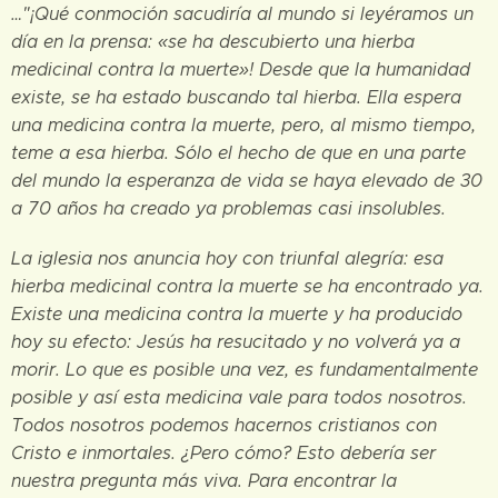
…"¡Qué conmoción sacudiría al mundo si leyéramos un
día en la prensa: «se ha descubierto una hierba
medicinal contra la muerte»! Desde que la humanidad
existe, se ha estado buscando tal hierba. Ella espera
una medicina contra la muerte, pero, al mismo tiempo,
teme a esa hierba. Sólo el hecho de que en una parte
del mundo la esperanza de vida se haya elevado de 30
a 70 años ha creado ya problemas casi insolubles.
La iglesia nos anuncia hoy con triunfal alegría: esa
hierba medicinal contra la muerte se ha encontrado ya.
Existe una medicina contra la muerte y ha producido
hoy su efecto: Jesús ha resucitado y no volverá ya a
morir. Lo que es posible una vez, es fundamentalmente
posible y así esta medicina vale para todos nosotros.
Todos nosotros podemos hacernos cristianos con
Cristo e inmortales. ¿Pero cómo? Esto debería ser
nuestra pregunta más viva. Para encontrar la