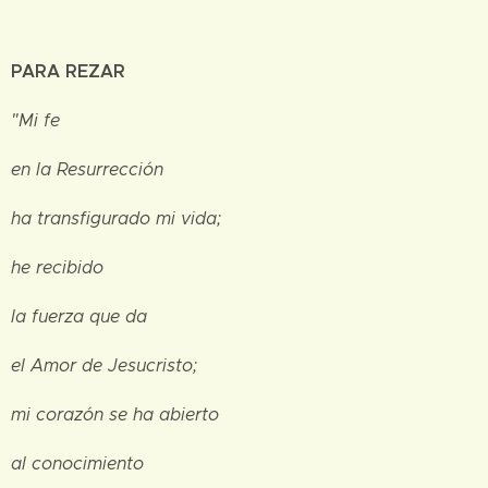
PARA REZAR
"Mi fe
en la Resurrección
ha transfigurado mi vida;
he recibido
la fuerza que da
el Amor de Jesucristo;
mi corazón se ha abierto
al conocimiento