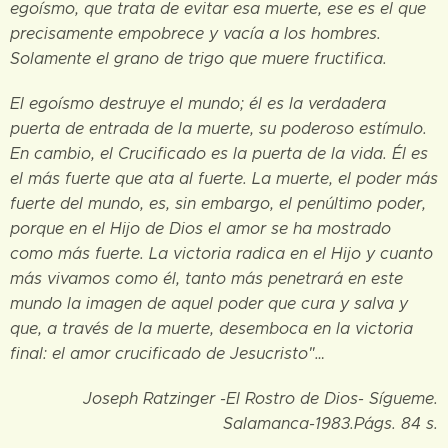
egoísmo, que trata de evitar esa muerte, ese es el que
precisamente empobrece y vacía a los hombres.
Solamente el grano de trigo que muere fructifica.
El egoísmo destruye el mundo; él es la verdadera
puerta de entrada de la muerte, su poderoso estímulo.
En cambio, el Crucificado es la puerta de la vida. Él es
el más fuerte que ata al fuerte. La muerte, el poder más
fuerte del mundo, es, sin embargo, el penúltimo poder,
porque en el Hijo de Dios el amor se ha mostrado
como más fuerte. La victoria radica en el Hijo y cuanto
más vivamos como él, tanto más penetrará en este
mundo la imagen de aquel poder que cura y salva y
que, a través de la muerte, desemboca en la victoria
final: el amor crucificado de Jesucristo"…
Joseph Ratzinger -El Rostro de Dios- Sígueme.
Salamanca-1983.Págs. 84 s.