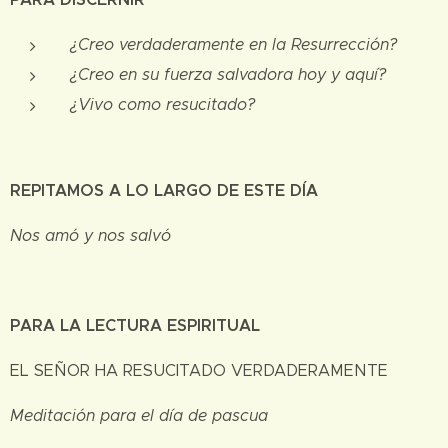
¿Creo verdaderamente en la Resurrección?
¿Creo en su fuerza salvadora hoy y aquí?
¿Vivo como resucitado?
REPITAMOS A LO LARGO DE ESTE DÍA
Nos amó y nos salvó
PARA LA LECTURA ESPIRITUAL
EL SEÑOR HA RESUCITADO VERDADERAMENTE
Meditación para el día de pascua