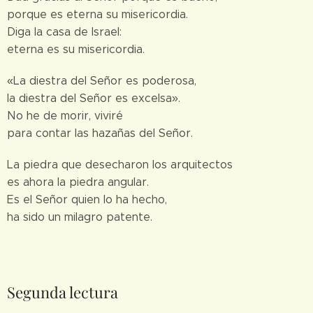
porque es eterna su misericordia.
Diga la casa de Israel:
eterna es su misericordia.
«La diestra del Señor es poderosa,
la diestra del Señor es excelsa».
No he de morir, viviré
para contar las hazañas del Señor.
La piedra que desecharon los arquitectos
es ahora la piedra angular.
Es el Señor quien lo ha hecho,
ha sido un milagro patente.
Segunda lectura