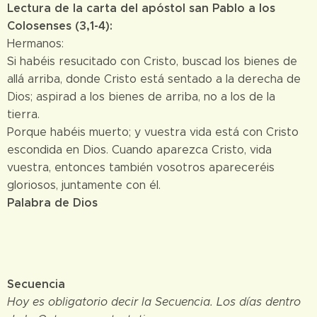
Lectura de la carta del apóstol san Pablo a los
Colosenses (3,1-4):
Hermanos:
Si habéis resucitado con Cristo, buscad los bienes de
allá arriba, donde Cristo está sentado a la derecha de
Dios; aspirad a los bienes de arriba, no a los de la
tierra.
Porque habéis muerto; y vuestra vida está con Cristo
escondida en Dios. Cuando aparezca Cristo, vida
vuestra, entonces también vosotros apareceréis
gloriosos, juntamente con él.
Palabra de Dios
Secuencia
Hoy es obligatorio decir la Secuencia. Los días dentro