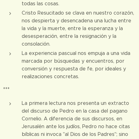
todas las cosas.
Cristo Resucitado se clava en nuestro corazón,
nos despierta y desencadena una lucha entre
la vida y la muerte, entre la esperanza y la
desesperación, entre la resignación y la
consolación.
La experiencia pascual nos empuja a una vida
marcada por búsquedas y encuentros, por
conversión y respuesta de fe, por ideales y
realizaciones concretas.
***
La primera lectura nos presenta un extracto
del discurso de Pedro en la casa del pagano
Cornelio. A diferencia de sus discursos, en
Jerusalén ante los judíos, Pedro no hace citas
bíblicas ni invoca "al Dios de los Padres"; sino