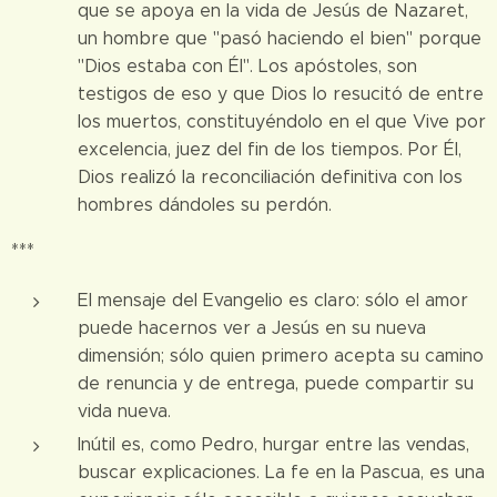
que se apoya en la vida de Jesús de Nazaret,
un hombre que "pasó haciendo el bien" porque
"Dios estaba con Él". Los apóstoles, son
testigos de eso y que Dios lo resucitó de entre
los muertos, constituyéndolo en el que Vive por
excelencia, juez del fin de los tiempos. Por Él,
Dios realizó la reconciliación definitiva con los
hombres dándoles su perdón.
***
El mensaje del Evangelio es claro: sólo el amor
puede hacernos ver a Jesús en su nueva
dimensión; sólo quien primero acepta su camino
de renuncia y de entrega, puede compartir su
vida nueva.
Inútil es, como Pedro, hurgar entre las vendas,
buscar explicaciones. La fe en la Pascua, es una