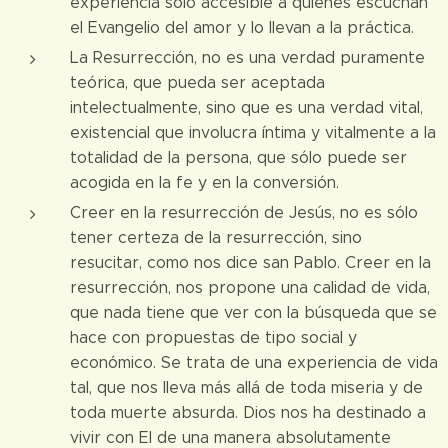
experiencia sólo accesible a quienes escuchan
el Evangelio del amor y lo llevan a la práctica.
La Resurrección, no es una verdad puramente
teórica, que pueda ser aceptada
intelectualmente, sino que es una verdad vital,
existencial que involucra íntima y vitalmente a la
totalidad de la persona, que sólo puede ser
acogida en la fe y en la conversión.
Creer en la resurrección de Jesús, no es sólo
tener certeza de la resurrección, sino
resucitar, como nos dice san Pablo. Creer en la
resurrección, nos propone una calidad de vida,
que nada tiene que ver con la búsqueda que se
hace con propuestas de tipo social y
económico. Se trata de una experiencia de vida
tal, que nos lleva más allá de toda miseria y de
toda muerte absurda. Dios nos ha destinado a
vivir con El de una manera absolutamente