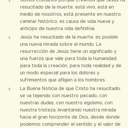
resucitado de la muerte, está vivo, está en
medio de nosotros, está presente en nuestro
caminar histórico, es causa de vida nueva y
anticipo de nuestra vida definitiva.
Jesús ha resucitado de la muerte; es posible
una nueva mirada sobre el mundo. La
resurrección de Jesús tiene un significado y
una fuerza que vale para toda la humanidad,
para toda la creación, para toda realidad y de
un modo especial para los dolores y
sufrimientos que afligen a los hombres.
La Buena Noticia de que Cristo ha resucitado:
se va tejiendo con nuestro pecado, con
nuestras dudas, con nuestro egoísmo, con
nuestra tristeza, levantando nuestra mirada
hacia el gran horizonte de Dios, desde donde
podemos comprender el sentido y el valor de