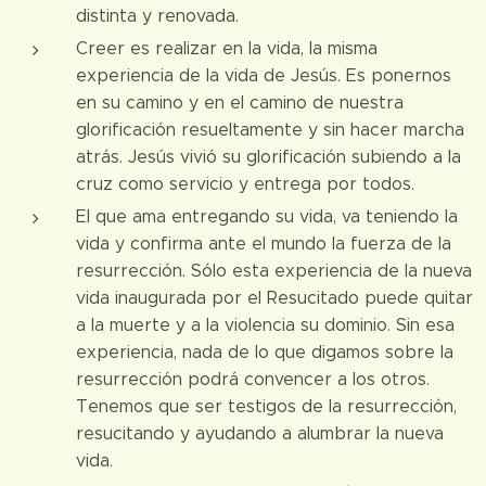
distinta y renovada.
Creer es realizar en la vida, la misma
experiencia de la vida de Jesús. Es ponernos
en su camino y en el camino de nuestra
glorificación resueltamente y sin hacer marcha
atrás. Jesús vivió su glorificación subiendo a la
cruz como servicio y entrega por todos.
El que ama entregando su vida, va teniendo la
vida y confirma ante el mundo la fuerza de la
resurrección. Sólo esta experiencia de la nueva
vida inaugurada por el Resucitado puede quitar
a la muerte y a la violencia su dominio. Sin esa
experiencia, nada de lo que digamos sobre la
resurrección podrá convencer a los otros.
Tenemos que ser testigos de la resurrección,
resucitando y ayudando a alumbrar la nueva
vida.