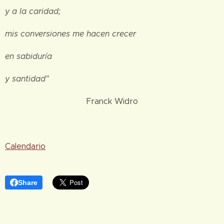
y a la caridad;
mis conversiones me hacen crecer
en sabiduría
y santidad"
Franck Widro
Calendario
Share