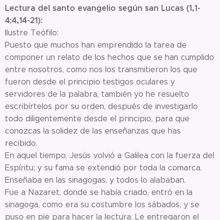
Lectura del santo evangelio según san Lucas (1,1-
4;4,14-21):
Ilustre Teófilo:
Puesto que muchos han emprendido la tarea de
componer un relato de los hechos que se han cumplido
entre nosotros, como nos los transmitieron los que
fueron desde el principio testigos oculares y
servidores de la palabra, también yo he resuelto
escribírtelos por su orden, después de investigarlo
todo diligentemente desde el principio, para que
conozcas la solidez de las enseñanzas que has
recibido.
En aquel tiempo, Jesús volvió a Galilea con la fuerza del
Espíritu; y su fama se extendió por toda la comarca.
Enseñaba en las sinagogas, y todos lo alababan.
Fue a Nazaret, donde se había criado, entró en la
sinagoga, como era su costumbre los sábados, y se
puso en pie para hacer la lectura. Le entregaron el