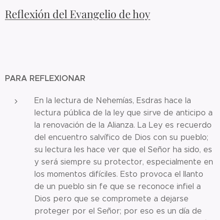
Reflexión del Evangelio de hoy
PARA REFLEXIONAR
En la lectura de Nehemías, Esdras hace la
lectura pública de la ley que sirve de anticipo a
la renovación de la Alianza. La Ley es recuerdo
del encuentro salvífico de Dios con su pueblo;
su lectura les hace ver que el Señor ha sido, es
y será siempre su protector, especialmente en
los momentos difíciles. Esto provoca el llanto
de un pueblo sin fe que se reconoce infiel a
Dios pero que se compromete a dejarse
proteger por el Señor; por eso es un día de