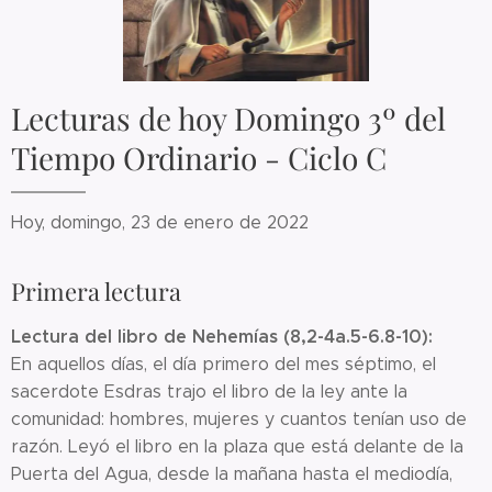
Lecturas de hoy Domingo 3º del
Tiempo Ordinario - Ciclo C
Hoy, domingo, 23 de enero de 2022
Primera lectura
Lectura del libro de Nehemías (8,2-4a.5-6.8-10):
En aquellos días, el día primero del mes séptimo, el
sacerdote Esdras trajo el libro de la ley ante la
comunidad: hombres, mujeres y cuantos tenían uso de
razón. Leyó el libro en la plaza que está delante de la
Puerta del Agua, desde la mañana hasta el mediodía,