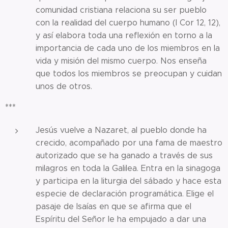
comunidad cristiana relaciona su ser pueblo
con la realidad del cuerpo humano (I Cor 12, 12),
y así elabora toda una reflexión en torno a la
importancia de cada uno de los miembros en la
vida y misión del mismo cuerpo. Nos enseña
que todos los miembros se preocupan y cuidan
unos de otros.
***
Jesús vuelve a Nazaret, al pueblo donde ha
crecido, acompañado por una fama de maestro
autorizado que se ha ganado a través de sus
milagros en toda la Galilea. Entra en la sinagoga
y participa en la liturgia del sábado y hace esta
especie de declaración programática. Elige el
pasaje de Isaías en que se afirma que el
Espíritu del Señor le ha empujado a dar una