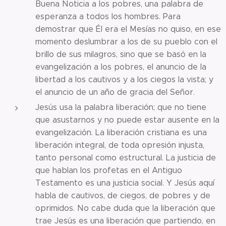
Buena Noticia a los pobres, una palabra de
esperanza a todos los hombres. Para
demostrar que Él era el Mesías no quiso, en ese
momento deslumbrar a los de su pueblo con el
brillo de sus milagros, sino que se basó en la
evangelización a los pobres, el anuncio de la
libertad a los cautivos y a los ciegos la vista; y
el anuncio de un año de gracia del Señor.
Jesús usa la palabra liberación; que no tiene
que asustarnos y no puede estar ausente en la
evangelización. La liberación cristiana es una
liberación integral, de toda opresión injusta,
tanto personal como estructural. La justicia de
que hablan los profetas en el Antiguo
Testamento es una justicia social. Y Jesús aquí
habla de cautivos, de ciegos, de pobres y de
oprimidos. No cabe duda que la liberación que
trae Jesús es una liberación que partiendo, en