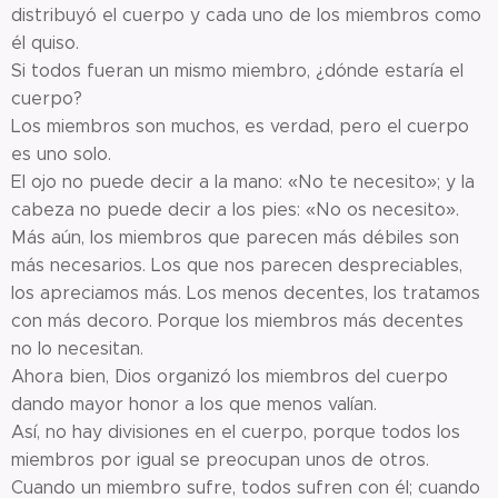
distribuyó el cuerpo y cada uno de los miembros como
él quiso.
Si todos fueran un mismo miembro, ¿dónde estaría el
cuerpo?
Los miembros son muchos, es verdad, pero el cuerpo
es uno solo.
El ojo no puede decir a la mano: «No te necesito»; y la
cabeza no puede decir a los pies: «No os necesito».
Más aún, los miembros que parecen más débiles son
más necesarios. Los que nos parecen despreciables,
los apreciamos más. Los menos decentes, los tratamos
con más decoro. Porque los miembros más decentes
no lo necesitan.
Ahora bien, Dios organizó los miembros del cuerpo
dando mayor honor a los que menos valían.
Así, no hay divisiones en el cuerpo, porque todos los
miembros por igual se preocupan unos de otros.
Cuando un miembro sufre, todos sufren con él; cuando