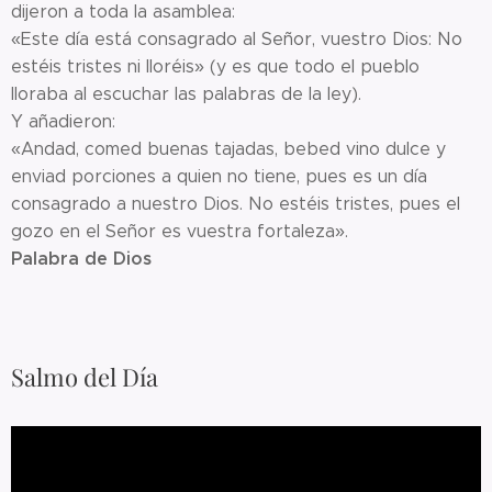
dijeron a toda la asamblea:
«Este día está consagrado al Señor, vuestro Dios: No
estéis tristes ni lloréis» (y es que todo el pueblo
lloraba al escuchar las palabras de la ley).
Y añadieron:
«Andad, comed buenas tajadas, bebed vino dulce y
enviad porciones a quien no tiene, pues es un día
consagrado a nuestro Dios. No estéis tristes, pues el
gozo en el Señor es vuestra fortaleza».
Palabra de Dios
Salmo del Día