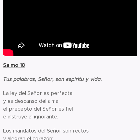
Salmo 18
Tus palabras, Señor, son espíritu y vida.
La ley del Señor es perfecta
y es descanso del alma;
el precepto del Señor es fiel
e instruye al ignorante.
Los mandatos del Señor son rectos
y alegran el corazón;