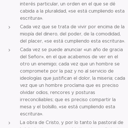
interés particular, un orden en el que se dé
cabida a la pluralidad, «se está cumpliendo esta
escritura».
Cada vez que se trata de vivir por encima de la
miopía del dinero, del poder, de la comodidad,
del placer, «se está cumpliendo esta escritura».
Cada vez se puede anunciar «un año de gracia
del Señor», en el que acabemos de ver en el
otro un enemigo; cada vez que un hombre se
compromete por la paz y no al servicio de
ideologías que justifican el dolor, la miseria; cada
vez que un hombre proclama que es preciso
olvidar odios, rencores y posturas
irreconciliables; que es preciso compartir la
mesa y el bolsillo, «se está cumpliendo esta
escritura».
La obra de Cristo, y por lo tanto la pastoral de