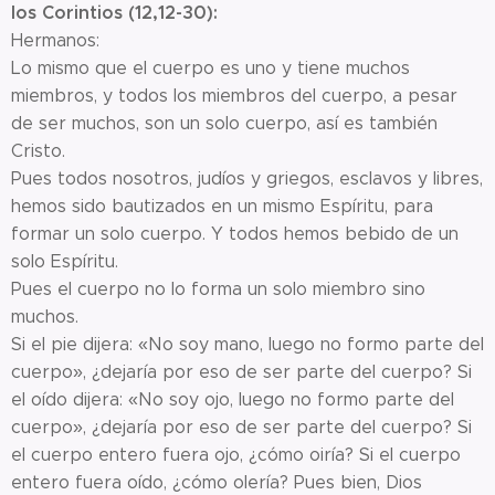
los Corintios (12,12-30):
Hermanos:
Lo mismo que el cuerpo es uno y tiene muchos
miembros, y todos los miembros del cuerpo, a pesar
de ser muchos, son un solo cuerpo, así es también
Cristo.
Pues todos nosotros, judíos y griegos, esclavos y libres,
hemos sido bautizados en un mismo Espíritu, para
formar un solo cuerpo. Y todos hemos bebido de un
solo Espíritu.
Pues el cuerpo no lo forma un solo miembro sino
muchos.
Si el pie dijera: «No soy mano, luego no formo parte del
cuerpo», ¿dejaría por eso de ser parte del cuerpo? Si
el oído dijera: «No soy ojo, luego no formo parte del
cuerpo», ¿dejaría por eso de ser parte del cuerpo? Si
el cuerpo entero fuera ojo, ¿cómo oiría? Si el cuerpo
entero fuera oído, ¿cómo olería? Pues bien, Dios