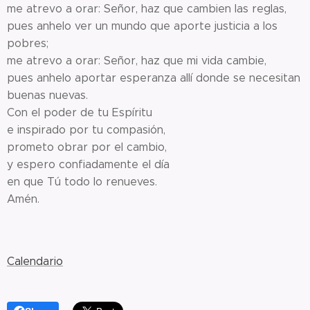
me atrevo a orar: Señor, haz que cambien las reglas,
pues anhelo ver un mundo que aporte justicia a los
pobres;
me atrevo a orar: Señor, haz que mi vida cambie,
pues anhelo aportar esperanza allí donde se necesitan
buenas nuevas.
Con el poder de tu Espíritu
e inspirado por tu compasión,
prometo obrar por el cambio,
y espero confiadamente el día
en que Tú todo lo renueves.
Amén.
Calendario