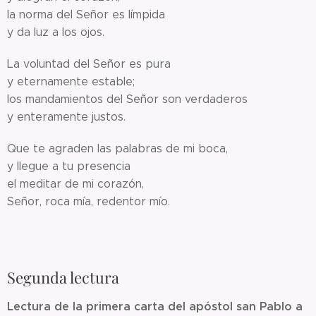
la norma del Señor es límpida
y da luz a los ojos.
La voluntad del Señor es pura
y eternamente estable;
los mandamientos del Señor son verdaderos
y enteramente justos.
Que te agraden las palabras de mi boca,
y llegue a tu presencia
el meditar de mi corazón,
Señor, roca mía, redentor mío.
Segunda lectura
Lectura de la primera carta del apóstol san Pablo a