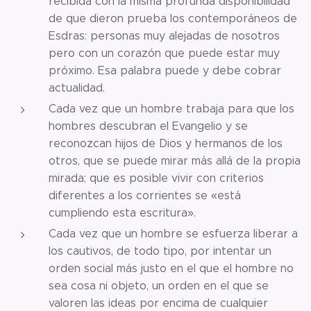
recibida con la misma profunda disponibilidad
de que dieron prueba los contemporáneos de
Esdras: personas muy alejadas de nosotros
pero con un corazón que puede estar muy
próximo. Esa palabra puede y debe cobrar
actualidad.
Cada vez que un hombre trabaja para que los
hombres descubran el Evangelio y se
reconozcan hijos de Dios y hermanos de los
otros, que se puede mirar más allá de la propia
mirada; que es posible vivir con criterios
diferentes a los corrientes se «está
cumpliendo esta escritura».
Cada vez que un hombre se esfuerza liberar a
los cautivos, de todo tipo, por intentar un
orden social más justo en el que el hombre no
sea cosa ni objeto, un orden en el que se
valoren las ideas por encima de cualquier