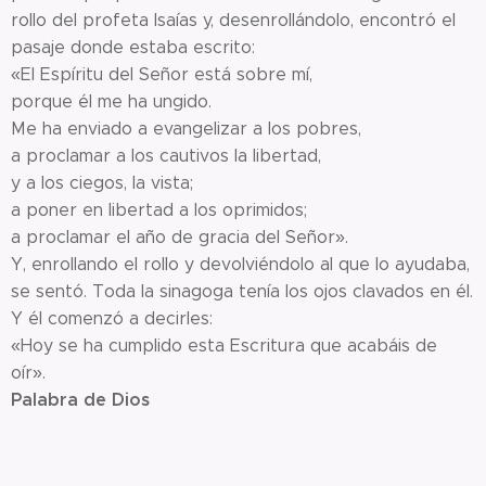
rollo del profeta Isaías y, desenrollándolo, encontró el
pasaje donde estaba escrito:
«El Espíritu del Señor está sobre mí,
porque él me ha ungido.
Me ha enviado a evangelizar a los pobres,
a proclamar a los cautivos la libertad,
y a los ciegos, la vista;
a poner en libertad a los oprimidos;
a proclamar el año de gracia del Señor».
Y, enrollando el rollo y devolviéndolo al que lo ayudaba,
se sentó. Toda la sinagoga tenía los ojos clavados en él.
Y él comenzó a decirles:
«Hoy se ha cumplido esta Escritura que acabáis de
oír».
Palabra de Dios