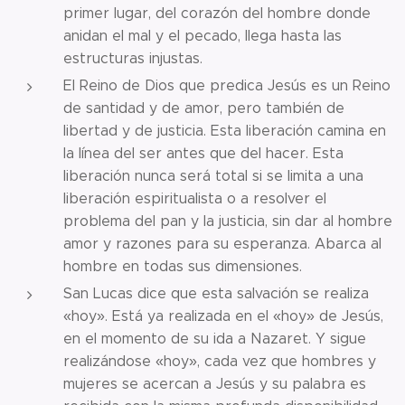
primer lugar, del corazón del hombre donde
anidan el mal y el pecado, llega hasta las
estructuras injustas.
El Reino de Dios que predica Jesús es un Reino
de santidad y de amor, pero también de
libertad y de justicia. Esta liberación camina en
la línea del ser antes que del hacer. Esta
liberación nunca será total si se limita a una
liberación espiritualista o a resolver el
problema del pan y la justicia, sin dar al hombre
amor y razones para su esperanza. Abarca al
hombre en todas sus dimensiones.
San Lucas dice que esta salvación se realiza
«hoy». Está ya realizada en el «hoy» de Jesús,
en el momento de su ida a Nazaret. Y sigue
realizándose «hoy», cada vez que hombres y
mujeres se acercan a Jesús y su palabra es