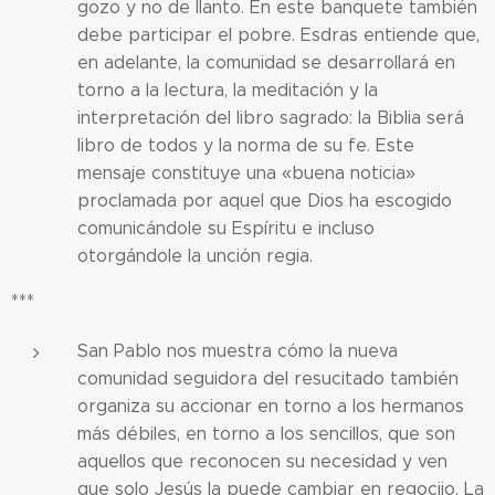
gozo y no de llanto. En este banquete también
debe participar el pobre. Esdras entiende que,
en adelante, la comunidad se desarrollará en
torno a la lectura, la meditación y la
interpretación del libro sagrado: la Biblia será
libro de todos y la norma de su fe. Este
mensaje constituye una «buena noticia»
proclamada por aquel que Dios ha escogido
comunicándole su Espíritu e incluso
otorgándole la unción regia.
***
San Pablo nos muestra cómo la nueva
comunidad seguidora del resucitado también
organiza su accionar en torno a los hermanos
más débiles, en torno a los sencillos, que son
aquellos que reconocen su necesidad y ven
que solo Jesús la puede cambiar en regocijo. La