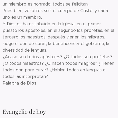
un miembro es honrado, todos se felicitan.
Pues bien, vosotros sois el cuerpo de Cristo, y cada
uno es un miembro.
Y Dios os ha distribuido en la Iglesia: en el primer
puesto los apóstoles, en el segundo los profetas, en el
tercero los maestros, después vienen los milagros,
luego el don de curar, la beneficencia, el gobierno, la
diversidad de lenguas.
¿Acaso son todos apóstoles? ¿O todos son profetas?
¿O todos maestros? ¿O hacen todos milagros? ¿Tienen
todos don para curar? ¿Hablan todos en lenguas o
todos las interpretan?
Palabra de Dios
Evangelio de hoy