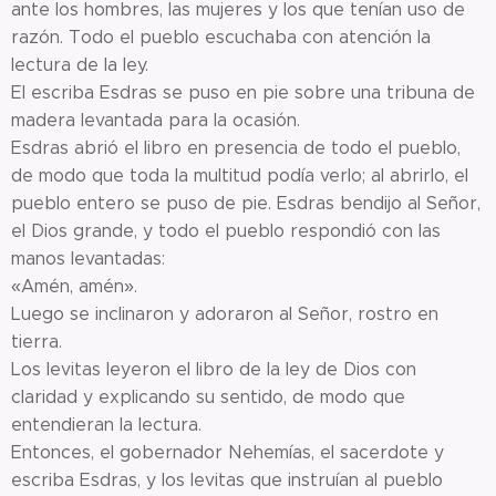
ante los hombres, las mujeres y los que tenían uso de
razón. Todo el pueblo escuchaba con atención la
lectura de la ley.
El escriba Esdras se puso en pie sobre una tribuna de
madera levantada para la ocasión.
Esdras abrió el libro en presencia de todo el pueblo,
de modo que toda la multitud podía verlo; al abrirlo, el
pueblo entero se puso de pie. Esdras bendijo al Señor,
el Dios grande, y todo el pueblo respondió con las
manos levantadas:
«Amén, amén».
Luego se inclinaron y adoraron al Señor, rostro en
tierra.
Los levitas leyeron el libro de la ley de Dios con
claridad y explicando su sentido, de modo que
entendieran la lectura.
Entonces, el gobernador Nehemías, el sacerdote y
escriba Esdras, y los levitas que instruían al pueblo