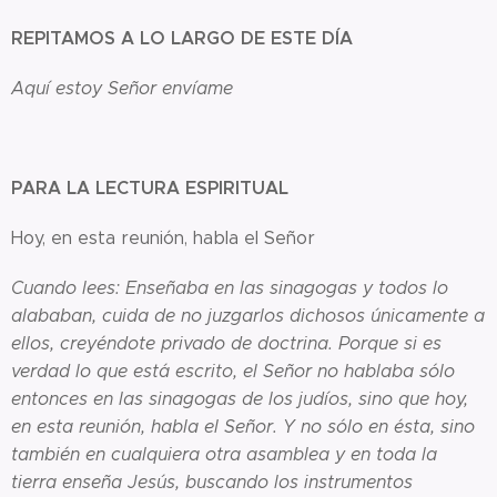
REPITAMOS A LO LARGO DE ESTE DÍA
Aquí estoy Señor envíame
PARA LA LECTURA ESPIRITUAL
Hoy, en esta reunión, habla el Señor
Cuando lees: Enseñaba en las sinagogas y todos lo
alababan, cuida de no juzgarlos dichosos únicamente a
ellos, creyéndote privado de doctrina. Porque si es
verdad lo que está escrito, el Señor no hablaba sólo
entonces en las sinagogas de los judíos, sino que hoy,
en esta reunión, habla el Señor. Y no sólo en ésta, sino
también en cualquiera otra asamblea y en toda la
tierra enseña Jesús, buscando los instrumentos