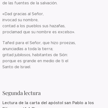
de las fuentes de la salvación.
«Dad gracias al Señor,
invocad su nombre,
contad a los pueblos sus hazañas,
proclamad que su nombre es excelso».
Tañed para el Señor, que hizo proezas,
anunciadlas a toda la tierra;
gritad jubilosos, habitantes de Sión:
porque es grande en medio de ti el
Santo de Israel.
Segunda lectura
Lectura de la carta del apóstol san Pablo a los