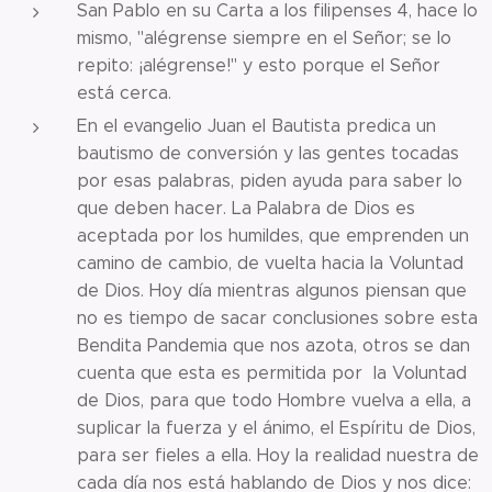
San Pablo en su Carta a los filipenses 4, hace lo
mismo, "alégrense siempre en el Señor; se lo
repito: ¡alégrense!" y esto porque el Señor
está cerca.
En el evangelio Juan el Bautista predica un
bautismo de conversión y las gentes tocadas
por esas palabras, piden ayuda para saber lo
que deben hacer. La Palabra de Dios es
aceptada por los humildes, que emprenden un
camino de cambio, de vuelta hacia la Voluntad
de Dios. Hoy día mientras algunos piensan que
no es tiempo de sacar conclusiones sobre esta
Bendita Pandemia que nos azota, otros se dan
cuenta que esta es permitida por la Voluntad
de Dios, para que todo Hombre vuelva a ella, a
suplicar la fuerza y el ánimo, el Espíritu de Dios,
para ser fieles a ella. Hoy la realidad nuestra de
cada día nos está hablando de Dios y nos dice: