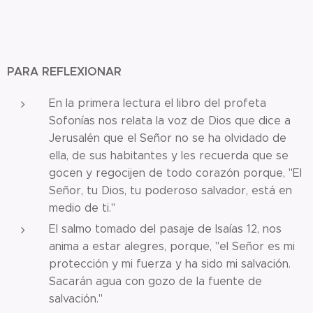
PARA REFLEXIONAR
En la primera lectura el libro del profeta
Sofonías nos relata la voz de Dios que dice a
Jerusalén que el Señor no se ha olvidado de
ella, de sus habitantes y les recuerda que se
gocen y regocijen de todo corazón porque, "El
Señor, tu Dios, tu poderoso salvador, está en
medio de ti."
El salmo tomado del pasaje de Isaías 12, nos
anima a estar alegres, porque, "el Señor es mi
protección y mi fuerza y ha sido mi salvación.
Sacarán agua con gozo de la fuente de
salvación."