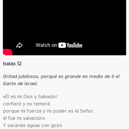
Isaías 12
Gritad jubilosos, porqué es grande en medio de ti el
Santo de Israel.
«Él es mi Dios y Salvador:
confiaré y no temeré,
porque mi fuerza y mi poder es el Señor,
él fue mi salvación».
Y sacaréis aguas con gozo