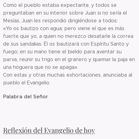
Como el pueblo estaba expectante, y todos se
preguntaban en su interior sobre Juan si no sería el
Mesías, Juan les respondió dirigiéndose a todos:
«Yo os bautizo con agua; pero viene el que es más
fuerte que yo, a quien no merezco desatarle la correa
de sus sandalias. Él os bautizará con Espíritu Santo y
fuego; en su mano tiene el bieldo para aventar su
parva, reunir su trigo en el granero y quemar la paja en
una hoguera que no se apaga».
Con estas y otras muchas exhortaciones, anunciaba al
pueblo el Evangelio.
Palabra del Señor
Reflexión del Evangelio de hoy