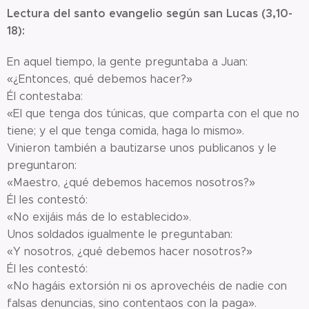
Lectura del santo evangelio según san Lucas (3,10-
18):
En aquel tiempo, la gente preguntaba a Juan:
«¿Entonces, qué debemos hacer?»
Él contestaba:
«El que tenga dos túnicas, que comparta con el que no
tiene; y el que tenga comida, haga lo mismo».
Vinieron también a bautizarse unos publicanos y le
preguntaron:
«Maestro, ¿qué debemos hacemos nosotros?»
Él les contestó:
«No exijáis más de lo establecido».
Unos soldados igualmente le preguntaban:
«Y nosotros, ¿qué debemos hacer nosotros?»
Él les contestó:
«No hagáis extorsión ni os aprovechéis de nadie con
falsas denuncias, sino contentaos con la paga».