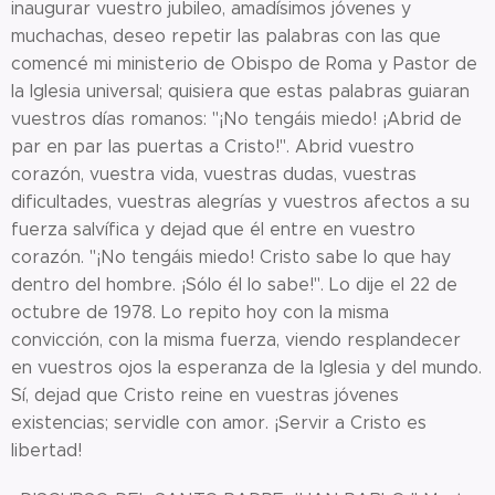
inaugurar vuestro jubileo, amadísimos jóvenes y
muchachas, deseo repetir las palabras con las que
comencé mi ministerio de Obispo de Roma y Pastor de
la Iglesia universal; quisiera que estas palabras guiaran
vuestros días romanos: "¡No tengáis miedo! ¡Abrid de
par en par las puertas a Cristo!". Abrid vuestro
corazón, vuestra vida, vuestras dudas, vuestras
dificultades, vuestras alegrías y vuestros afectos a su
fuerza salvífica y dejad que él entre en vuestro
corazón. "¡No tengáis miedo! Cristo sabe lo que hay
dentro del hombre. ¡Sólo él lo sabe!". Lo dije el 22 de
octubre de 1978. Lo repito hoy con la misma
convicción, con la misma fuerza, viendo resplandecer
en vuestros ojos la esperanza de la Iglesia y del mundo.
Sí, dejad que Cristo reine en vuestras jóvenes
existencias; servidle con amor. ¡Servir a Cristo es
libertad!