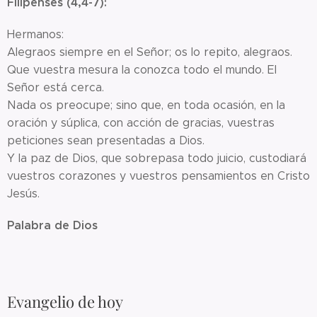
Filipenses (4,4-7):
Hermanos:
Alegraos siempre en el Señor; os lo repito, alegraos.
Que vuestra mesura la conozca todo el mundo. El
Señor está cerca.
Nada os preocupe; sino que, en toda ocasión, en la
oración y súplica, con acción de gracias, vuestras
peticiones sean presentadas a Dios.
Y la paz de Dios, que sobrepasa todo juicio, custodiará
vuestros corazones y vuestros pensamientos en Cristo
Jesús.
Palabra de Dios
Evangelio de hoy