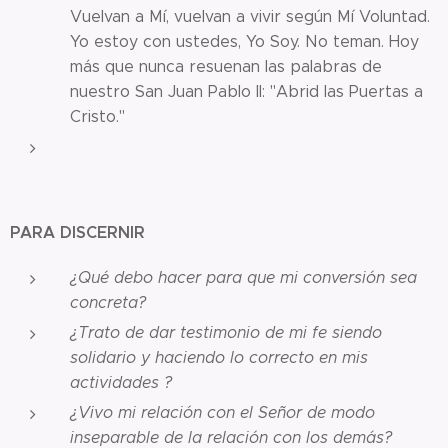
Vuelvan a Mí, vuelvan a vivir según Mí Voluntad.
Yo estoy con ustedes, Yo Soy. No teman. Hoy
más que nunca resuenan las palabras de
nuestro San Juan Pablo II: "Abrid las Puertas a
Cristo."
PARA DISCERNIR
¿Qué debo hacer para que mi conversión sea
concreta?
¿Trato de dar testimonio de mi fe siendo
solidario y haciendo lo correcto en mis
actividades ?
¿Vivo mi relación con el Señor de modo
inseparable de la relación con los demás?