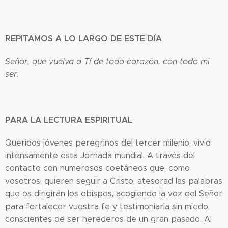
REPITAMOS A LO LARGO DE ESTE DÍA
Señor, que vuelva a Tí de todo corazón. con todo mi
ser.
PARA LA LECTURA ESPIRITUAL
Queridos jóvenes peregrinos del tercer milenio, vivid
intensamente esta Jornada mundial. A través del
contacto con numerosos coetáneos que, como
vosotros, quieren seguir a Cristo, atesorad las palabras
que os dirigirán los obispos, acogiendo la voz del Señor
para fortalecer vuestra fe y testimoniarla sin miedo,
conscientes de ser herederos de un gran pasado. Al