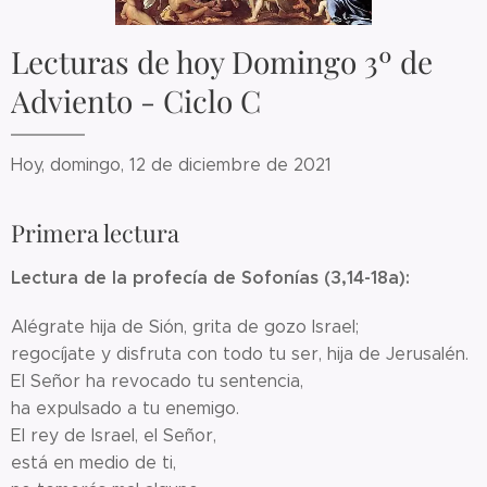
Lecturas de hoy Domingo 3º de
Adviento - Ciclo C
Hoy, domingo, 12 de diciembre de 2021
Primera lectura
Lectura de la profecía de Sofonías (3,14-18a):
Alégrate hija de Sión, grita de gozo Israel;
regocíjate y disfruta con todo tu ser, hija de Jerusalén.
El Señor ha revocado tu sentencia,
ha expulsado a tu enemigo.
El rey de Israel, el Señor,
está en medio de ti,