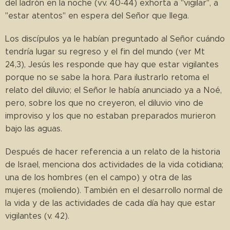
del ladrón en la noche (vv. 40-44) exhorta a "vigilar", a
"estar atentos" en espera del Señor que llega.
Los discípulos ya le habían preguntado al Señor cuándo
tendría lugar su regreso y el fin del mundo (ver Mt
24,3), Jesús les responde que hay que estar vigilantes
porque no se sabe la hora. Para ilustrarlo retoma el
relato del diluvio; el Señor le había anunciado ya a Noé,
pero, sobre los que no creyeron, el diluvio vino de
improviso y los que no estaban preparados murieron
bajo las aguas.
Después de hacer referencia a un relato de la historia
de Israel, menciona dos actividades de la vida cotidiana;
una de los hombres (en el campo) y otra de las
mujeres (moliendo). También en el desarrollo normal de
la vida y de las actividades de cada día hay que estar
vigilantes (v. 42).