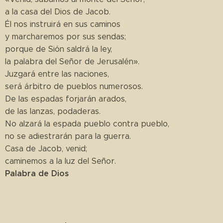
a la casa del Dios de Jacob.
Él nos instruirá en sus caminos
y marcharemos por sus sendas;
porque de Sión saldrá la ley,
la palabra del Señor de Jerusalén».
Juzgará entre las naciones,
será árbitro de pueblos numerosos.
De las espadas forjarán arados,
de las lanzas, podaderas.
No alzará la espada pueblo contra pueblo,
no se adiestrarán para la guerra.
Casa de Jacob, venid;
caminemos a la luz del Señor.
Palabra de Dios