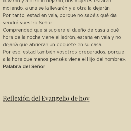
llevarán y a otro lo dejarán; dos mujeres estarán
moliendo, a una se la llevarán y a otra la dejarán.
Por tanto, estad en vela, porque no sabéis qué día
vendrá vuestro Señor.
Comprended que si supiera el dueño de casa a qué
hora de la noche viene el ladrón, estaría en vela y no
dejaría que abrieran un boquete en su casa.
Por eso, estad también vosotros preparados, porque
a la hora que menos penséis viene el Hijo del hombre».
Palabra del Señor
Reflexión del Evangelio de hoy