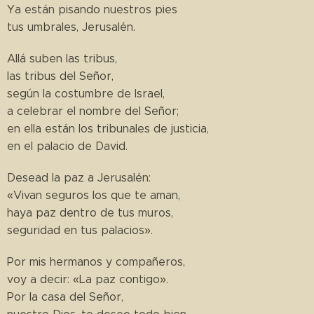
Ya están pisando nuestros pies
tus umbrales, Jerusalén.
Allá suben las tribus,
las tribus del Señor,
según la costumbre de Israel,
a celebrar el nombre del Señor;
en ella están los tribunales de justicia,
en el palacio de David.
Desead la paz a Jerusalén:
«Vivan seguros los que te aman,
haya paz dentro de tus muros,
seguridad en tus palacios».
Por mis hermanos y compañeros,
voy a decir: «La paz contigo».
Por la casa del Señor,