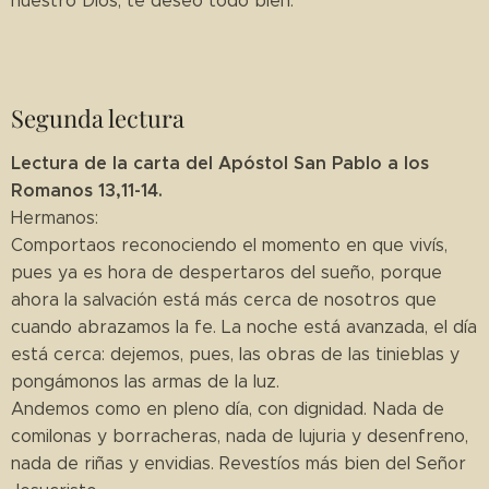
nuestro Dios, te deseo todo bien.
Segunda lectura
Lectura de la carta del Apóstol San Pablo a los
Romanos 13,11-14.
Hermanos:
Comportaos reconociendo el momento en que vivís,
pues ya es hora de despertaros del sueño, porque
ahora la salvación está más cerca de nosotros que
cuando abrazamos la fe. La noche está avanzada, el día
está cerca: dejemos, pues, las obras de las tinieblas y
pongámonos las armas de la luz.
Andemos como en pleno día, con dignidad. Nada de
comilonas y borracheras, nada de lujuria y desenfreno,
nada de riñas y envidias. Revestíos más bien del Señor