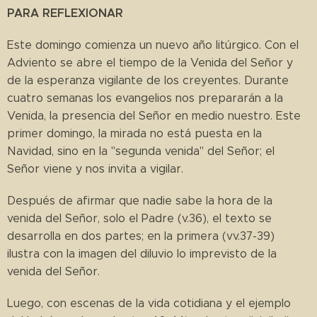
PARA REFLEXIONAR
Este domingo comienza un nuevo año litúrgico. Con el
Adviento se abre el tiempo de la Venida del Señor y
de la esperanza vigilante de los creyentes. Durante
cuatro semanas los evangelios nos prepararán a la
Venida, la presencia del Señor en medio nuestro. Este
primer domingo, la mirada no está puesta en la
Navidad, sino en la "segunda venida" del Señor; el
Señor viene y nos invita a vigilar.
Después de afirmar que nadie sabe la hora de la
venida del Señor, solo el Padre (v.36), el texto se
desarrolla en dos partes; en la primera (vv.37-39)
ilustra con la imagen del diluvio lo imprevisto de la
venida del Señor.
Luego, con escenas de la vida cotidiana y el ejemplo