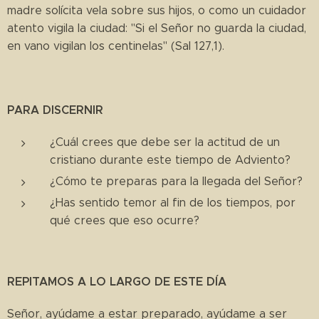
madre solícita vela sobre sus hijos, o como un cuidador
atento vigila la ciudad: "Si el Señor no guarda la ciudad,
en vano vigilan los centinelas" (Sal 127,1).
PARA DISCERNIR
¿Cuál crees que debe ser la actitud de un
cristiano durante este tiempo de Adviento?
¿Cómo te preparas para la llegada del Señor?
¿Has sentido temor al fin de los tiempos, por
qué crees que eso ocurre?
REPITAMOS A LO LARGO DE ESTE DÍA
Señor, ayúdame a estar preparado, ayúdame a ser