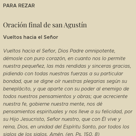
PARA REZAR
Oración final de san Agustín
Vueltos hacia el Señor
Vueltos hacia el Señor, Dios Padre omnipotente,
démosle con puro corazón, en cuanto nos lo permite
nuestra pequeñez, las más rendidas y sinceras gracias,
pidiendo con todas nuestras fuerzas a su particular
bondad, que se digne oír nuestras plegarias según su
beneplácito, y que aparte con su poder al enemigo de
todos nuestros pensamientos y obras; que acreciente
nuestra fe, gobierne nuestra mente, nos dé
pensamientos espirituales y nos lleve a su felicidad, por
su Hijo Jesucristo, Señor nuestro, que con Él vive y
reina, Dios, en unidad del Espíritu Santo, por todos los
siglos de los siglos. Amén. (en. Ps. 150, 8)