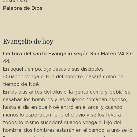
Jesucristo.
Palabra de Dios
Evangelio de hoy
Lectura del santo Evangelio según San Mateo 24,37-
44.
En aquel tiempo, dijo Jesús a sus discípulos:
«Cuando venga el Hijo del hombre, pasará como en
tiempo de Noé.
En los días antes del diluvio, la gente comía y bebía, se
casaban los hombres y las mujeres tomaban esposo,
hasta el día en que Noé entró en el arca; y cuando
menos lo esperaban llegó el diluvio y se los llevó a
todos; lo mismo sucederá cuando venga el Hijo del
hombre: dos hombres estarán en el campo, a uno se lo