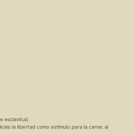
e esclavitud.
icéis la libertad como estímulo para la carne; al