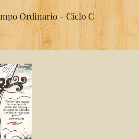
empo Ordinario - Ciclo C