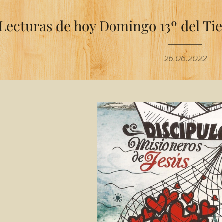
Lecturas de hoy Domingo 13º del Ti
26.06.2022