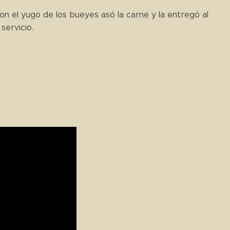
 Con el yugo de los bueyes asó la carne y la entregó al
servicio.