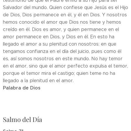
testimonio de que el Padre envió a su Hijo para ser
Salvador del mundo. Quien confiese que Jesús es el Hijo
de Dios, Dios permanece en él, y él en Dios. Y nosotros
hemos conocido el amor que Dios nos tiene y hemos
creído en él. Dios es amor, y quien permanece en el
amor permanece en Dios, y Dios en él. En esto ha
llegado el amor a su plenitud con nosotros: en que
tengamos confianza en el día del juicio, pues como él
es, así somos nosotros en este mundo. No hay temor
en el amor, sino que el amor perfecto expulsa el temor,
porque el temor mira el castigo; quien teme no ha
llegado a la plenitud en el amor.
Palabra de Dios
Salmo del Día