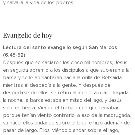
y salvará la vida de los pobres.
Evangelio de hoy
Lectura del santo evangelio según San Marcos
(6,45-52):
Después que se saciaron los cinco mil hombres, Jesús
en seguida apremió a los discípulos a que subieran a la
barca y se le adelantaran hacia la orilla de Betsaida,
mientras él despedía a la gente. Y después de
despedirse de ellos, se retiró al monte a orar. Llegada
la noche, la barca estaba en mitad del lago, y Jesús,
solo, en tierra. Viendo el trabajo con que remaban,
porque tenían viento contrario, a eso de la madrugada,
va hacia ellos andando sobre el lago, e hizo ademán de
pasar de largo. Ellos, viéndolo andar sobre el lago,