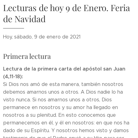
Lecturas de hoy 9 de Enero. Feria
de Navidad
Hoy, sábado, 9 de enero de 2021
Primera lectura
Lectura de la primera carta del apóstol san Juan
(4,11-18):
Si Dios nos amó de esta manera, también nosotros
debemos amarnos unos a otros. A Dios nadie lo ha
visto nunca. Si nos amarnos unos a otros, Dios
permanece en nosotros y su amor ha llegado en
nosotros a su plenitud. En esto conocemos que
permanecemos en él, y él en nosotros: en que nos ha
dado de su Espíritu. Y nosotros hemos visto y damos