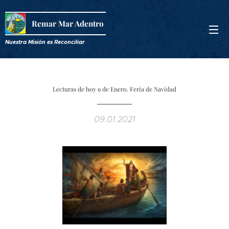
Remar Mar Adentro
Nuestra Misión es R
econciliar
Lecturas de hoy 9 de Enero. Feria de Navidad
09.01.2021