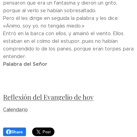
pensaron que era un fantasma y dieron un grito,
porque al verlo se habían sobresaltado.
Pero él les dirige en seguida la palabra y les dice:
«Ánimo, soy yo, no tengáis miedo.»
Entró en la barca con ellos, y amainó el viento. Ellos
estaban en el colmo del estupor, pues no habían
comprendido lo de los panes, porque eran torpes para
entender.
Palabra del Señor
Reflexión del Evangelio de hoy
Calendario
Share