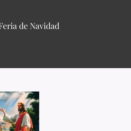
 Feria de Navidad