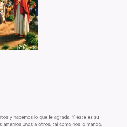
os y hacemos lo que le agrada. Y éste es su
s amemos unos a otros, tal como nos lo mandó.