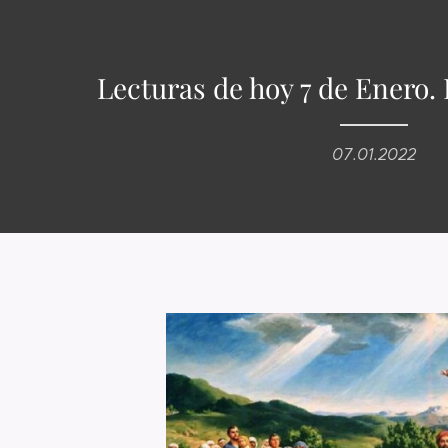
Lecturas de hoy 7 de Enero.
07.01.2022