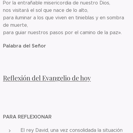
Por la entrañable misericordia de nuestro Dios,
nos visitará el sol que nace de lo alto,
para iluminar a los que viven en tinieblas y en sombra
de muerte,
para guiar nuestros pasos por el camino de la paz».
Palabra del Señor
Reflexión del Evangelio de hoy
PARA REFLEXIONAR
El rey David, una vez consolidada la situación