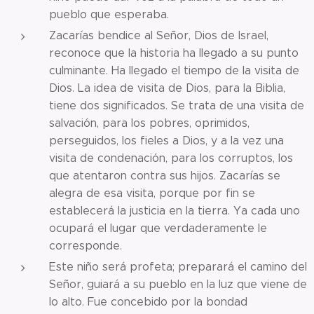
pueblo que esperaba.
Zacarías bendice al Señor, Dios de Israel,
reconoce que la historia ha llegado a su punto
culminante. Ha llegado el tiempo de la visita de
Dios. La idea de visita de Dios, para la Biblia,
tiene dos significados. Se trata de una visita de
salvación, para los pobres, oprimidos,
perseguidos, los fieles a Dios, y a la vez una
visita de condenación, para los corruptos, los
que atentaron contra sus hijos. Zacarías se
alegra de esa visita, porque por fin se
establecerá la justicia en la tierra. Ya cada uno
ocupará el lugar que verdaderamente le
corresponde.
Este niño será profeta; preparará el camino del
Señor, guiará a su pueblo en la luz que viene de
lo alto. Fue concebido por la bondad