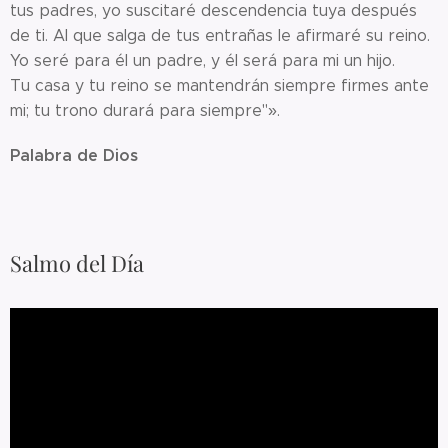
tus padres, yo suscitaré descendencia tuya después
de ti. Al que salga de tus entrañas le afirmaré su reino.
Yo seré para él un padre, y él será para mi un hijo.
Tu casa y tu reino se mantendrán siempre firmes ante
mi; tu trono durará para siempre"».
Palabra de Dios
Salmo del Día