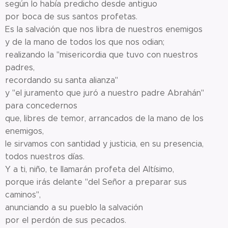
según lo había predicho desde antiguo
por boca de sus santos profetas.
Es la salvación que nos libra de nuestros enemigos
y de la mano de todos los que nos odian;
realizando la "misericordia que tuvo con nuestros
padres,
recordando su santa alianza"
y "el juramento que juró a nuestro padre Abrahán"
para concedernos
que, libres de temor, arrancados de la mano de los
enemigos,
le sirvamos con santidad y justicia, en su presencia,
todos nuestros días.
Y a ti, niño, te llamarán profeta del Altísimo,
porque irás delante "del Señor a preparar sus
caminos",
anunciando a su pueblo la salvación
por el perdón de sus pecados.