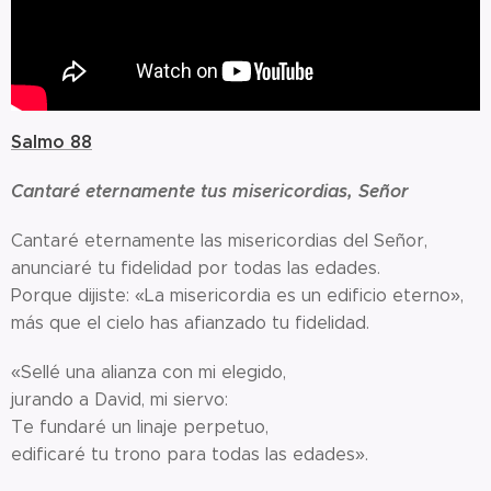
Salmo 88
Cantaré eternamente tus misericordias, Señor
Cantaré eternamente las misericordias del Señor,
anunciaré tu fidelidad por todas las edades.
Porque dijiste: «La misericordia es un edificio eterno»,
más que el cielo has afianzado tu fidelidad.
«Sellé una alianza con mi elegido,
jurando a David, mi siervo:
Te fundaré un linaje perpetuo,
edificaré tu trono para todas las edades».