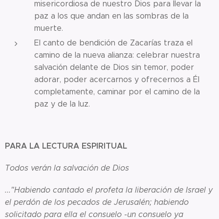
misericordiosa de nuestro Dios para llevar la
paz a los que andan en las sombras de la
muerte.
El canto de bendición de Zacarías traza el
camino de la nueva alianza: celebrar nuestra
salvación delante de Dios sin temor, poder
adorar, poder acercarnos y ofrecernos a Él
completamente, caminar por el camino de la
paz y de la luz.
PARA LA LECTURA ESPIRITUAL
Todos verán la salvación de Dios
..."Habiendo cantado el profeta la liberación de Israel y
el perdón de los pecados de Jerusalén; habiendo
solicitado para ella el consuelo -un consuelo ya