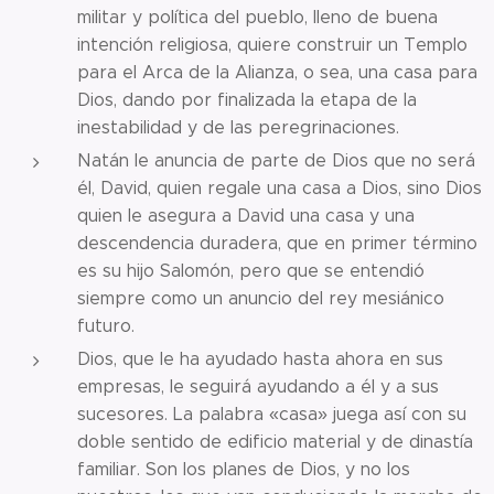
militar y política del pueblo, lleno de buena
intención religiosa, quiere construir un Templo
para el Arca de la Alianza, o sea, una casa para
Dios, dando por finalizada la etapa de la
inestabilidad y de las peregrinaciones.
Natán le anuncia de parte de Dios que no será
él, David, quien regale una casa a Dios, sino Dios
quien le asegura a David una casa y una
descendencia duradera, que en primer término
es su hijo Salomón, pero que se entendió
siempre como un anuncio del rey mesiánico
futuro.
Dios, que le ha ayudado hasta ahora en sus
empresas, le seguirá ayudando a él y a sus
sucesores. La palabra «casa» juega así con su
doble sentido de edificio material y de dinastía
familiar. Son los planes de Dios, y no los