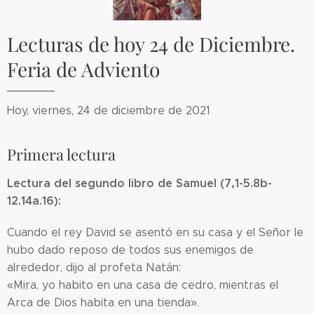
Lecturas de hoy 24 de Diciembre.
Feria de Adviento
Hoy, viernes, 24 de diciembre de 2021
Primera lectura
Lectura del segundo libro de Samuel (7,1-5.8b-
12.14a.16):
Cuando el rey David se asentó en su casa y el Señor le
hubo dado reposo de todos sus enemigos de
alrededor, dijo al profeta Natán:
«Mira, yo habito en una casa de cedro, mientras el
Arca de Dios habita en una tienda».