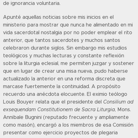
de ignorancia voluntaria.
Apunté aquellas noticias sobre mis inicios en el
ministerio para mostrar que nunca he alimentado en mi
vida sacerdotal nostalgia por no poder emplear el rito
anterior, que tantos sacerdotes y muchos santos
celebraron durante siglos. Sin embargo mis estudios
teológicos y muchas lecturas y constante reflexión
sobre la liturgia eclesial, me permiten juzgar y sostener
que en lugar de crear una misa nueva, pudo haberse
actualizado la anterior en una reforma discreta que
marcase fuertemente la continuidad. A propósito
recuerdo una anécdota elocuente. El eximio teólogo
Louis Bouyer relata que el presidente del
Consilium ad
exsequendam Constitutionem de Sacra Liturgia
, Mons.
Annibale Bugnini (reputado frecuente y ampliamente
como masón), encargó a los miembros de esa Comisión
presentar como ejercicio proyectos de plegaria