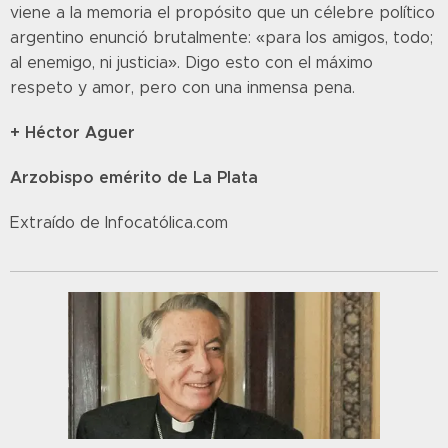
viene a la memoria el propósito que un célebre político
argentino enunció brutalmente: «para los amigos, todo;
al enemigo, ni justicia». Digo esto con el máximo
respeto y amor, pero con una inmensa pena.
+ Héctor Aguer
Arzobispo emérito de La Plata
Extraído de Infocatólica.com