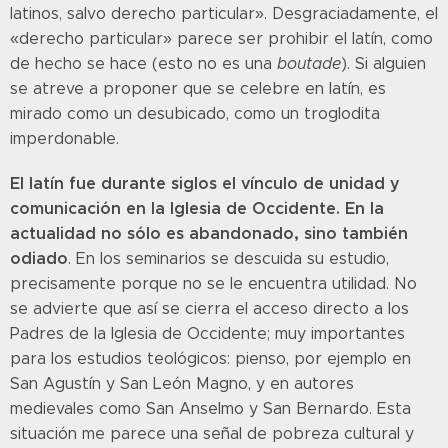
latinos, salvo derecho particular». Desgraciadamente, el
«derecho particular» parece ser prohibir el latín, como
de hecho se hace (esto no es una
boutade
). Si alguien
se atreve a proponer que se celebre en latín, es
mirado como un desubicado, como un troglodita
imperdonable.
El latín fue durante siglos el vínculo de unidad y
comunicación en la Iglesia de Occidente. En la
actualidad no sólo es abandonado, sino también
odiado
. En los seminarios se descuida su estudio,
precisamente porque no se le encuentra utilidad. No
se advierte que así se cierra el acceso directo a los
Padres de la Iglesia de Occidente; muy importantes
para los estudios teológicos: pienso, por ejemplo en
San Agustín y San León Magno, y en autores
medievales como San Anselmo y San Bernardo. Esta
situación me parece una señal de pobreza cultural y