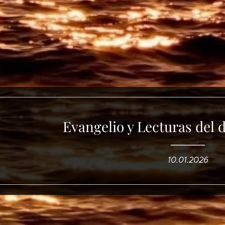
Evangelio y Lecturas del 
10.01.2026