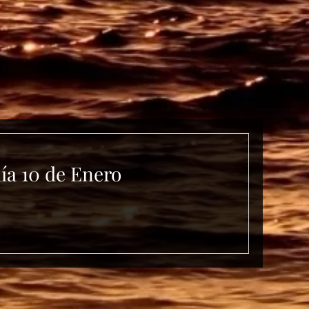
día 10 de Enero