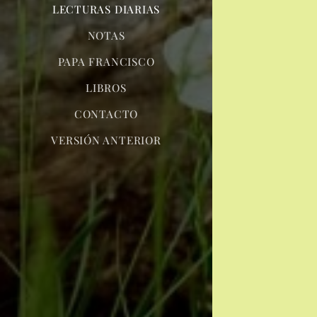
LECTURAS DIARIAS
NOTAS
PAPA FRANCISCO
LIBROS
CONTACTO
VERSIÓN ANTERIOR