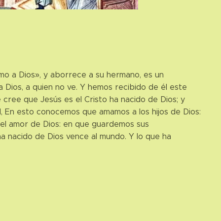
mo a Dios», y aborrece a su hermano, es un
 Dios, a quien no ve. Y hemos recibido de él este
cree que Jesús es el Cristo ha nacido de Dios; y
l, En esto conocemos que amamos a los hijos de Dios:
 el amor de Dios: en que guardemos sus
a nacido de Dios vence al mundo. Y lo que ha