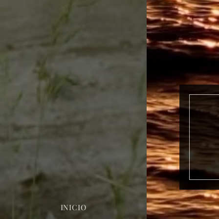
INICIO