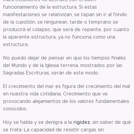
funcionamiento de la estructura. Si estas
manifestaciones se relativizan, se tapan sin ir al fondo
de la cuestión, se ningunean, tarde o temprano se
producirá el colapso, que será de repente, por cuanto
la aparente estructura, ya no funciona como una
estructura.
No puedo dejar de pensar en que los tiempos finales
del Mundo y de la Iglesia terrena, mostrados por las
Sagradas Escrituras, serán de este modo.
El crecimiento del mar es figura del crecimiento del mal
en nuestra vida cotidiana. Crecimiento que va
provocando alejamientos de los valores fundamentales
conocidos.
rigidez
Hoy se habla y se denigra a la
, sin saber de qué
se trata: La capacidad de resistir cargas sin