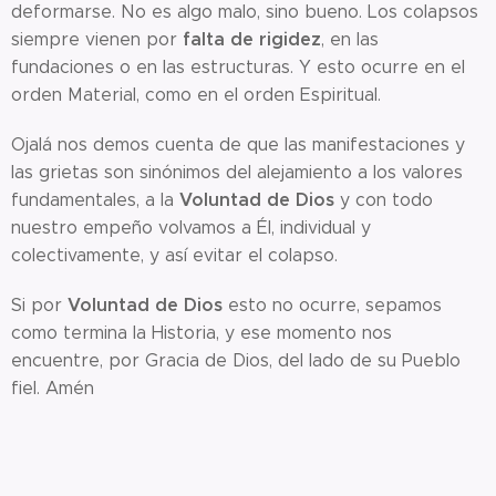
deformarse. No es algo malo, sino bueno. Los colapsos
falta de
rigidez
siempre vienen por
, en las
fundaciones o en las estructuras. Y esto ocurre en el
orden Material, como en el orden Espiritual.
Ojalá nos demos cuenta de que las manifestaciones y
las grietas son sinónimos del alejamiento a los valores
Voluntad de Dios
fundamentales, a la
y con todo
nuestro empeño volvamos a Él, individual y
colectivamente, y así evitar el colapso.
Voluntad de Dios
Si por
esto no ocurre, sepamos
como termina la Historia, y ese momento nos
encuentre, por Gracia de Dios, del lado de su Pueblo
fiel. Amén