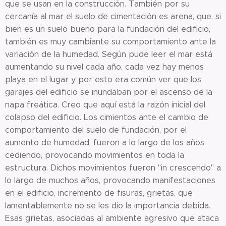
que se usan en la construcción. También por su
cercanía al mar el suelo de cimentación es arena, que, si
bien es un suelo bueno para la fundación del edificio,
también es muy cambiante su comportamiento ante la
variación de la humedad. Según pude leer el mar está
aumentando su nivel cada año, cada vez hay menos
playa en el lugar y por esto era común ver que los
garajes del edificio se inundaban por el ascenso de la
napa freática. Creo que aquí está la razón inicial del
colapso del edificio. Los cimientos ante el cambio de
comportamiento del suelo de fundación, por el
aumento de humedad, fueron a lo largo de los años
cediendo, provocando movimientos en toda la
estructura. Dichos movimientos fueron "in crescendo" a
lo largo de muchos años, provocando manifestaciones
en el edificio, incremento de fisuras, grietas, que
lamentablemente no se les dio la importancia debida.
Esas grietas, asociadas al ambiente agresivo que ataca