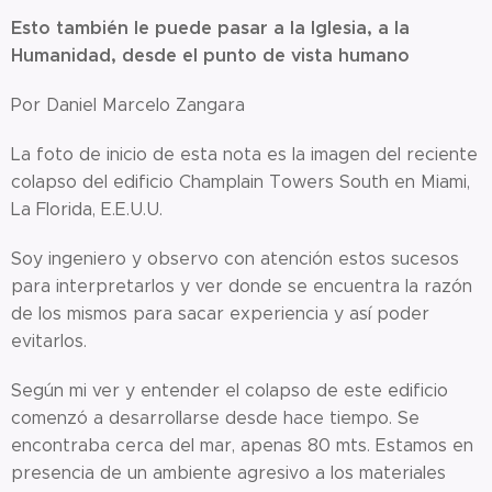
Esto también le puede pasar a la Iglesia, a la
Humanidad, desde el punto de vista humano
Por Daniel Marcelo Zangara
La foto de inicio de esta nota es la imagen del reciente
colapso del edificio Champlain Towers South en Miami,
La Florida, E.E.U.U.
Soy ingeniero y observo con atención estos sucesos
para interpretarlos y ver donde se encuentra la razón
de los mismos para sacar experiencia y así poder
evitarlos.
Según mi ver y entender el colapso de este edificio
comenzó a desarrollarse desde hace tiempo. Se
encontraba cerca del mar, apenas 80 mts. Estamos en
presencia de un ambiente agresivo a los materiales