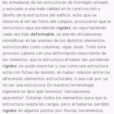
las armaduras de las estructuras de hormigón armado,
y asociado a una mala calidad en la construcción y
diseño de la estructura del edificio, echo que se
observa al ver las fotos del colapso, provocaron que la
rigidez
estructura vaya perdiendo
, se vaya haciendo
deformable
cada vez más
, se pierda vinculaciones
monolíticas en las uniones de los distintos elementos
estructurales como columnas, vigas, losas. Todo este
proceso culmina con una deformación importante de
los cimientos, que la estructura al haber ido perdiendo
rigidez
, no pude soportar y cae como una estructura
echa con fichas de dominó, sin haber relación entre los
diferentes elementos estructurales, o sea cae por ya
no ser una estructura. En nuestra terminología
ingenieril se dice que tenemos "vinculaciones
aparentes". Estarían todos los elementos para que la
estructura resista las cargas, pero al haberse perdido
rigidez
en algunos puntos por fisuras, movimientos,