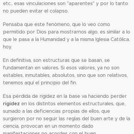
etc., esas vinculaciones son "aparentes" y por lo tanto
no pueden evitar el colapso.
Pensaba que este fenómeno, que lo veo como
permitido por Dios para mostrarnos algo, es similar a lo
que le pasa a la Humanidad y a la misma Iglesia Católica,
hoy.
En definitiva, son estructuras que se basan, se
fundamentan en valores. Si esos valores, ya no son
estables, inmutables, absolutos, sino que son relativos,
tenemos aquí el principio del fin.
Esa pérdida de rigidez en la base va haciendo perder
rigidez
en los distintos elementos estructurales, que,
sumado a las deficiencias propias de ellos, que
surgieron por no seguir las reglas del buen arte y de la
ciencia, provocan en un momento dado
manifestaciones no acordes con el buen