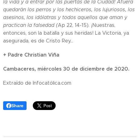
la vida y a entrar por las puertas de la Ciudad! Afuera
quedarán los perros y los hechiceros, los lujuriosos, los
asesinos, los idólatras y todos aquellos que aman y
practican la falsedad (
Ap 22, 14-15). ¡Nuestras,
entonces, son la batalla y sus heridas! La Victoria, ya
asegurada, es de Cristo Rey...
+ Padre Christian Viña
Cambaceres, miércoles 30 de diciembre de 2020.
Extraído de Infocatólica.com
Share