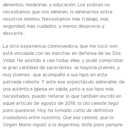
alimentos, medicinas, y educación. Los pobres no
necesitamos que nos eliminen, ni eliminarnos entre
nosotros mismos. Necesitamos más trabajo, más
seguridad, más cuidados; y menos desprecio y
descarte...
La otra experiencia conmovedora, que me tocó vivir,
está vinculada con las marchas en defensa de las Dos
Vidas. He asistido a casi todas ellas; y pude comprobar
la gran cantidad de sacerdotes -la mayoría jóvenes, y
muy jóvenes- que acompañó a sus hijos en esta
patriada celeste. Y ante ese espectáculo admirable, de
una auténtica Iglesia en salida, junto a sus hijos más
necesitados, puedo reiterar lo que también escribí en
aquel artículo de agosto de 2018,
la ola celeste llegó
para quedarse. Hoy ha tomado carta de definitiva
ciudadanía entre nosotros. Que ese celeste, que la
Virgen María regaló a la Argentina, brille para siempre